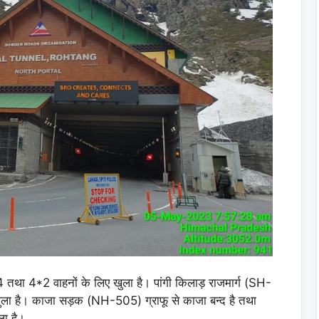
*4 तथा 4*2 वाहनों के लिए खुला है। पांगी किलाड़ राजमार्ग (SH-
 खुला है। काजा सड़क (NH-505) ग्राफू से काजा बन्द है तथा
ला है।