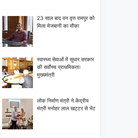
23 साल बाद वन वृत्त रामपुर को
मिला मेजबानी का मौका
स्वास्थ्य सेवाओं में सुधार सरकार
की सर्वाेच्च प्राथमिकताः
मुख्यमंत्री
लोक निर्माण मंत्री ने केंद्रीय
मंत्री मनोहर लाल खट्टर से भेंट