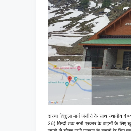
दारचा शिंकुला मार्ग जंजीरों के साथ स्थानीय 4
26) तिन्दी तक सभी प्रकार के वाहनों के लिए
सुमदो से लोसर सभी प्रकार के वाहनों के लिए खु