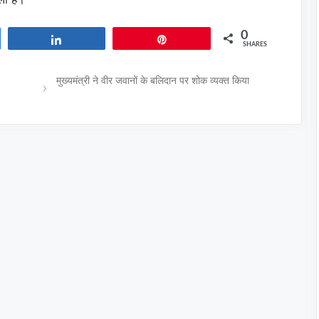
0
Share
Pin
SHARES
मुख्यमंत्री ने वीर जवानों के बलिदान पर शोक व्यक्त किया