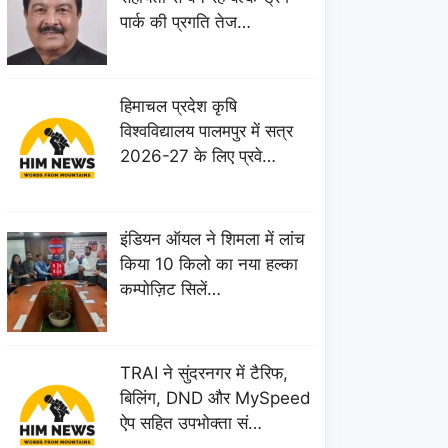
पार्क की प्रगति तेज…
हिमाचल प्रदेश कृषि
विश्वविद्यालय पालमपुर में सत्र
2026-27 के लिए प्रवे…
इंडियन ऑयल ने शिमला में लांच
किया 10 किलो का नया हल्का
कम्पोज़िट सिलें…
TRAI ने सुंदरनगर में टैरिफ,
बिलिंग, DND और MySpeed
ऐप सहित उपभोक्ता सं…