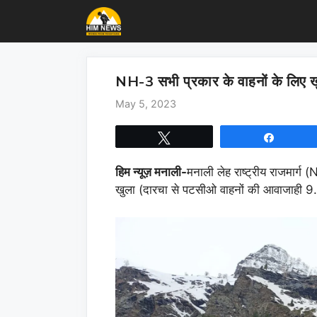
Skip
to
content
NH-3 सभी प्रकार के वाहनों के लिए ख
May 5, 2023
Tweet
Share
हिम न्यूज़ मनाली-
मनाली लेह राष्ट्रीय राजमार्
खुला (दारचा से पटसीओ वाहनों की आवाजाही