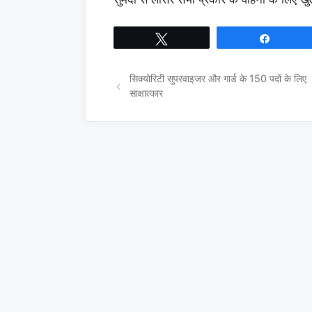
Tweet
Share
सिक्योरिटी सुपरवाइजर और गार्ड के 150 पदों के लिए
साक्षात्कार