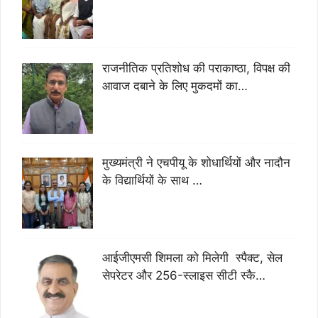
राजनीतिक प्रतिशोध की पराकाष्ठा, विपक्ष की
आवाज दबाने के लिए मुकदमों का…
मुख्यमंत्री ने एचपीयू के शोधार्थियों और नादौन
के विद्यार्थियों के साथ …
आईजीएमसी शिमला को मिलेगी स्पैक्ट, सेल
सेपरेटर और 256-स्लाइस सीटी स्कै…