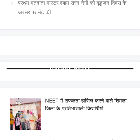
प्रथम मतदाता मास्टर श्याम सरन नेगी को वृद्धजन दिवस के
अवसर पर भेंट की
Recent Posts
NEET में सफलता हासिल करने वाले शिमला
जिला के प्रतिभाशाली विद्यार्थियों…