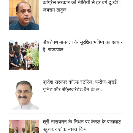
कांग्रेस सरकार की नीतियों से हर वर्ग दुःखी :
जयराम ठाकुर
पौधरोपण मानवता के सुरक्षित भविष्य का आधार
है: राज्यपाल
प्रदेश सरकार कोल्ड स्टोरेज, फ्रीज-ड्राई
यूनिट और रेफ्रिजरेटेड वैन के ल…
श्री नारायणन के निधन पर केरल के पालघाट
पहुंचकर शोक व्यक्त किया