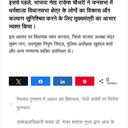
इससे पहले, भाजपा नेता राकेश चौधरी ने जनसभा में
धर्मशाला विधानसभा क्षेत्र के लोगों का विकास और
कल्याण सुनिश्चित करने के लिए मुख्यमंत्री का आभार
व्यक्त किया।
इस अवसर पर विधायक पवन काजल, जिला भाजपा अध्यक्ष चंद्र
भूषण नाग, उपायुक्त निपुण जिंदल, पुलिस अधीक्षक खुशाल शर्मा
और अन्य गणमान्य व्यक्ति उपस्थित थे।
0
Tweet
Share
Share
Pin
SHARES
पेयजल गुणवत्ता में अव्वल रहा हिमाचल, गांधी जयंती पर मिलेगा
पुरस्कार
उपमंडलाधिकारी कल्पा डॉ. मेजर शशांक गुप्ता द्वारा आज के