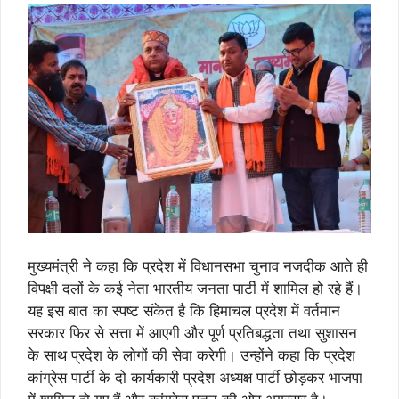
मुख्यमंत्री ने कहा कि प्रदेश में विधानसभा चुनाव नजदीक आते ही
विपक्षी दलों के कई नेता भारतीय जनता पार्टी में शामिल हो रहे हैं।
यह इस बात का स्पष्ट संकेत है कि हिमाचल प्रदेश में वर्तमान
सरकार फिर से सत्ता में आएगी और पूर्ण प्रतिबद्धता तथा सुशासन
के साथ प्रदेश के लोगों की सेवा करेगी। उन्होंने कहा कि प्रदेश
कांग्रेस पार्टी के दो कार्यकारी प्रदेश अध्यक्ष पार्टी छोड़कर भाजपा