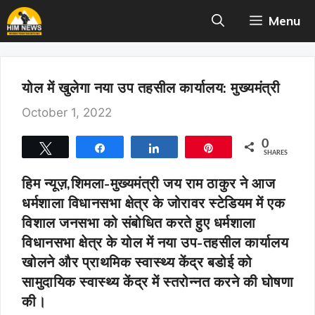
Skip
Menu
to
content
योल में खुलेगा नया उप तहसील कार्यालय: मुख्यमंत्री
October 1, 2022
0
Tweet
Share
Share
Pin
SHARES
हिम न्यूज़,शिमला-
मुख्यमंत्री जय राम ठाकुर ने आज
धर्मशाला विधानसभा क्षेत्र के जोरावर स्टेडियम में एक
विशाल जनसभा को संबोधित करते हुए धर्मशाला
विधानसभा क्षेत्र के योल में नया उप-तहसील कार्यालय
खोलने और प्राथमिक स्वास्थ्य केंद्र बडोई को
सामुदायिक स्वास्थ्य केंद्र में स्तरोन्नत करने की घोषणा
की।