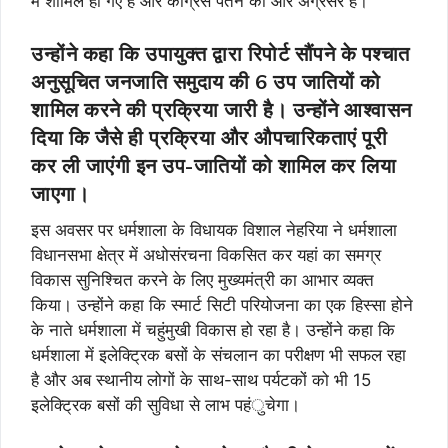
में शामिल हो गए हैं और कांग्रेस पतन की ओर अग्रसर है।
उन्होंने कहा कि उपायुक्त द्वारा रिपोर्ट सौंपने के पश्चात
अनुसूचित जनजाति समुदाय की 6 उप जातियों को
शामिल करने की प्रक्रिया जारी है। उन्होंने आश्वासन
दिया कि जैसे ही प्रक्रिया और औपचारिकताएं पूरी
कर ली जाएंगी इन उप-जातियों को शामिल कर लिया
जाएगा।
इस अवसर पर धर्मशाला के विधायक विशाल नेहरिया ने धर्मशाला
विधानसभा क्षेत्र में अधोसंरचना विकसित कर यहां का समग्र
विकास सुनिश्चित करने के लिए मुख्यमंत्री का आभार व्यक्त
किया। उन्होंने कहा कि स्मार्ट सिटी परियोजना का एक हिस्सा होने
के नाते धर्मशाला में चहुंमुखी विकास हो रहा है। उन्होंने कहा कि
धर्मशाला में इलेक्ट्रिक बसों के संचलान का परीक्षण भी सफल रहा
है और अब स्थानीय लोगों के साथ-साथ पर्यटकों को भी 15
इलेक्ट्रिक बसों की सुविधा से लाभ पहंुचेगा।