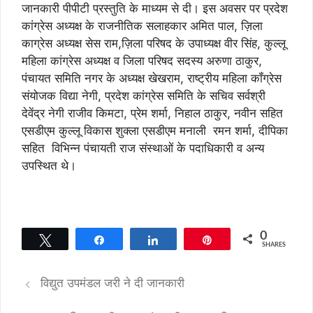
जानकारी पीपीटी प्रस्तुति के माध्यम से दी। इस अवसर पर प्रदेश
कांग्रेस अध्यक्ष के राजनीतिक सलाहकार अमित पाल, ज़िला
काग्रेस अध्यक्ष सेस राम,ज़िला परिषद के उपाध्यक्ष वीर सिंह, कुल्लू
महिला कांग्रेस अध्यक्ष व जिला परिषद सदस्य अरुणा ठाकुर,
पंचायत समिति नगर के अध्यक्ष खेखराम, राष्ट्रीय महिला कॉंग्रेस
संयोजक विद्या नेगी, प्रदेश कांग्रेस समिति के सचिव सर्वश्री
देवेंद्र नेगी राजीव किमटा, प्रेम शर्मा, निहाल ठाकुर, नवीन सहित
एसडीएम कुल्लू विकास शुक्ला एसडीएम मनाली रमन शर्मा, दीपिका
सहित विभिन्न पंचायती राज संस्थाओं के पदाधिकारी व अन्य
उपस्थित थे।
0
Tweet
Share
Share
Pin
SHARES
विद्युत उपमंडल जरी ने दी जानकारी