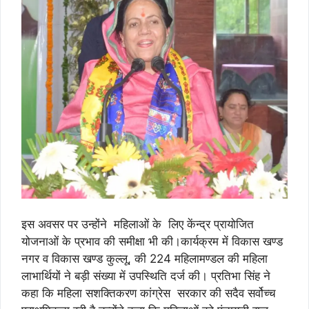
इस अवसर पर उन्होंने महिलाओं के लिए केंन्द्र प्रायोजित
योजनाओं के प्रभाव की समीक्षा भी की।कार्यक्रम में विकास खण्ड
नगर व विकास खण्ड कुल्लू, की 224 महिलामण्डल की महिला
लाभार्थियों ने बड़ी संख्या में उपस्थिति दर्ज की। प्रतिभा सिंह ने
कहा कि महिला सशक्तिकरण कांग्रेस सरकार की सदैव सर्वोच्च