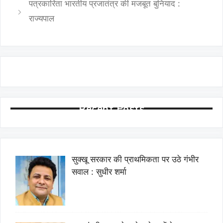
पत्रकारिता भारतीय प्रजातंत्र की मजबूत बुनियाद :
राज्यपाल
Recent Posts
सुक्खू सरकार की प्राथमिकता पर उठे गंभीर
सवाल : सुधीर शर्मा