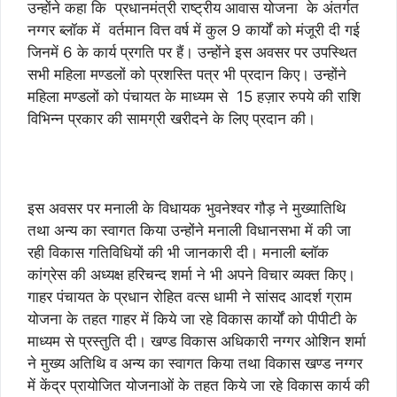
उन्होंने कहा कि प्रधानमंत्री राष्ट्रीय आवास योजना के अंतर्गत
नग्गर ब्लॉक में वर्तमान वित्त वर्ष में कुल 9 कार्यों को मंजूरी दी गई
जिनमें 6 के कार्य प्रगति पर हैं। उन्होंने इस अवसर पर उपस्थित
सभी महिला मण्डलों को प्रशस्ति पत्र भी प्रदान किए। उन्होंने
महिला मण्डलों को पंचायत के माध्यम से 15 हज़ार रुपये की राशि
विभिन्न प्रकार की सामग्री खरीदने के लिए प्रदान की।
इस अवसर पर मनाली के विधायक भुवनेश्वर गौड़ ने मुख्यातिथि
तथा अन्य का स्वागत किया उन्होंने मनाली विधानसभा में की जा
रही विकास गतिविधियों की भी जानकारी दी। मनाली ब्लॉक
कांग्रेस की अध्यक्ष हरिचन्द शर्मा ने भी अपने विचार व्यक्त किए।
गाहर पंचायत के प्रधान रोहित वत्स धामी ने सांसद आदर्श ग्राम
योजना के तहत गाहर में किये जा रहे विकास कार्यों को पीपीटी के
माध्यम से प्रस्तुति दी। खण्ड विकास अधिकारी नग्गर ओशिन शर्मा
ने मुख्य अतिथि व अन्य का स्वागत किया तथा विकास खण्ड नग्गर
में केंद्र प्रायोजित योजनाओं के तहत किये जा रहे विकास कार्य की