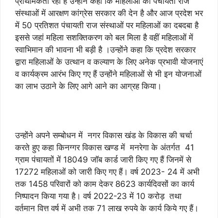
प्राथमिकता रही है उन्होंने कहा कि महिलाओं को पंचायती राज
संस्थाओं में आरक्षण कांग्रेस सरकार की देन है और आज प्रदेश भर
में 50 प्रतिशत पंचायती राज संस्थाओं पर महिलाओं का दबदबा है
इससे जहां महिला सशक्तिकरण को बल मिला है वहीं महिलाओं में
स्वाभिमान की भावना भी बड़ी है ।उन्होंने कहा कि प्रदेश सरकार
द्वारा महिलाओं के उत्थान व कल्याण के लिए अनेक प्रभावी योजनाएं
व कार्यक्रम आरंभ किए गए हैं उन्होंने महिलाओं से भी इन योजनाओं
का लाभ उठाने के लिए आगे आने का आग्रह किया।
उन्होंने अपने सम्बोधन में नगर विकास खंड के विकास की चर्चा
करते हुए कहा किनग्गर विकास खण्ड में मनरेगा के अंतर्गत 41
ग्राम पंचायतों में 18049 जॉब कार्ड जारी किए गए हैं जिनमें से
17272 महिलाओं को जारी किए गए हैं। वर्ष 2023- 24 में अभी
तक 1458 परिवारों को काम देकर 8623 कार्यदिवसों का कार्य
निष्पादन किया गया है। वर्ष 2022-23 में 10 करोड़ तथा
वर्तमान वित्त वर्ष में अभी तक 71 लाख रुपये के कार्य किये गए हैं।