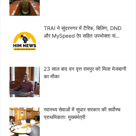
TRAI ने सुंदरनगर में टैरिफ, बिलिंग, DND
और MySpeed ऐप सहित उपभोक्ता सं…
23 साल बाद वन वृत्त रामपुर को मिला मेजबानी
का मौका
स्वास्थ्य सेवाओं में सुधार सरकार की सर्वाेच्च
प्राथमिकताः मुख्यमंत्री