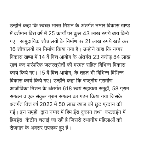
उन्होंने कहा कि स्वच्छ भारत मिशन के अंतर्गत नग्गर विकास खण्ड
में वर्तमान वित्त वर्ष में 25 कार्यों पर कुल 43 लाख रुपये व्यय किये
गए। सामुदायिक शौचालयों के निर्माण पर 21 लाख रुपये खर्च कर
16 शौचालयों का निर्माण किया गया है। उन्होंने कहा कि नग्गर
विकास खण्ड में 14 वें वित्त आयोग के अंतर्गत 23 करोड़ 84 लाख
ख़र्च कर पारंपरिक जलस्त्रोतों की मरमत सहित विभिन्न विकास
कार्य किये गए। 15 वें वित्त आयोग, के तहत भी विभिन्न विभिन्न
विकास कार्य किये गए। उन्होंने कहा कि राष्ट्रीय ग्रामीण
आजीविका मिशन के अंतर्गत 618 स्वयं सहायता समूहों, 58 ग्राम
संगठन व एक संकुल ग्राम संगठन का गठन किया गया जिसके
अंतर्गत वित्त वर्ष 2022 में 50 लाख व्याज की छूट प्रदान की
गई। इन समूहों द्वारा नग्गर में हिम ईरा दुकान तथा कटराइंन में
हिमईरा कैंटीन चलाई जा रही है जिससे स्थानीय महिलाओं को
रोज़गार के अवसर उपलब्ध हुए हैं।