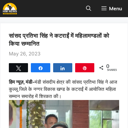
Skip
Menu
to
content
सांसद प्रतिभा सिंह ने कटराईं में महिलामण्डलों को
किया सम्मानित
May 26, 2023
0
Tweet
Share
Share
Pin
SHARES
हिम न्यूज़, मंडी-
मंडी संसदीय क्षेत्र की सांसद प्रतिभा सिंह ने आज
कुल्लू जिले के नग्गर विकास खण्ड के कटराईं में आयोजित महिला
सम्मान समारोह में शिरकत की।