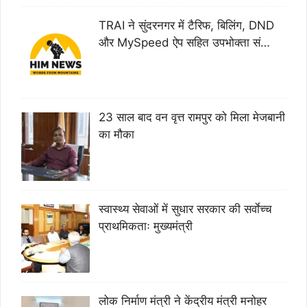
TRAI ने सुंदरनगर में टैरिफ, बिलिंग, DND
और MySpeed ऐप सहित उपभोक्ता सं…
23 साल बाद वन वृत्त रामपुर को मिला मेजबानी
का मौका
स्वास्थ्य सेवाओं में सुधार सरकार की सर्वाेच्च
प्राथमिकताः मुख्यमंत्री
लोक निर्माण मंत्री ने केंद्रीय मंत्री मनोहर