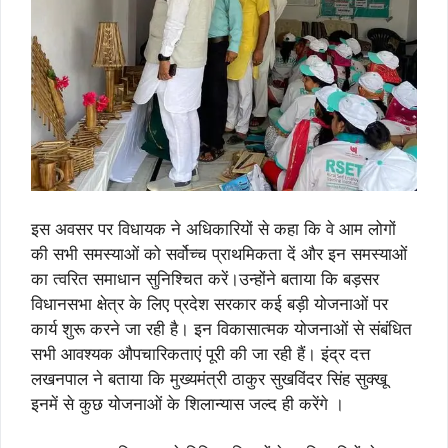
इस अवसर पर विधायक ने अधिकारियों से कहा कि वे आम लोगों
की सभी समस्याओं को सर्वोच्च प्राथमिकता दें और इन समस्याओं
का त्वरित समाधान सुनिश्चित करें।उन्होंने बताया कि बड़सर
विधानसभा क्षेत्र के लिए प्रदेश सरकार कई बड़ी योजनाओं पर
कार्य शुरू करने जा रही है। इन विकासात्मक योजनाओं से संबंधित
सभी आवश्यक औपचारिकताएं पूरी की जा रही हैं। इंद्र दत्त
लखनपाल ने बताया कि मुख्यमंत्री ठाकुर सुखविंदर सिंह सुक्खू
इनमें से कुछ योजनाओं के शिलान्यास जल्द ही करेंगे ।