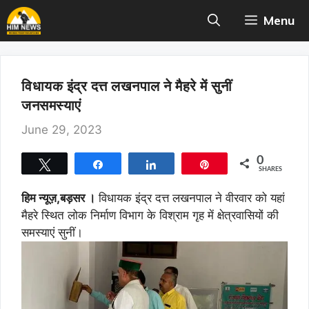
Skip
Menu
to
content
विधायक इंद्र दत्त लखनपाल ने मैहरे में सुनीं
जनसमस्याएं
June 29, 2023
0
Tweet
Share
Share
Pin
SHARES
हिम न्यूज़,बड़सर ।
विधायक इंद्र दत्त लखनपाल ने वीरवार को यहां
मैहरे स्थित लोक निर्माण विभाग के विश्राम गृह में क्षेत्रवासियों की
समस्याएं सुनीं।