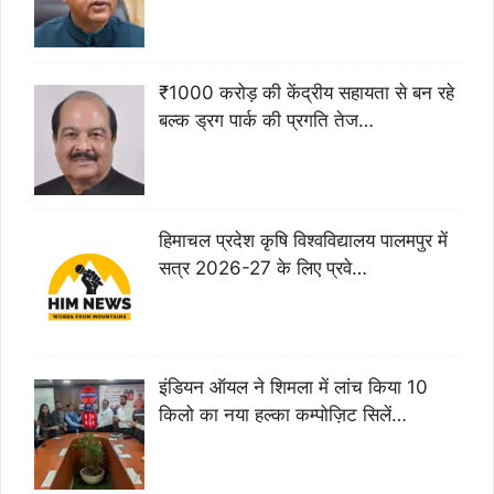
₹1000 करोड़ की केंद्रीय सहायता से बन रहे
बल्क ड्रग पार्क की प्रगति तेज…
हिमाचल प्रदेश कृषि विश्वविद्यालय पालमपुर में
सत्र 2026-27 के लिए प्रवे…
इंडियन ऑयल ने शिमला में लांच किया 10
किलो का नया हल्का कम्पोज़िट सिलें…