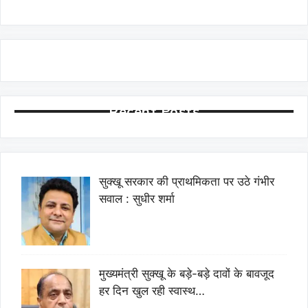
Recent Posts
सुक्खू सरकार की प्राथमिकता पर उठे गंभीर
सवाल : सुधीर शर्मा
मुख्यमंत्री सुक्खू के बड़े-बड़े दावों के बावजूद
हर दिन खुल रही स्वास्थ…