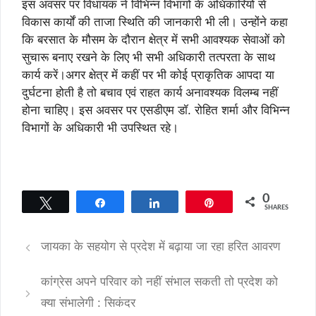
इस अवसर पर विधायक ने विभिन्न विभागों के अधिकारियों से
विकास कार्यों की ताजा स्थिति की जानकारी भी ली। उन्होंने कहा
कि बरसात के मौसम के दौरान क्षेत्र में सभी आवश्यक सेवाओं को
सुचारू बनाए रखने के लिए भी सभी अधिकारी तत्परता के साथ
कार्य करें।अगर क्षेत्र में कहीं पर भी कोई प्राकृतिक आपदा या
दुर्घटना होती है तो बचाव एवं राहत कार्य अनावश्यक विलम्ब नहीं
होना चाहिए। इस अवसर पर एसडीएम डॉ. रोहित शर्मा और विभिन्न
विभागों के अधिकारी भी उपस्थित रहे।
0
Tweet
Share
Share
Pin
SHARES
जायका के सहयोग से प्रदेश में बढ़ाया जा रहा हरित आवरण
कांग्रेस अपने परिवार को नहीं संभाल सकती तो प्रदेश को
क्या संभालेगी : सिकंदर