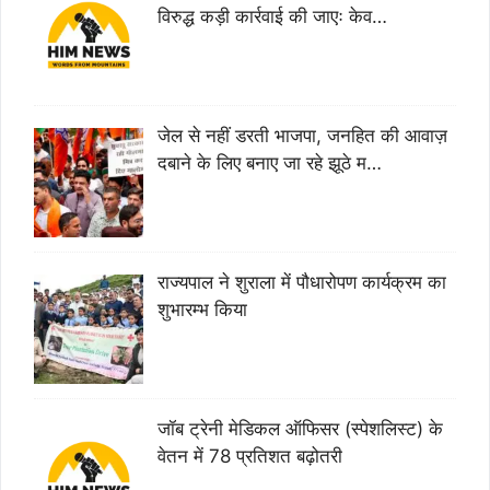
विरुद्ध कड़ी कार्रवाई की जाएः केव…
जेल से नहीं डरती भाजपा, जनहित की आवाज़
दबाने के लिए बनाए जा रहे झूठे म…
राज्यपाल ने शुराला में पौधारोपण कार्यक्रम का
शुभारम्भ किया
जॉब ट्रेनी मेडिकल ऑफिसर (स्पेशलिस्ट) के
वेतन में 78 प्रतिशत बढ़ोतरी