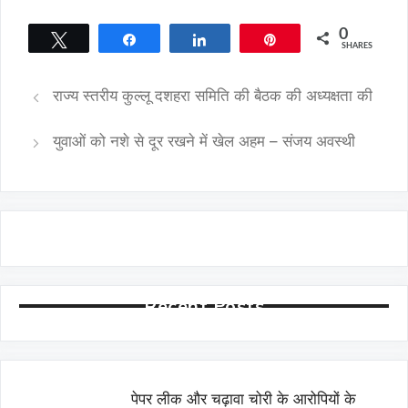
0
Tweet
Share
Share
Pin
SHARES
राज्य स्तरीय कुल्लू दशहरा समिति की बैठक की अध्यक्षता की
युवाओं को नशे से दूर रखने में खेल अहम – संजय अवस्थी
Recent Posts
पेपर लीक और चढ़ावा चोरी के आरोपियों के