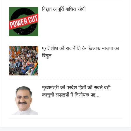
विद्युत आपूर्ति बाधित रहेगी
प्रतिशोध की राजनीति के खिलाफ भाजपा का
बिगुल
मुख्यमंत्री की प्रदेश हितों की सबसे बड़ी
कानूनी लड़ाइयों में निर्णायक पह…