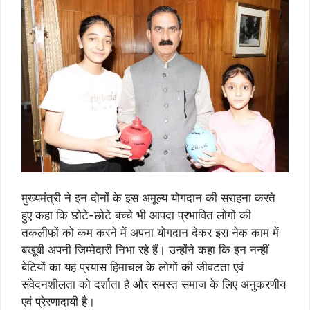
मुख्यमंत्री ने इन दोनों के इस अमूल्य योगदान की सराहना करते
हुए कहा कि छोटे-छोटे बच्चे भी आपदा प्रभावित लोगों की
तकलीफों को कम करने में अपना योगदान देकर इस नेक काम में
बखूबी अपनी जिम्मेदारी निभा रहे हैं। उन्होंने कहा कि इन नन्हीं
बेटियों का यह प्रयास हिमाचल के लोगों की जीवटता एवं
संवेदनशीलता को दर्शाता है और समस्त समाज के लिए अनुकरणीय
एवं प्रेरणादायी है।