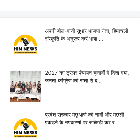
अपनी बोल-वाणी सुधारे भाजपा नेता, हिमाचली
संस्कृति के अनुरूप करें भाषा …
2027 का ट्रेलर पंचायत चुनावों में दिख गया,
जनता कांग्रेस को सत्ता से ब…
प्रदेश सरकार मछुआरों को नावों और मछली
पकड़ने के उपकरणों पर सब्सिडी कर र…