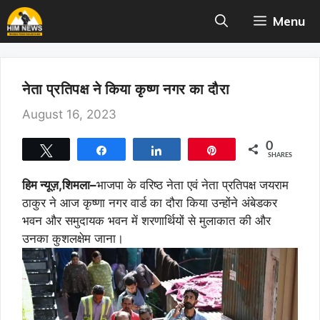
Skip
Menu
to
content
नेता प्रतिपक्ष ने किया कृष्ण नगर का दौरा
August 16, 2023
0
Tweet
Share
Share
Pin
SHARES
हिम न्यूज़,शिमला
–
भाजपा के वरिष्ठ नेता एवं नेता प्रतिपक्ष जयराम
ठाकुर ने आज कृष्णा नगर वार्ड का दौरा किया उन्होंने अंबेडकर
भवन और समुदायक भवन में शरणार्थियों से मुलाकात की और
उनका कुशलक्षेम जाना।