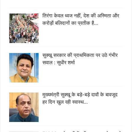
तिरंगा केवल ध्वज नहीं, देश की अस्मिता और
करोड़ों बलिदानों का प्रतीक है…
सुक्खू सरकार की प्राथमिकता पर उठे गंभीर
सवाल : सुधीर शर्मा
मुख्यमंत्री सुक्खू के बड़े-बड़े दावों के बावजूद
हर दिन खुल रही स्वास्थ…