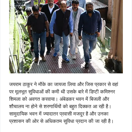
जयराम ठाकुर ने मौके का जायजा लिया और जिस प्रकार से वहां
पर मूलभूत सुविधाओं की कमी थी उसके बारे में डिप्टी कमिश्नर
शिमला को अवगत करवाया। अंबेडकर भवन में बिजली और
शौचालय ना होने से शरणार्थियों को बहुत दिक्कत आ रही है।
सामुदायिक भवन में ज्यादातर प्रवासी मजदूर है और उनका
प्रशासन की ओर से अधिकतम सुविधा प्रदान की जा रही है।