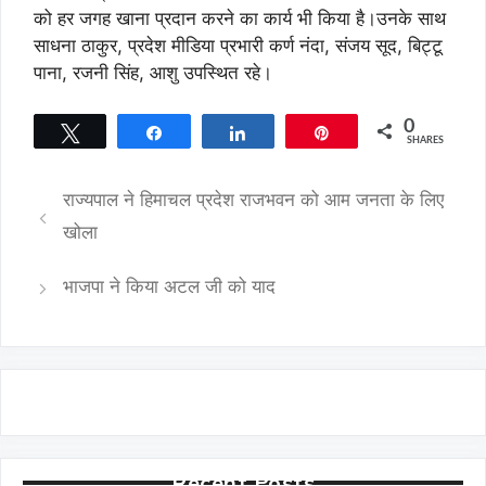
को हर जगह खाना प्रदान करने का कार्य भी किया है।उनके साथ
साधना ठाकुर, प्रदेश मीडिया प्रभारी कर्ण नंदा, संजय सूद, बिट्टू
पाना, रजनी सिंह, आशु उपस्थित रहे।
0
Tweet
Share
Share
Pin
SHARES
राज्यपाल ने हिमाचल प्रदेश राजभवन को आम जनता के लिए
खोला
भाजपा ने किया अटल जी को याद
Recent Posts