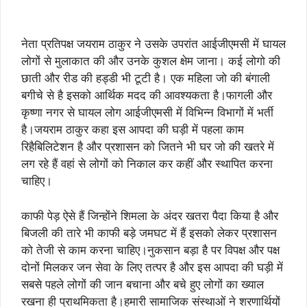
नेता प्रतिपक्ष जयराम ठाकुर ने उसके उपरांत आईजीएमसी में घायल
लोगों से मुलाकात की और उनके कुशल क्षेम जाना। कई लोगो की
छाती और रीड की हड्डी भी टूटी है। एक महिला जो की बंगाली
बगीचे से है इसको आर्थिक मदद की आवश्यकता है।फागली और
कृष्णा नगर से घायल लोग आईजीएमसी में विभिन्न विभागों में भर्ती
है।जयराम ठाकुर कहा इस आपदा की घड़ी में पहला काम
रिहैबिलिटेशन है और प्रशासन को जितने भी घर जो की खतरे में
लग रहे हैं वहां से लोगों को निकाल कर कहीं और स्थापित करना
चाहिए।
काफी पेड़ ऐसे हैं जिन्होंने शिमला के अंदर खतरा पैदा किया है और
बिजली की तारे भी काफी बड़े जमघट में हैं इसको लेकर प्रशासन
को तेजी से काम करना चाहिए।नुकसान बड़ा है पर विपक्ष और पक्ष
दोनों मिलकर जन सेवा के लिए तत्पर है और इस आपदा की घड़ी में
सबसे पहले लोगों की जान बचाना और बचे हुए लोगों का ख्याल
रखना ही प्राथमिकता है।हमारी सामाजिक संस्थाओं ने शरणार्थियों