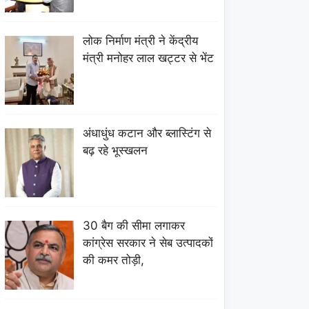
लोक निर्माण मंत्री ने केंद्रीय
मंत्री मनोहर लाल खट्टर से भेंट
अंधाधुंध कटान और ब्लास्टिंग से
बढ़ रहे भूस्खलन
30 बैग की सीमा लगाकर
कांग्रेस सरकार ने सेब उत्पादकों
की कमर तोड़ी,