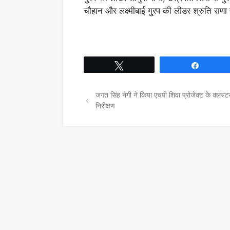
चौहान और लक्ष्मीबाई गु्रप की लीडर श्रुति राणा
Tweet
Share
जगत सिंह नेगी ने किया एचपी शिवा प्रोजेक्ट के क्लस्ट
निरीक्षण