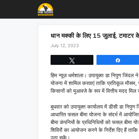
Skip
to
content
धान मक्की के लिए 15 जुलाई, टमाटर क
July 12, 2023
Tweet
Share
हिम न्यूज़ धर्मशाला। उपायुक्त डा निपुण जिंदल न
योजना में शामिल करवाएं ताकि प्रतिकूल मौसम, प
किसानों को मुआवजे के रूप में वित्तीय मदद मिल
बुधवार को उपायुक्त कार्यालय में डीसी डा निपुण
आधारित फसल बीमा योजना के संदर्भ में आयोजित
बीमा कंपनियों के प्रधिनिधियों को फसल बीमा 
शिविरों का आयोजन करने के निर्देश दिए हैं त
उठा सकें।