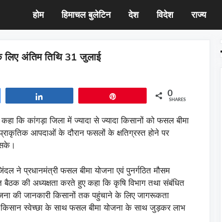
होम
हिमाचल बुलेटिन
देश
विदेश
राज्य
े लिए अंतिम तिथि 31 जुलाई
0
Share
Pin
SHARES
े कहा कि कांगड़ा जिला में ज्यादा से ज्यादा किसानों को फसल बीमा
्राकृतिक आपदाओं के दौरान फसलों के क्षतिग्रस्त होने पर
 सके।
 जिंदल ने प्रधानमंत्री फसल बीमा योजना एवं पुनर्गठित मौसम
 बैठक की अध्यक्षता करते हुए कहा कि कृषि विभाग तथा संबंधित
योजना की जानकारी किसानों तक पहुंचाने के लिए जागरूकता
ाकि किसान स्वेच्छा के साथ फसल बीमा योजना के साथ जुड़कर लाभ