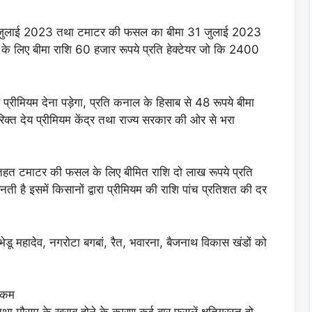
 जुलाई 2023 तथा टमाटर की फसल का बीमा 31 जुलाई 2023
 लिए बीमा राशि 60 हजार रूपये प्रति हेक्टेयर जो कि 2400
 प्रीमियम देना पड़ेगा, प्रति कनाल के हिसाब से 48 रूपये बीमा
िक्त देय प्रीमियम केंद्र तथा राज्य सरकार की ओर से भरा
तहत टमाटर की फसल के लिए बीमित राशि दो लाख रूपये प्रति
ती है इसमें किसानों द्वारा प्रीमियम की राशि पांच प्रतिशत की दर
डू महादेव, नगरोटा बगबां, रैत, भवारना, बैजनाथ विकास खंडों को
ा कम