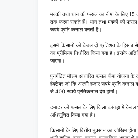
मक्की तथा धान की फसल का बीमा के लिए 15
तक करवा सकते हैं। धान तथा मक्की की फसल के
रूपये प्रति कनाल बनती है।
इसमें किसानों को केवल दो प्रतिशत के हिसाब से
का प्रीमियम निर्धारित किया गया है। इसके अतिर
जाएगा।
पुनर्गठित मौसम आधारित फसल बीमा योजना के 
हेक्टेयर जो कि अस्सी हजार रूपये प्रति कनाल बन
से 400 रूपये प्रतिकनाल देय होगी।
टमाटर की फसल के लिए जिला कांगड़ा में केवल भे
अधिसूचित किया गया है।
किसानों के लिए वित्तीय नुक्सान का जोखिम होग