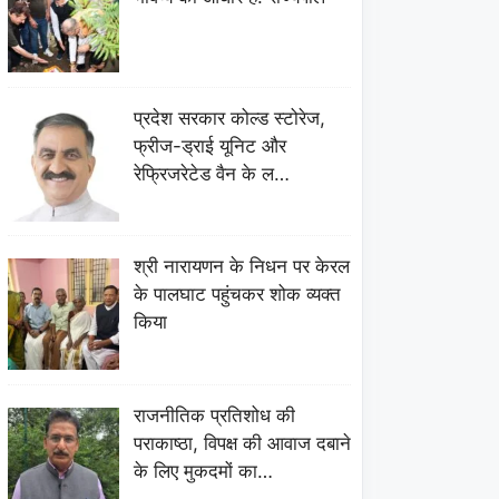
प्रदेश सरकार कोल्ड स्टोरेज,
फ्रीज-ड्राई यूनिट और
रेफ्रिजरेटेड वैन के ल…
श्री नारायणन के निधन पर केरल
के पालघाट पहुंचकर शोक व्यक्त
किया
राजनीतिक प्रतिशोध की
पराकाष्ठा, विपक्ष की आवाज दबाने
के लिए मुकदमों का…