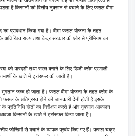
था मौसम के खराब होने के कारण कई बार फसलें क्षतिग्रस्त हो
ड़ता है किसानों को वित्तीय नुक्सान से बचाने के लिए फसल बीमा
 मदद का प्रावधान किया गया है। बीमा फसल योजना के तहत
े अतिरिक्त राज्य तथा केंद्र सरकार की ओर से प्रीमियम का
िया को पारदर्शी तथा सरल बनाने के लिए डिजी क्लेम प्रणाली
ार्थी के खाते में ट्रांसफर की जाती है।
 भुगतान जल्द हो जाता है। फसल बीमा योजना के तहत क्लेम के
ो फसल के क्षतिग्रस्त होने की जानकारी देनी होती है इसके
 के प्रतिनिधि खेतों का निरीक्षण करते हैं और नुक्सान आकलन
ुआवजा किसानों के खाते में ट्रांसफर किया जाता है।
तीय जोखिमों से बचाने के व्यापक प्रबंध किए गए हैं। फसल चक्र