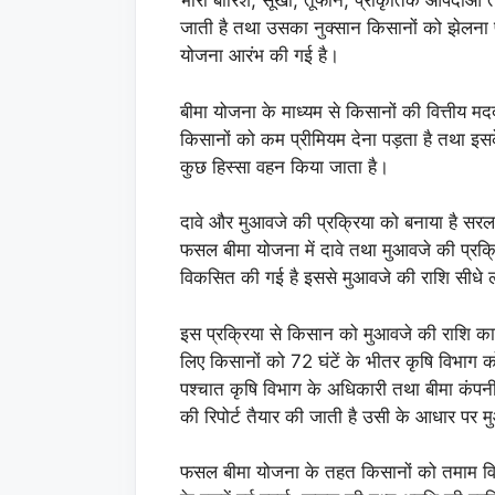
भारी बारिश, सूखा, तूफान, प्राकृतिक आपदाओं त
जाती है तथा उसका नुक्सान किसानों को झेलना प
योजना आरंभ की गई है।
बीमा योजना के माध्यम से किसानों की वित्तीय
किसानों को कम प्रीमियम देना पड़ता है तथा इसक
कुछ हिस्सा वहन किया जाता है।
दावे और मुआवजे की प्रक्रिया को बनाया है सरल
फसल बीमा योजना में दावे तथा मुआवजे की प्रक्र
विकसित की गई है इससे मुआवजे की राशि सीधे लाभ
इस प्रक्रिया से किसान को मुआवजे की राशि का
लिए किसानों को 72 घंटें के भीतर कृषि विभाग क
पश्चात कृषि विभाग के अधिकारी तथा बीमा कंपनी
की रिपोर्ट तैयार की जाती है उसी के आधार पर म
फसल बीमा योजना के तहत किसानों को तमाम वित्