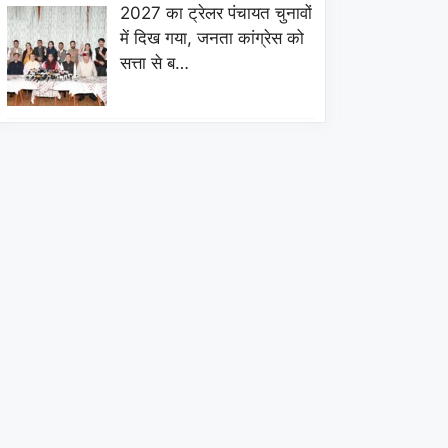
2027 का ट्रेलर पंचायत चुनावों
में दिख गया, जनता कांग्रेस को
सत्ता से ब…