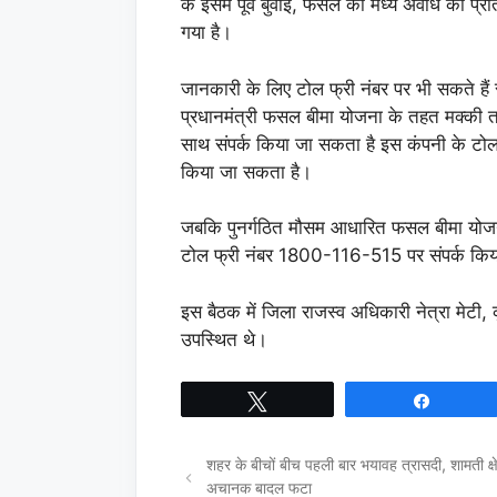
के इसमें पूर्व बुवाई, फसल की मध्य अवधि की प
गया है।
जानकारी के लिए टोल फ्री नंबर पर भी सकते हैं स
प्रधानमंत्री फसल बीमा योजना के तहत मक्की त
साथ संपर्क किया जा सकता है इस कंपनी के ट
किया जा सकता है।
जबकि पुनर्गठित मौसम आधारित फसल बीमा योजन
टोल फ्री नंबर 1800-116-515 पर संपर्क कि
इस बैठक में जिला राजस्व अधिकारी नेत्रा मेटी,
उपस्थित थे।
Tweet
Share
शहर के बीचों बीच पहली बार भयावह त्रासदी, शामती क्षेत
अचानक बादल फटा