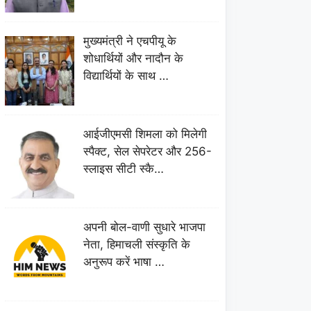
मुख्यमंत्री ने एचपीयू के
शोधार्थियों और नादौन के
विद्यार्थियों के साथ …
आईजीएमसी शिमला को मिलेगी
स्पैक्ट, सेल सेपरेटर और 256-
स्लाइस सीटी स्कै…
अपनी बोल-वाणी सुधारे भाजपा
नेता, हिमाचली संस्कृति के
अनुरूप करें भाषा …