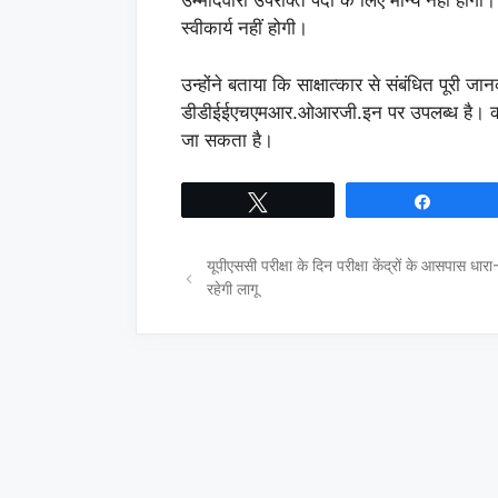
उम्मीदवारी उपरोक्त पदों के लिए मान्य नहीं होगी
स्वीकार्य नहीं होगी।
उन्होंने बताया कि साक्षात्कार से संबंधित पूरी 
डीडीईईएचएमआर.ओआरजी.इन पर उपलब्ध है। कार
जा सकता है।
Tweet
Share
यूपीएससी परीक्षा के दिन परीक्षा केंद्रों के आसपास धा
रहेगी लागू