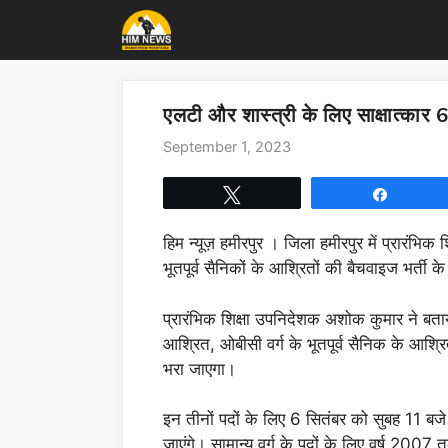
Skip
to
content
एलटी और शास्त्री के लिए साक्षात्कार 
September 1, 2023
Tweet
Share
हिम न्यूज़ हमीरपुर । जिला हमीरपुर में प्रारंभिक 
भूतपूर्व सैनिकों के आश्रितों की बैचवाइज भर्ती के
प्रारंभिक शिक्षा उपनिदेशक अशोक कुमार ने बताया 
आश्रित, ओबीसी वर्ग के भूतपूर्व सैनिक के आश्
भरा जाएगा।
इन तीनों पदों के लिए 6 सितंबर को सुबह 11 बजे प
जाएंगे। सामान्य वर्ग के पदों के लिए वर्ष 200