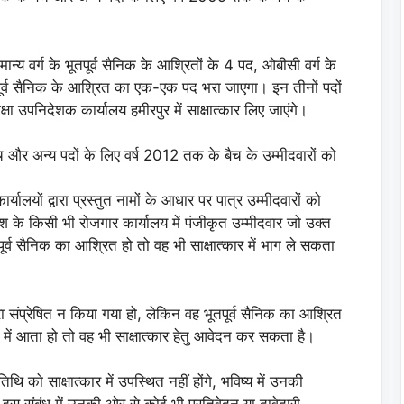
ान्य वर्ग के भूतपूर्व सैनिक के आश्रितों के 4 पद, ओबीसी वर्ग के
तपूर्व सैनिक के आश्रित का एक-एक पद भरा जाएगा। इन तीनों पदों
षा उपनिदेशक कार्यालय हमीरपुर में साक्षात्कार लिए जाएंगे।
ैच और अन्य पदों के लिए वर्ष 2012 तक के बैच के उम्मीदवारों को
लयों द्वारा प्रस्तुत नामों के आधार पर पात्र उम्मीदवारों को
श के किसी भी रोजगार कार्यालय में पंजीकृत उम्मीदवार जो उक्त
र्व सैनिक का आश्रित हो तो वह भी साक्षात्कार में भाग ले सकता
वारा संप्रेषित न किया गया हो, लेकिन वह भूतपूर्व सैनिक का आश्रित
 में आता हो तो वह भी साक्षात्कार हेतु आवेदन कर सकता है।
थि को साक्षात्कार में उपस्थित नहीं होंगे, भविष्य में उनकी