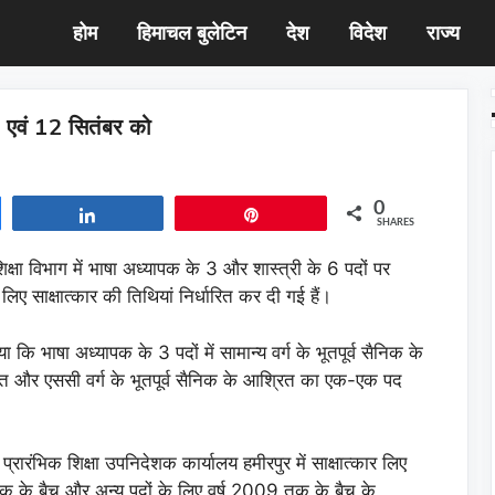
होम
हिमाचल बुलेटिन
देश
विदेश
राज्य
6 एवं 12 सितंबर को
0
Share
Pin
SHARES
शिक्षा विभाग में भाषा अध्यापक के 3 और शास्त्री के 6 पदों पर
 लिए साक्षात्कार की तिथियां निर्धारित कर दी गई हैं।
कि भाषा अध्यापक के 3 पदों में सामान्य वर्ग के भूतपूर्व सैनिक के
रित और एससी वर्ग के भूतपूर्व सैनिक के आश्रित का एक-एक पद
्रारंभिक शिक्षा उपनिदेशक कार्यालय हमीरपुर में साक्षात्कार लिए
7 तक के बैच और अन्य पदों के लिए वर्ष 2009 तक के बैच के