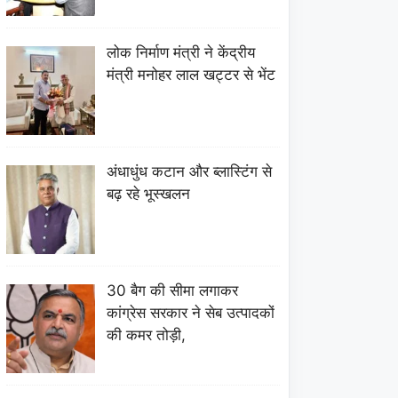
लोक निर्माण मंत्री ने केंद्रीय
मंत्री मनोहर लाल खट्टर से भेंट
अंधाधुंध कटान और ब्लास्टिंग से
बढ़ रहे भूस्खलन
30 बैग की सीमा लगाकर
कांग्रेस सरकार ने सेब उत्पादकों
की कमर तोड़ी,