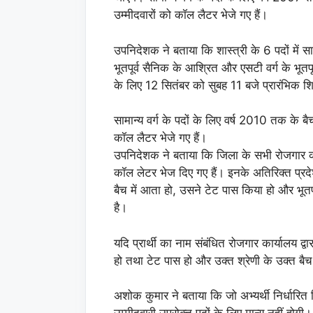
उम्मीदवारों को कॉल लैटर भेजे गए हैं।
उपनिदेशक ने बताया कि शास्त्री के 6 पदों में साम
भूतपूर्व सैनिक के आश्रित और एसटी वर्ग के भू
के लिए 12 सितंबर को सुबह 11 बजे प्रारंभिक शिक्
सामान्य वर्ग के पदों के लिए वर्ष 2010 तक के ब
कॉल लैटर भेजे गए हैं।
उपनिदेशक ने बताया कि जिला के सभी रोजगार कार्या
कॉल लेटर भेज दिए गए हैं। इनके अतिरिक्त प्रदे
बैच में आता हो, उसने टेट पास किया हो और भूतपू
है।
यदि प्रार्थी का नाम संबंधित रोजगार कार्यालय द्
हो तथा टेट पास हो और उक्त श्रेणी के उक्त बैच
अशोक कुमार ने बताया कि जो अभ्यर्थी निर्धारित ति