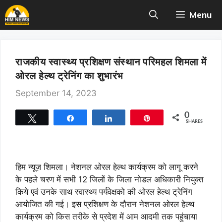
Skip
Menu
to
content
राजकीय स्वास्थ्य प्रशिक्षण संस्थान परिमहल शिमला में
ओरल हेल्थ ट्रेनिंग का शुभारंभ
September 14, 2023
0
Tweet
Share
Share
Pin
SHARES
हिम न्यूज़ शिमला। नेशनल ओरल हेल्थ कार्यक्रम को लागू करने
के पहले चरण में सभी 12 जिलों के जिला नोडल अधिकारी नियुक्त
किये
एवं उनके साथ स्वास्थ्य पर्यवेक्षको की ओरल हेल्थ ट्रेनिंग
आयोजित की गई। इस प्रशिक्षण के दौरान
नेशनल ओरल हेल्थ
कार्यक्रम को किस तरीके से प्रदेश में आम आदमी तक पहुंचाया