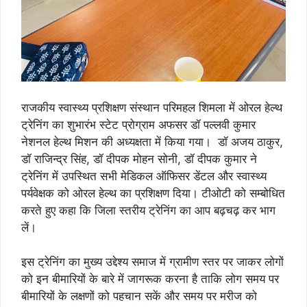
राजकीय स्वास्थ्य प्रशिक्षण संस्थान परिमहल शिमला में ओरल हेल्थ
ट्रेनिंग का शुभारंभ स्टेट प्रोग्राम अफसर डॉ पल्लवी कुमार
नेशनल हेल्थ मिशन की अध्यक्षता में किया गया। डॉ अजय ठाकुर,
डॉ राजिन्द्र सिंह, डॉ दीपक मोहन सोनी, डॉ दीपक कुमार ने
ट्रेनिंग में उपस्थित सभी मेडिकल ऑफिसर डेंटल और स्वास्थ्य
पर्यवेक्षक को ओरल हेल्थ का प्रशिक्षण दिया। टीओटी को सम्बोधित
करते हुए कहा कि जिला स्तरीय ट्रेनिंग का आप बढ़चढ़ कर भाग
लें।
इस ट्रेनिंग का मुख्य उद्देश्य समाज में ग्रामीण स्तर पर जाकर लोगों
को इन बीमारियों के बारे में जागरूक करना है ताकि लोग समय पर
बीमारियों के लक्षणों को पहचान सकें और समय पर मरीज को