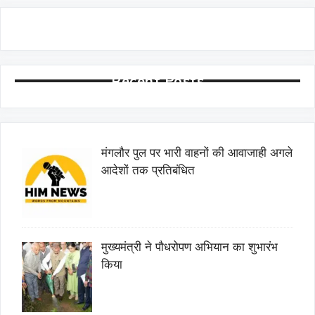
Recent Posts
मंगलौर पुल पर भारी वाहनों की आवाजाही अगले
आदेशों तक प्रतिबंधित
मुख्यमंत्री ने पौधरोपण अभियान का शुभारंभ
किया