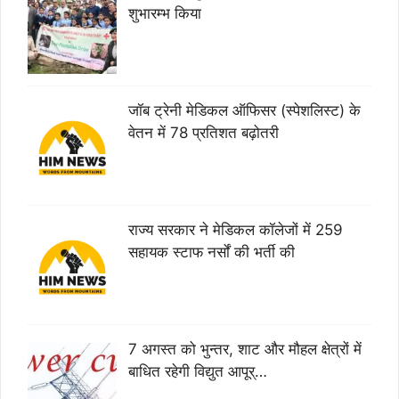
शुभारम्भ किया
जॉब ट्रेनी मेडिकल ऑफिसर (स्पेशलिस्ट) के
वेतन में 78 प्रतिशत बढ़ोतरी
राज्य सरकार ने मेडिकल कॉलेजों में 259
सहायक स्टाफ नर्सों की भर्ती की
7 अगस्त को भुन्तर, शाट और मौहल क्षेत्रों में
बाधित रहेगी विद्युत आपूर्…