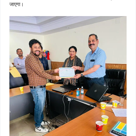
जाएगा।