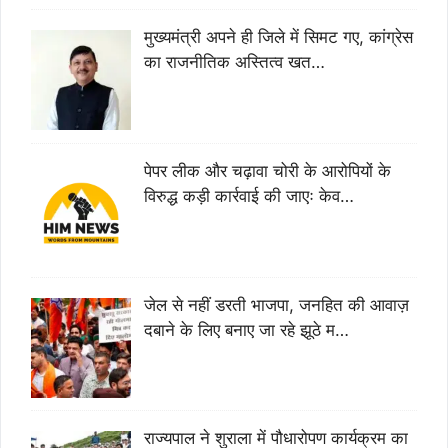
मुख्यमंत्री अपने ही जिले में सिमट गए, कांग्रेस
का राजनीतिक अस्तित्व खत…
पेपर लीक और चढ़ावा चोरी के आरोपियों के
विरुद्ध कड़ी कार्रवाई की जाएः केव…
जेल से नहीं डरती भाजपा, जनहित की आवाज़
दबाने के लिए बनाए जा रहे झूठे म…
राज्यपाल ने शुराला में पौधारोपण कार्यक्रम का