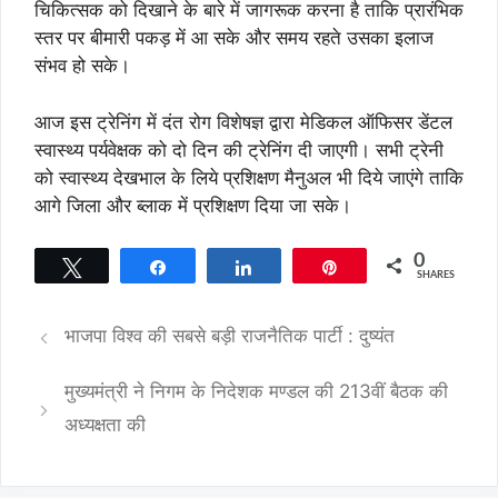
चिकित्सक को दिखाने के बारे में जागरूक करना है ताकि प्रारंभिक
स्तर पर बीमारी पकड़ में आ सके और समय रहते उसका इलाज
संभव हो सके।
आज इस ट्रेनिंग में दंत रोग विशेषज्ञ द्वारा मेडिकल ऑफिसर डेंटल
स्वास्थ्य पर्यवेक्षक को दो दिन की ट्रेनिंग दी जाएगी। सभी ट्रेनी
को स्वास्थ्य देखभाल के लिये प्रशिक्षण मैनुअल भी दिये जाएंगे ताकि
आगे जिला और ब्लाक में प्रशिक्षण दिया जा सके।
0
Tweet
Share
Share
Pin
SHARES
भाजपा विश्व की सबसे बड़ी राजनैतिक पार्टी : दुष्यंत
मुख्यमंत्री ने निगम के निदेशक मण्डल की 213वीं बैठक की
अध्यक्षता की