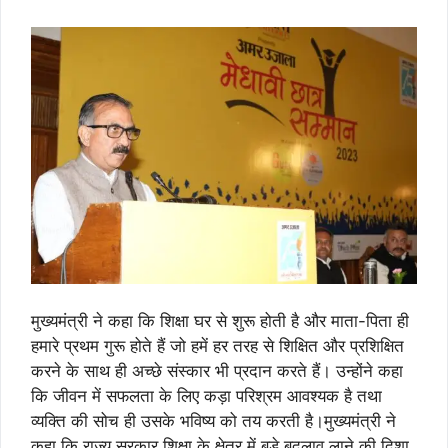
मुख्यमंत्री ने कहा कि शिक्षा घर से शुरू होती है और माता-पिता ही
हमारे प्रथम गुरू होते हैं जो हमें हर तरह से शिक्षित और प्रशिक्षित
करने के साथ ही अच्छे संस्कार भी प्रदान करते हैं। उन्होंने कहा
कि जीवन में सफलता के लिए कड़ा परिश्रम आवश्यक है तथा
व्यक्ति की सोच ही उसके भविष्य को तय करती है।मुख्यमंत्री ने
कहा कि राज्य सरकार शिक्षा के क्षेत्र में बड़े बदलाव लाने की दिशा