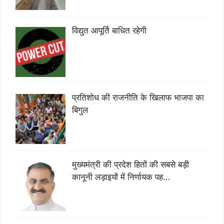
विद्युत आपूर्ति बाधित रहेगी
प्रतिशोध की राजनीति के खिलाफ भाजपा का
बिगुल
मुख्यमंत्री की प्रदेश हितों की सबसे बड़ी
कानूनी लड़ाइयों में निर्णायक पह…