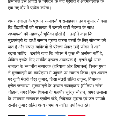
हिमाचल इस आपदा से निपटने के बाद प्रगति व आत्मविश्वास के
एक नए दौर में प्रवेश करेगा।
अमर उजाला के प्रधान सम्पादकीय सलाहकार उदय कुमार ने कहा
कि विद्यार्थियों की सफलता में उनकी कड़ी मेहनत के साथ
अध्यापकों की महत्वपूर्ण भूमिका होती है। उन्होंने कहा कि
मुख्यमंत्री के हाथों सम्मान प्राप्त करना बच्चों के लिए सौभाग्य की
बात है और सफल व्यक्तियों से प्रेरणा लेकर उन्हें जीवन में आगे
बढ़ना चाहिए। उन्होंने कहा कि जीवन में कुछ भी असंभव नहीं है,
लेकिन इसके लिए समर्पित प्रयास आवश्यक हैं।इससे पूर्व अमर
उजाला के स्थानीय सम्पादक (हरियाणा और हिमाचल) विजय गुप्ता
ने मुख्यमंत्री का कार्यक्रम में पहुंचने पर स्वागत किया।इस अवसर
पर कृषि मंत्री चंद्र कुमार, शिक्षा मंत्री रोहित ठाकुर, विधायक
हरीश जनारथा, मुख्यमंत्री के प्रधान सलाहकार (मीडिया) नरेश
चौहान, नगर निगम शिमला के महापौर सुरेंद्र चौहान, अमर उजाला
के समाचार सम्पादक प्रवीण पांडे, निदेशक सूचना एवं जन सम्पर्क
राजीव कुमार सहित अन्य गणमान्य व्यक्ति उपस्थित रहे।