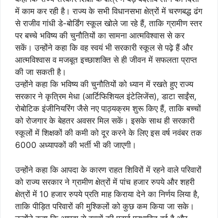
में काम कर रही है। राज्य के सभी विधानसभा क्षेत्रों में चरणबद्ध ढंग
से राजीव गांधी डे-बोर्डिंग स्कूल खोले जा रहे हैं, ताकि ग्रामीण स्तर
पर बच्चे भविष्य की चुनौतियों का सामना आत्मविश्वास से कर
सकें। उन्होंने कहा कि वह स्वयं भी सरकारी स्कूल से पढ़े हैं और
आत्मविश्वास व मजबूत इच्छाशक्ति से ही जीवन में सफलता प्राप्त
की जा सकती है।
उन्होंने कहा कि भविष्य की चुनौतियों को ध्यान में रखते हुए राज्य
सरकार ने कृत्रिम मेधा (आर्टिफिशियल इंटेलिजेंस), डाटा साईंस,
रोबोटिक इंजीनियरिंग जैसे नए पाठ्यक्रम शुरू किए हैं, ताकि बच्चों
को रोजगार के बेहतर अवसर मिल सकें। इसके साथ ही सरकारी
स्कूलों में शिक्षकों की कमी को दूर करने के लिए इस वर्ष नवंबर तक
6000 अध्यापकों की भर्ती भी की जाएगी।
उन्होंने कहा कि आपदा के कारण राहत शिविरों में रहने वाले परिवारों
को राज्य सरकार ने ग्रामीण क्षेत्रों में पांच हजार रुपये और शहरी
क्षेत्रों में 10 हजार रुपये प्रति माह किराया देने का निर्णय लिया है,
ताकि पीड़ित परिवारों की मुश्किलों को कुछ कम किया जा सके।