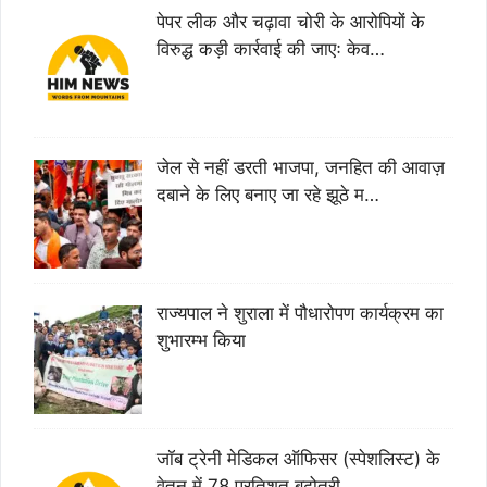
पेपर लीक और चढ़ावा चोरी के आरोपियों के
विरुद्ध कड़ी कार्रवाई की जाएः केव…
जेल से नहीं डरती भाजपा, जनहित की आवाज़
दबाने के लिए बनाए जा रहे झूठे म…
राज्यपाल ने शुराला में पौधारोपण कार्यक्रम का
शुभारम्भ किया
जॉब ट्रेनी मेडिकल ऑफिसर (स्पेशलिस्ट) के
वेतन में 78 प्रतिशत बढ़ोतरी