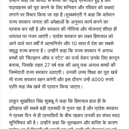
उन्होंने कहा कि आपदा से बच्चों की पढ़ाई प्रभावित हुई है और
पाठ्यक्रम को पूरा करने के लिए शनिवार और रविवार को कक्षाएं
लगाने पर विचार किया जा रहा है।मुख्यमंत्री ने कहा कि वर्तमान
राज्य सरकार जनता की अपेक्षाओं के अनुरूप कार्य करने का
प्रयास कर रही है और सरकार की नीतियां और योजनाएं शीघ्र ही
धरातल पर नजर आएंगी। प्रदेश सरकार का लक्ष्य हिमाचल को
आने वाले चार वर्षों में आत्मनिर्भर और 10 साल में देश का सबसे
समृद्ध राज्य बनाना है। उन्होंने कहा कि राज्य सरकार ने अनाथ
बच्चों को ‘चिल्ड्रन ऑफ द स्टेट’ का दर्जा देकर उनके लिए कानून
बनाया, जिसके तहत 27 वर्ष तक की आयु तक अनाथ बच्चों की
जिम्मेदारी राज्य सरकार उठाएगी। उनकी उच्च शिक्षा का पूरा खर्च
भी राज्य सरकार वहन करेगी और इस दौरान उन्हें 4000 रुपये
प्रति माह जेब खर्च भी प्रदान किया जाएगा।
ठाकुर सुखविंदर सिंह सुक्खू ने कहा कि हिमाचल हाल ही के
इतिहास की सबसे बड़ी त्रासदी से गुजर रहा है और प्रदेश सरकार
ने प्रथम दिन से ही प्रभावितों के बीच रहकर उनकी हर संभव मदद
सुनिश्चित की है। उन्होंने कहा कि भूस्खलन और बारिश के कारण