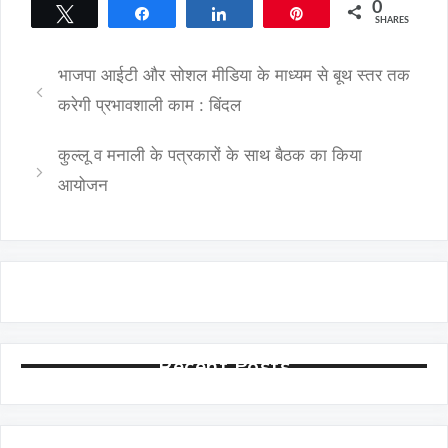
0
Tweet
Share
Share
Pin
SHARES
भाजपा आईटी और सोशल मीडिया के माध्यम से बूथ स्तर तक
करेगी प्रभावशाली काम : बिंदल
कुल्लू व मनाली के पत्रकारों के साथ बैठक का किया
आयोजन
Recent Posts