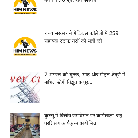
राज्य सरकार ने मेडिकल कॉलेजों में 259
सहायक स्टाफ नर्सों की भर्ती की
7 अगस्त को भुन्तर, शाट और मौहल क्षेत्रों में
बाधित रहेगी विद्युत आपूर्…
कुल्लू में वित्तीय समावेशन पर कार्यशाला-सह-
प्रशिक्षण कार्यक्रम आयोजित