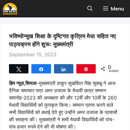
Skip
Menu
to
content
भविष्योन्मुख शिक्षा के दृष्टिगत कृत्रिम मेधा सहित नए
पाठ्यक्रम होंगे शुरूः मुख्यमंत्री
September 15, 2023
0
Tweet
Share
Share
Pin
SHARES
हिम न्यूज़,शिमला
-मुख्यमंत्री ठाकुर सुखविंदर सिंह सुक्खू ने आज
दैनिक समाचार पत्र अमर उजाला के मेधावी छात्र सम्मान
समारोह-2023 की अध्यक्षता की और 12वीं और 10वीं के 260
मेधावी विद्यार्थियों को पुरस्कृत किया। सम्मान प्राप्त करने वाले
सभी विद्यार्थियों को बधाई देते हुए उन्होंने अमर उजाला के प्रयासों
की सराहना की। मुख्यमंत्री ने सभी मेधावी विद्यार्थियों को पांच-
पांच हजार रुपये देने की भी घोषणा की।