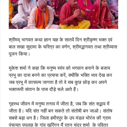
श्रीमद् भागवत कथा ज्ञान यज्ञ के सातवें दिन श्रीकृष्ण भक्त एवं
बाल सखा सुदामा के चरित्र का वर्णन, श्रीमद्भागवत तथा श्रीव्यास
पूजन किया।
मुकेश शर्मा ने कहा कि
मनुष्य स्वंय को भगवान बनाने के बजाय
प्रभु का दास बनने का प्रयास करें, क्योंकि भक्ति भाव देख कर
जब प्रभु में वात्सल्य जागता है तो वे सब कुछ छोड़ कर अपने
भक्तरूपी संतान के पास दौड़े चले आते हैं।
गृहस्थ जीवन में मनुष्य तनाव में जीता है, जब कि संत सद्भाव में
जीता है। यदि संत नहीं बन सकते तो संतोषी बन जाओ। संतोष
सबसे बड़ा धन है। जिला हमीरपुर के उप मंडल भोरंज की ग्राम
पंचायत पपलाह के गांव खरिंगन मैं रतन चंद्र शर्मा के पवित्र