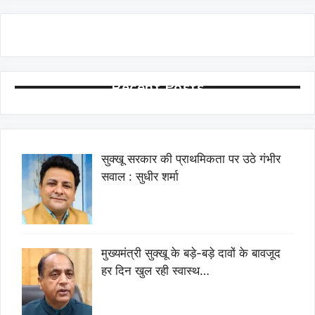
Recent Posts
सुक्खू सरकार की प्राथमिकता पर उठे गंभीर
सवाल : सुधीर शर्मा
मुख्यमंत्री सुक्खू के बड़े-बड़े दावों के बावजूद
हर दिन खुल रही स्वास्थ…