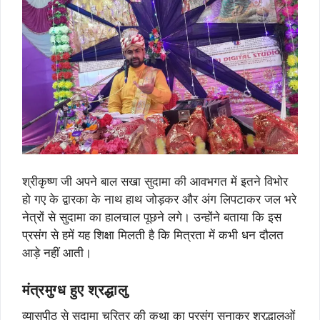
श्रीकृष्ण जी अपने बाल सखा सुदामा की आवभगत में इतने विभोर
हो गए के द्वारका के नाथ हाथ जोड़कर और अंग लिपटाकर जल भरे
नेत्रों से सुदामा का हालचाल पूछने लगे। उन्होंने बताया कि इस
प्रसंग से हमें यह शिक्षा मिलती है कि मित्रता में कभी धन दौलत
आड़े नहीं आती।
मंत्रमुग्ध हुए श्रद्धालु
व्यासपीठ से सुदामा चरित्र की कथा का प्रसंग सुनाकर श्रद्धालुओं