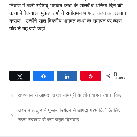
निवास में चली श्रीमद् भागवत कथा के सातवें व अन्तिम दिन की
कथा मे वेदव्यास मुकेश शर्मा ने संगीतमय भागवत कथा का रसपान
कराया। उन्होंने सात दिवसीय भागवत कथा के समापन पर व्यास
पीठ से यह बातें कहीं।
0
Tweet
Share
Share
Pin
SHARES
राज्यपाल ने आपदा राहत सामग्री के तीन वाहन रवाना किए
जयराम ठाकुर ने पूछा-प्रियंका ने आपदा प्रभावितों के लिए
राज्य सरकार से क्या राहत दिलवाई