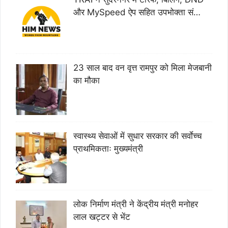
और MySpeed ऐप सहित उपभोक्ता सं…
23 साल बाद वन वृत्त रामपुर को मिला मेजबानी
का मौका
स्वास्थ्य सेवाओं में सुधार सरकार की सर्वाेच्च
प्राथमिकताः मुख्यमंत्री
लोक निर्माण मंत्री ने केंद्रीय मंत्री मनोहर
लाल खट्टर से भेंट