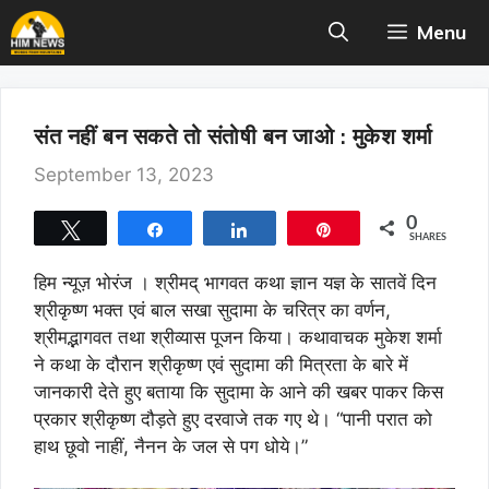
Skip
Menu
to
content
संत नहीं बन सकते तो संतोषी बन जाओ : मुकेश शर्मा
September 13, 2023
0
Tweet
Share
Share
Pin
SHARES
हिम न्यूज़ भोरंज ।
श्रीमद् भागवत कथा ज्ञान यज्ञ के सातवें दिन
श्रीकृष्ण भक्त एवं बाल सखा सुदामा के चरित्र का वर्णन,
श्रीमद्भागवत तथा श्रीव्यास पूजन किया। कथावाचक मुकेश शर्मा
ने कथा के दौरान श्रीकृष्ण एवं सुदामा की मित्रता के बारे में
जानकारी देते हुए बताया कि सुदामा के आने की खबर पाकर किस
प्रकार श्रीकृष्ण दौड़ते हुए दरवाजे तक गए थे। “पानी परात को
हाथ छूवो नाहीं, नैनन के जल से पग धोये।”