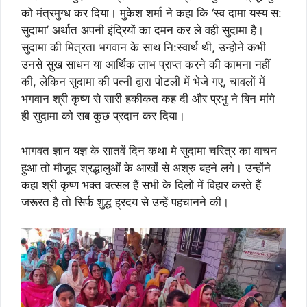
को मंत्रमुग्ध कर दिया। मुकेश शर्मा ने कहा कि ‘स्व दामा यस्य स:
सुदामा’ अर्थात अपनी इंद्रियों का दमन कर ले वही सुदामा है।
सुदामा की मित्रता भगवान के साथ नि:स्वार्थ थी, उन्होने कभी
उनसे सुख साधन या आर्थिक लाभ प्राप्त करने की कामना नहीं
की, लेकिन सुदामा की पत्नी द्वारा पोटली में भेजे गए, चावलों में
भगवान श्री कृष्ण से सारी हकीकत कह दी और प्रभु ने बिन मांगे
ही सुदामा को सब कुछ प्रदान कर दिया।
भागवत ज्ञान यज्ञ के सातवें दिन कथा मे सुदामा चरित्र का वाचन
हुआ तो मौजूद श्रद्धालुओं के आखों से अश्रु बहने लगे। उन्होंने
कहा श्री कृष्ण भक्त वत्सल हैं सभी के दिलों में विहार करते हैं
जरूरत है तो सिर्फ शुद्ध ह्रदय से उन्हें पहचानने की।