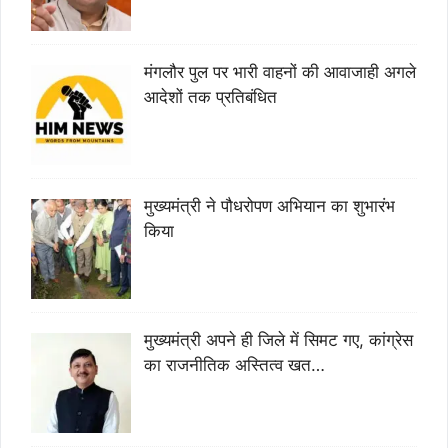
मंगलौर पुल पर भारी वाहनों की आवाजाही अगले
आदेशों तक प्रतिबंधित
मुख्यमंत्री ने पौधरोपण अभियान का शुभारंभ
किया
मुख्यमंत्री अपने ही जिले में सिमट गए, कांग्रेस
का राजनीतिक अस्तित्व खत…