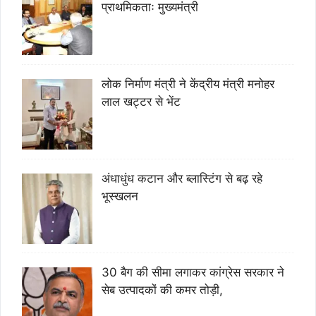
प्राथमिकताः मुख्यमंत्री
लोक निर्माण मंत्री ने केंद्रीय मंत्री मनोहर
लाल खट्टर से भेंट
अंधाधुंध कटान और ब्लास्टिंग से बढ़ रहे
भूस्खलन
30 बैग की सीमा लगाकर कांग्रेस सरकार ने
सेब उत्पादकों की कमर तोड़ी,