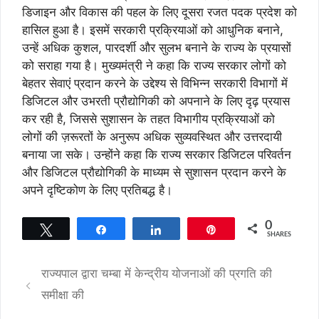
डिजाइन और विकास की पहल के लिए दूसरा रजत पदक प्रदेश को
हासिल हुआ है। इसमें सरकारी प्रक्रियाओं को आधुनिक बनाने,
उन्हें अधिक कुशल, पारदर्शी और सुलभ बनाने के राज्य के प्रयासों
को सराहा गया है। मुख्यमंत्री ने कहा कि राज्य सरकार लोगों को
बेहतर सेवाएं प्रदान करने के उद्देश्य से विभिन्न सरकारी विभागों में
डिजिटल और उभरती प्रौद्योगिकी को अपनाने के लिए दृढ़ प्रयास
कर रही है, जिससे सुशासन के तहत विभागीय प्रक्रियाओं को
लोगों की ज़रूरतों के अनुरूप अधिक सुव्यवस्थित और उत्तरदायी
बनाया जा सके। उन्होंने कहा कि राज्य सरकार डिजिटल परिवर्तन
और डिजिटल प्रौद्योगिकी के माध्यम से सुशासन प्रदान करने के
अपने दृष्टिकोण के लिए प्रतिबद्ध है।
0
Tweet
Share
Share
Pin
SHARES
राज्यपाल द्वारा चम्बा में केन्द्रीय योजनाओं की प्रगति की
समीक्षा की