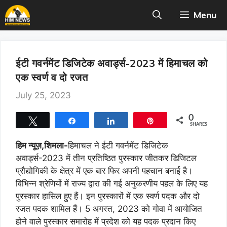
Skip
Menu
to
content
ईटी गवर्नमेंट डिजिटेक अवार्ड्स-2023 में हिमाचल को
एक स्वर्ण व दो रजत
July 25, 2023
0
Tweet
Share
Share
Pin
SHARES
हिम न्यूज़,शिमला-
हिमाचल ने ईटी गवर्नमेंट डिजिटेक
अवार्ड्स-2023 में तीन प्रतिष्ठित पुरस्कार जीतकर डिजिटल
प्रौद्योगिकी के क्षेत्र में एक बार फिर अपनी पहचान बनाई है।
विभिन्न श्रेणियों में राज्य द्वारा की गई अनुकरणीय पहल के लिए यह
पुरस्कार हासिल हुए हैं। इन पुरस्कारों में एक स्वर्ण पदक और दो
रजत पदक शामिल हैं। 5 अगस्त, 2023 को गोवा में आयोजित
होने वाले पुरस्कार समारोह में प्रदेश को यह पदक प्रदान किए