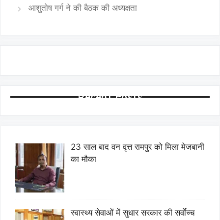
आशुतोष गर्ग ने की बैठक की अध्यक्षता
Recent Posts
23 साल बाद वन वृत्त रामपुर को मिला मेजबानी
का मौका
स्वास्थ्य सेवाओं में सुधार सरकार की सर्वाेच्च