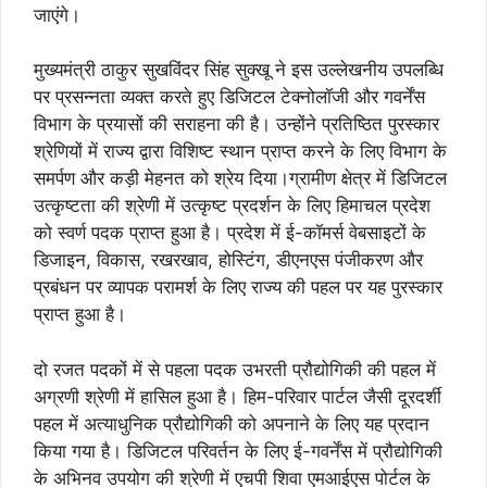
जाएंगे।
मुख्यमंत्री ठाकुर सुखविंदर सिंह सुक्खू ने इस उल्लेखनीय उपलब्धि
पर प्रसन्नता व्यक्त करते हुए डिजिटल टेक्नोलॉजी और गवर्नेंस
विभाग के प्रयासों की सराहना की है। उन्होंने प्रतिष्ठित पुरस्कार
श्रेणियों में राज्य द्वारा विशिष्ट स्थान प्राप्त करने के लिए विभाग के
समर्पण और कड़ी मेहनत को श्रेय दिया।ग्रामीण क्षेत्र में डिजिटल
उत्कृष्टता की श्रेणी में उत्कृष्ट प्रदर्शन के लिए हिमाचल प्रदेश
को स्वर्ण पदक प्राप्त हुआ है। प्रदेश में ई-कॉमर्स वेबसाइटों के
डिजाइन, विकास, रखरखाव, होस्टिंग, डीएनएस पंजीकरण और
प्रबंधन पर व्यापक परामर्श के लिए राज्य की पहल पर यह पुरस्कार
प्राप्त हुआ है।
दो रजत पदकों में से पहला पदक उभरती प्रौद्योगिकी की पहल में
अग्रणी श्रेणी में हासिल हुआ है। हिम-परिवार पार्टल जैसी दूरदर्शी
पहल में अत्याधुनिक प्रौद्योगिकी को अपनाने के लिए यह प्रदान
किया गया है। डिजिटल परिवर्तन के लिए ई-गवर्नेंस में प्रौद्योगिकी
के अभिनव उपयोग की श्रेणी में एचपी शिवा एमआईएस पोर्टल के