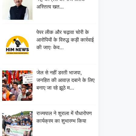
अस्तित्व खत…
पेपर लीक और चढ़ावा चोरी के
आरोपियों के विरुद्ध कड़ी कार्रवाई
की जाएः केव…
जेल से नहीं डरती भाजपा,
जनहित की आवाज़ दबाने के लिए
बनाए जा रहे झूठे म…
राज्यपाल ने शुराला में पौधारोपण
कार्यक्रम का शुभारम्भ किया