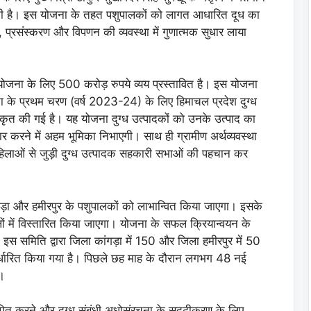
ी है। इस योजना के तहत पशुपालकों को लागत आधारित दूध का
प्रसंस्करण और विपणन की व्यवस्था में गुणात्मक सुधार लाया
ा योजना के लिए 500 करोड़ रुपये व्यय प्रस्तावित है। इस योजना
ा के प्रथम चरण (वर्ष 2023-24) के लिए हिमाचल प्रदेश दुग्ध
कृत की गई है। यह योजना दुग्ध उत्पादकों को उनके उत्पाद का
र करने में अहम भूमिका निभाएगी। साथ ही ग्रामीण अर्थव्यवस्था
ए महिलाओं से जुड़ी दुग्ध उत्पादक सहकारी सभाओं की पहचान कर
ड़ा और हमीरपुर के पशुपालकों को लाभान्वित किया जाएगा। इसके
ों में विस्तारित किया जाएगा। योजना के सफल क्रियान्वयन के
स समिति द्वारा जिला कांगड़ा में 150 और जिला हमीरपुर में 50
िर्धारित किया गया है। पिछले छह माह के दौरान लगभग 48 नई
ं।
्थापित करने और दुग्ध संबंधी अधोसंरचना के सुदृढ़ीकरण के लिए