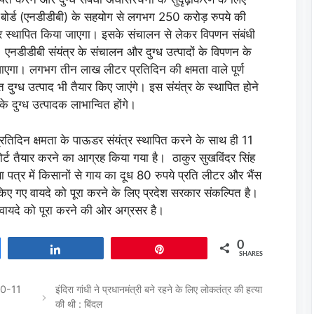
कास बोर्ड (एनडीडीबी) के सहयोग से लगभग 250 करोड़ रुपये की
त्र स्थापित किया जाएगा। इसके संचालन से लेकर विपणन संबंधी
एनडीडीबी संयंत्र के संचालन और दुग्ध उत्पादों के विपणन के
एगा। लगभग तीन लाख लीटर प्रतिदिन की क्षमता वाले पूर्ण
क्त दुग्ध उत्पाद भी तैयार किए जाएंगे। इस संयंत्र के स्थापित होने
े दुग्ध उत्पादक लाभान्वित होंगे।
तिदिन क्षमता के पाऊडर संयंत्र स्थापित करने के साथ ही 11
िपोर्ट तैयार करने का आग्रह किया गया है। ठाकुर सुखविंदर सिंह
तिज्ञा पत्र में किसानों से गाय का दूध 80 रुपये प्रति लीटर और भैंस
िए गए वायदे को पूरा करने के लिए प्रदेश सरकार संकल्पित है।
 वायदे को पूरा करने की ओर अग्रसर है।
0
Share
Pin
SHARES
 10-11
इंदिरा गांधी ने प्रधानमंत्री बने रहने के लिए लोकतंत्र की हत्या
की थी : बिंदल