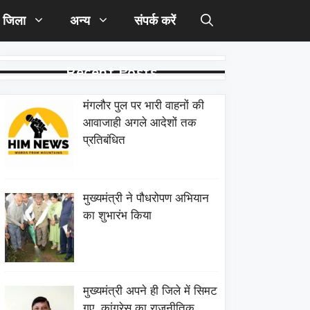
जिला
अन्य
संपर्क करें
Recent Posts
मंगलौर पुल पर भारी वाहनों की
आवाजाही अगले आदेशों तक
प्रतिबंधित
मुख्यमंत्री ने पौधरोपण अभियान
का शुभारंभ किया
मुख्यमंत्री अपने ही जिले में सिमट
गए, कांग्रेस का राजनीतिक