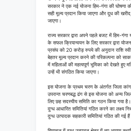
सरकार ने एक नई योजना हिम-गंगा की घोषणा क
सही मूल्य प्रदान किया जाएगा और दूध की खरीद, 
जाएगा।
राज्य सरकार द्वारा अपने पहले बजट में हिम-गंग
के सफल क्रियान्वयन के लिए सरकार द्वारा योजन
प्रसंघ को 20 करोड़ रुपये की अनुदान राशि स्वी
बेहतर मूल्य प्रदान करने की परिकल्पना को साका
में महिलाओं की महत्वपूर्ण भूमिका को देखते हु
उन्हें भी संगठित किया जाएगा।
इस योजना के प्रथम चरण के अंतर्गत जिला कांग
उपरान्त चरणबद्ध ढंग से इस योजना को अन्य जिल
लिए छह सदस्यीय समिति का गठन किया गया है। इ
दुग्ध आधारित समितियां गठित करने का लक्ष्य न
दुग्ध उत्पादक सहकारी समितियां गठित की गई है
हिमाचल में दुग्ध उत्पादन क्षेत्र में नए आयाम स