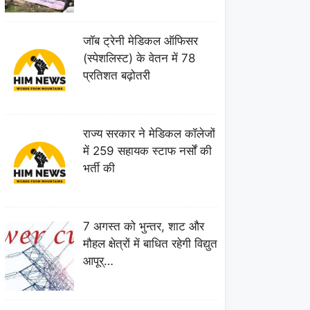
जॉब ट्रेनी मेडिकल ऑफिसर
(स्पेशलिस्ट) के वेतन में 78
प्रतिशत बढ़ोतरी
राज्य सरकार ने मेडिकल कॉलेजों
में 259 सहायक स्टाफ नर्सों की
भर्ती की
7 अगस्त को भुन्तर, शाट और
मौहल क्षेत्रों में बाधित रहेगी विद्युत
आपूर्…