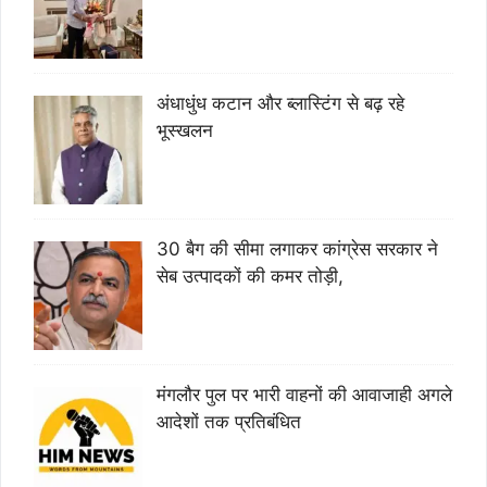
अंधाधुंध कटान और ब्लास्टिंग से बढ़ रहे
भूस्खलन
30 बैग की सीमा लगाकर कांग्रेस सरकार ने
सेब उत्पादकों की कमर तोड़ी,
मंगलौर पुल पर भारी वाहनों की आवाजाही अगले
आदेशों तक प्रतिबंधित