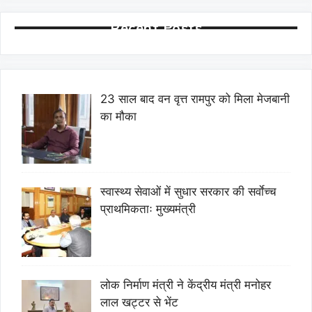
Recent Posts
23 साल बाद वन वृत्त रामपुर को मिला मेजबानी
का मौका
स्वास्थ्य सेवाओं में सुधार सरकार की सर्वाेच्च
प्राथमिकताः मुख्यमंत्री
लोक निर्माण मंत्री ने केंद्रीय मंत्री मनोहर
लाल खट्टर से भेंट