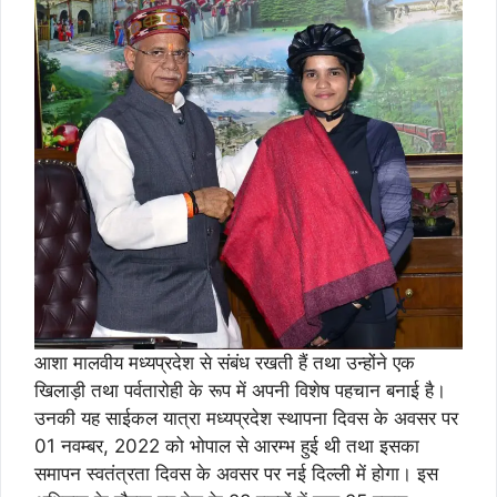
आशा मालवीय मध्यप्रदेश से संबंध रखती हैं तथा उन्होंने एक
खिलाड़ी तथा पर्वतारोही के रूप में अपनी विशेष पहचान बनाई है।
उनकी यह साईकल यात्रा मध्यप्रदेश स्थापना दिवस के अवसर पर
01 नवम्बर, 2022 को भोपाल से आरम्भ हुई थी तथा इसका
समापन स्वतंत्रता दिवस के अवसर पर नई दिल्ली में होगा। इस