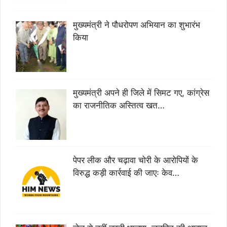
मुख्यमंत्री ने पौधरोपण अभियान का शुभारंभ
किया
मुख्यमंत्री अपने ही जिले में सिमट गए, कांग्रेस
का राजनीतिक अस्तित्व खत…
पेपर लीक और चढ़ावा चोरी के आरोपियों के
विरुद्ध कड़ी कार्रवाई की जाएः केव…