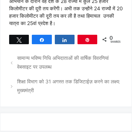
अभियान के दौरान वह देश के 28 राज्यों में कुल 25 हजार
किलोमीटर की दूरी तय करेंगी। अभी तक उन्होंने 24 राज्यों में 20
हजार किलोमीटर की दूरी तय कर ली है तथा हिमाचल उनकी
यात्रा का 25वां प्रदेश है।
0
Tweet
Share
Share
Pin
SHARES
सामान्य भविष्य निधि अभिदाताओं की वार्षिक विवरणियां
वेबसाइट पर उपलब्ध
शिक्षा विभाग को 31 अगस्त तक डिजिटाईज़ करने का लक्ष्य:
मुख्यमंत्री