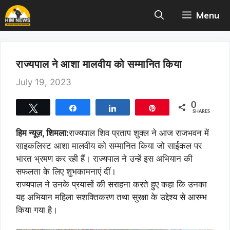
Skip
Menu
to
content
राज्यपाल ने आशा मालवीय को सम्मानित किया
July 19, 2023
0
Tweet
Share
Share
Pin
SHARES
हिम न्यूज़, शिमला:
राज्यपाल शिव प्रताप शुक्ल ने आज राजभवन में
साइकलिस्ट आशा मालवीय को सम्मानित किया जो साईकल पर
भारत भ्रमण कर रही हैं। राज्यपाल ने उन्हें इस अभियान की
सफलता के लिए शुभकामनाएं दीं।
राज्यपाल ने उनके प्रयासों की सराहना करते हुए कहा कि उनका
यह अभियान महिला सशक्तिकरण तथा सुरक्षा के उद्देश्य से आरम्भ
किया गया है।