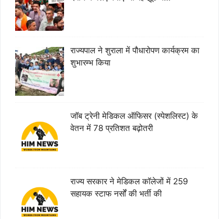
राज्यपाल ने शुराला में पौधारोपण कार्यक्रम का
शुभारम्भ किया
जॉब ट्रेनी मेडिकल ऑफिसर (स्पेशलिस्ट) के
वेतन में 78 प्रतिशत बढ़ोतरी
राज्य सरकार ने मेडिकल कॉलेजों में 259
सहायक स्टाफ नर्सों की भर्ती की