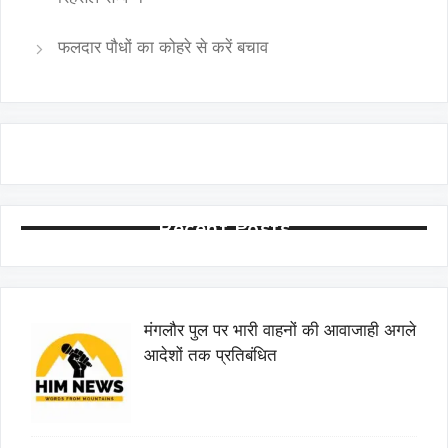
फलदार पौधों का कोहरे से करें बचाव
Recent Posts
मंगलौर पुल पर भारी वाहनों की आवाजाही अगले
आदेशों तक प्रतिबंधित