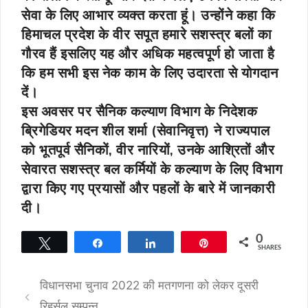
सेवा के लिए आभार व्यक्त करता हूं। उन्होंने कहा कि
हिमाचल प्रदेश के वीर सपूत हमारे सशस्त्र बलों का
गौरव हैं इसलिए यह और अधिक महत्वपूर्ण हो जाता है
कि हम सभी इस नेक काम के लिए उदारता से योगदान
दें।
इस अवसर पर सैनिक कल्याण विभाग के निदेशक
ब्रिगेडियर मदन शील शर्मा (सेवानिवृत्त) ने राज्यपाल
को भूतपूर्व सैनिकों, वीर नारियों, उनके आश्रितों और
सेवारत सशस्त्र बल कर्मियों के कल्याण के लिए विभाग
द्वारा किए गए प्रयासों और पहलों के बारे में जानकारी
दी।
0
Tweet
Share
Share
Pin
SHARES
विधानसभा चुनाव 2022 की मतगणना को लेकर दूसरी
रिहर्सल सम्पन्न