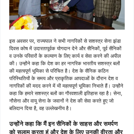
इस अवसर पर, राज्यपाल ने सभी नागरिकों से सशस्त्र सेना झंडा
दिवस कोष में उदारतापूर्वक योगदान देने और सैनिकों, पूर्व सैनिकों
व उनके परिवारों के कल्याण के लिए कार्य व सेवा करने की अपील
की। उन्होंने कहा कि देश का हर नागरिक भारतीय सशस्त्र बलों
की महत्वपूर्ण भूमिका से परिचित है। देश के सैनिक कठिन
परिस्थितियों के समय और प्राकृतिक आपदाओं के दौरान देश व
नागरिकों की मदद करने में भी महत्वपूर्ण भूमिका निभाते हैं। उन्होंने
कहा कि हमारे सशस्त्र बलों का गौरवशाली इतिहास रहा है। सेना,
नौसेना और वायु सेना के जवानों ने देश की सेवा करते हुए जो
बलिदान दिया है, वह उल्लेखनीय है।
उन्होंने कहा कि मैं इन सैनिकों के साहस और समर्पण
को सलाम करता हूं और देश के लिए उनकी वीरता और