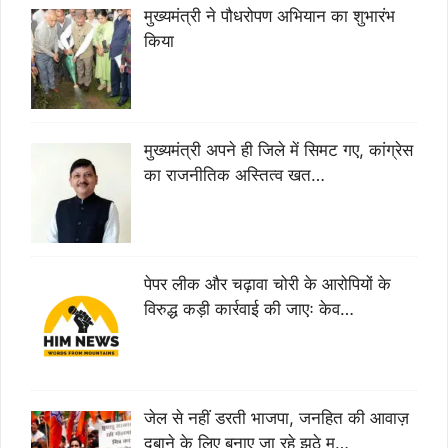
मुख्यमंत्री ने पौधरोपण अभियान का शुभारंभ
किया
मुख्यमंत्री अपने ही जिले में सिमट गए, कांग्रेस
का राजनीतिक अस्तित्व खत…
पेपर लीक और चढ़ावा चोरी के आरोपियों के
विरुद्ध कड़ी कार्रवाई की जाएः केव…
जेल से नहीं डरती भाजपा, जनहित की आवाज़
दबाने के लिए बनाए जा रहे झूठे म…