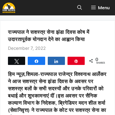
Skip
Menu
to
content
राज्यपाल ने सशस्त्र सेना झंडा दिवस कोष में
उदारतापूर्वक योगदान देने का आह्वान किया
December 7, 2022
0
Tweet
Share
Share
Pin
SHARES
हिम न्यूज़,शिमला-
राज्यपाल राजेन्द्र विश्वनाथ आर्लेकर
ने आज सशस्त्र सेना झंडा दिवस के अवसर पर
सशस्त्र बलों के सभी सदस्यों और उनके परिवारों को
बधाई और शुभकामनाएं दीं।इस अवसर पर सैनिक
कल्याण विभाग के निदेशक, ब्रिगेडियर मदन शील शर्मा
(सेवानिवृत्त) ने राज्यपाल के कोट पर सशस्त्र सेना का