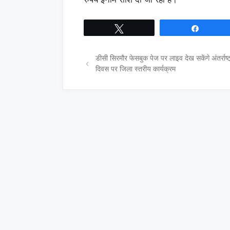
Tweet
Share
डीसी सिरमौर फेसबुक पेज पर लाइव देख सकेंगे अंतर्राष्
दिवस पर जिला स्तरीय कार्यक्रम