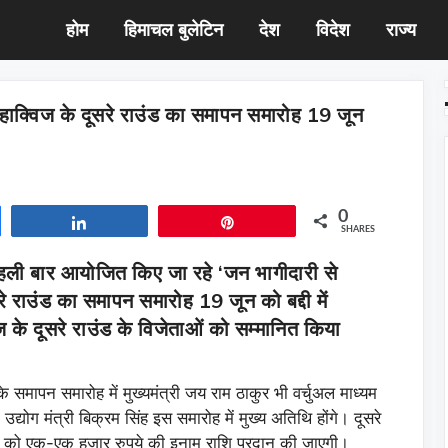
होम
हिमाचल बुलेटिन
देश
विदेश
राज्य
ाक्विज के दूसरे राउंड का समापन समारोह 19 जून
0
Share
Pin
SHARES
पहली बार आयोजित किए जा रहे ‘जन भागीदारी से
 राउंड का समापन समारोह 19 जून को बद्दी में
 के दूसरे राउंड के विजेताओं को सम्मानित किया
 समापन समारोह में मुख्यमंत्री जय राम ठाकुर भी वर्चुअल माध्यम
द्योग मंत्री बिक्रम सिंह इस समारोह में मुख्य अतिथि होंगे। दूसरे
गियों को एक-एक हजार रुपये की इनाम राशि प्रदान की जाएगी।