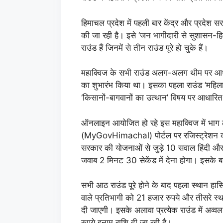
हिमाचल प्रदेश में पहली बार केंद्र और प्रद
की जा रही है। इसे ‘जन भागीदारी से सुशासन-ह
राउंड हैं जिनमें से तीन राउंड पूरे हो चुके हैं।
महाक्विज के सभी राउंड अलग-अलग थीम पर आधारि
का शुभारंभ किया था। इसका पहला राउंड ‘महिला
‘किसानों-बागवानों का उत्थान’ विषय पर आधारित 
ऑनलाइन आयोजित हो रहे इस महाक्विज में भाग ल
(MyGovHimachal) पोर्टल पर रजिस्ट्रेशन करवान
सरकार की योजनाओं से जुड़े 10 सवाल हिंदी और अंग
जवाब 2 मिनट 30 सेकेंड में देना होगा। इसके ब
सभी आठ राउंड पूरे होने के बाद पहला स्थान हास
वाले प्रतिभागी को 21 हजार रुपये और तीसरे स्थ
दी जाएगी। इसके अलावा प्रत्येक राउंड में अव्
रुपये इनाम राशि दी जा रही है।