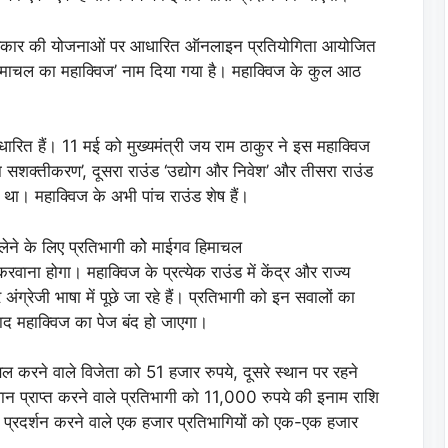
ेश सरकार की योजनाओं पर आधारित ऑनलाइन प्रतियोगिता आयोजित
िमाचल का महाक्विज’ नाम दिया गया है। महाक्विज के कुल आठ
त हैं। 11 मई को मुख्यमंत्री जय राम ठाकुर ने इस महाक्विज
 सशक्तीकरण’, दूसरा राउंड ‘उद्योग और निवेश’ और तीसरा राउंड
था। महाक्विज के अभी पांच राउंड शेष हैं।
ेने के लिए प्रतिभागी कोे माईगव हिमाचल
ा होगा। महाक्विज के प्रत्येक राउंड में केंद्र और राज्य
्रेजी भाषा में पूछे जा रहे हैं। प्रतिभागी को इन सवालों का
ाद महाक्विज का पेज बंद हो जाएगा।
िल करने वाले विजेता को 51 हजार रुपये, दूसरे स्थान पर रहने
ान प्राप्त करने वाले प्रतिभागी को 11,000 रुपये की इनाम राशि
वल प्रदर्शन करने वाले एक हजार प्रतिभागियों को एक-एक हजार