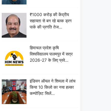
₹1000 करोड़ की केंद्रीय
सहायता से बन रहे बल्क ड्रग
पार्क की प्रगति तेज…
हिमाचल प्रदेश कृषि
विश्वविद्यालय पालमपुर में सत्र
2026-27 के लिए प्रवे…
इंडियन ऑयल ने शिमला में लांच
किया 10 किलो का नया हल्का
कम्पोज़िट सिलें…