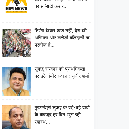
पर सब्सिडी कर र…
तिरंगा केवल ध्वज नहीं, देश की
अस्मिता और करोड़ों बलिदानों का
प्रतीक है…
सुक्खू सरकार की प्राथमिकता
पर उठे गंभीर सवाल : सुधीर शर्मा
मुख्यमंत्री सुक्खू के बड़े-बड़े दावों
के बावजूद हर दिन खुल रही
स्वास्थ…