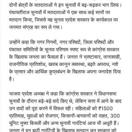
दोनों क्षेत्रों के मतदाताओं ने इन चुनावों में बढ़-चढ़कर भाग लिया।
पंचायतीराज चुनावों में मतदाताओं ने एक साथ कई स्तरों पर
मतदान किया, जिससे यह चुनाव प्रदेश सरकार के कार्यकाल पर
जनमत संग्रह का रूप ले गया।
उन्होंने कहा कि नगर निगमों, नगर परिषदों, जिला परिषदों और
पंचायत समितियों के चुनाव परिणाम स्पष्ट रूप से कांग्रेस सरकार
के खिलाफ जनता का फैसला हैं। जनता ने भ्रष्टाचार, तानाशाही,
राजनीतिक प्रतिशोध, खराब कानून व्यवस्था, बढ़ते अपराध, नशे
के प्रसार और आर्थिक कुप्रबंधन के खिलाफ अपना जनादेश दिया
है।
भाजपा प्रदेश अध्यक्ष ने कहा कि कांग्रेस सरकार ने विधानसभा
चुनावों के दौरान बड़े-बड़े वादे किए थे, लेकिन सत्ता में आने के बाद
उन वादों को पूरा करने में विफल रही। महिलाओं को ₹1500
प्रतिमाह, युवाओं को रोजगार, किसानों-बागवानों को राहत, 300
यूनिट मुफ्त बिजली और अन्य चुनावी गारंटियां आज भी अधूरी हैं।
जनता ने इन झूठी गारंटियों के खिलाफ मतदान कर सरकार को