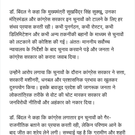
डॉ. बिंदल ने कहा कि मुख्यमंत्री सुखविंद्र सिंह सुक्खू, उनका
मंत्रिमंडल और कांग्रेस सरकार इन चुनावों को टालने के लिए हर
संभव प्रयास करती रही। कभी पुनर्गठन, कभी रोस्टर, कभी
डिलिमिटेशन और कभी अन्य तकनीकी बहानों के माध्यम से चुनावों
को लटकाने की कोशिश की गई। अंततः माननीय सर्वोच्च
न्यायालय के निर्देशों के बाद चुनाव करवाने पड़े और जनता ने
कांग्रेस सरकार को करारा जवाब दिया।
उन्होंने आरोप लगाया कि चुनावों के दौरान कांग्रेस सरकार ने सत्ता,
सरकारी मशीनरी, धनबल और प्रशासनिक प्रभाव का खुलकर
दुरुपयोग किया। इसके बावजूद प्रदेश की जागरूक जनता ने
लोकतांत्रिक तरीके से वोट की चोट मारकर सरकार की
जनविरोधी नीतियों और अहंकार को नकार दिया।
डॉ. बिंदल ने कहा कि कांग्रेस लगातार इन चुनावों को गैर-
राजनीतिक बताने का प्रयास करती रही, लेकिन परिणाम आने के
बाद जीत का श्रेय लेने लगी। सच्चाई यह है कि ग्रामीण और शहरी