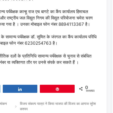
ान्य पर्यवेक्षक कान्हू राज एच बागटे का कैंप कार्यालय हिमाचल
 और राष्ट्रीय जल विद्युत निगम की विद्युत परियोजना चमेरा चरण
ापित किया गया है । उनका मोबाइल फोन नंबर 8894113367 है।
 सामान्य पर्यवेक्षक डॉ. सुमित के जंरगल का कैंप कार्यालय परिधि
ा मोबाइल फोन नंबर 6230254763 है।
तिक दलों के प्रतिनिधि सामान्य पर्यवेक्षक से चुनाव से संबंधित
बर या व्यक्तिगत तौर पर उनसे संपर्क कर सकते हैं ।
0
Share
Pin
SHARES
ामांकन
विजय संकल्प यात्रा ने किया भाजपा की विजय का आगाज सुरेश
कश्यप