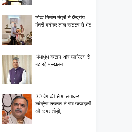
लोक निर्माण मंत्री ने केंद्रीय
मंत्री मनोहर लाल खट्टर से भेंट
अंधाधुंध कटान और ब्लास्टिंग से
बढ़ रहे भूस्खलन
30 बैग की सीमा लगाकर
कांग्रेस सरकार ने सेब उत्पादकों
की कमर तोड़ी,