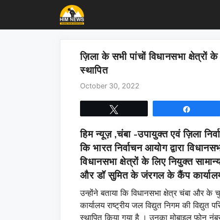
Skip
to
content
ज़िला के सभी पांचों विधानसभा क्षेत्रों के 
स्थापित
October 30, 2022
Tweet
Share
हिम न्यूज़ ,चंबा
-उपायुक्त एवं ज़िला निर
कि भारत निर्वाचन आयोग द्वारा विधानसभ
विधानसभा क्षेत्रों के लिए नियुक्त सामान्य
और डॉ सुमित के जंरगल के कैंप कार्याल
उन्होंने बताया कि विधानसभा क्षेत्र चंबा और के चु
कार्यालय राष्ट्रीय जल विद्युत निगम की विद्युत प
स्थापित किया गया है । उनका मोबाइल फोन 