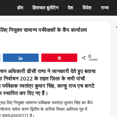
होम
हिमाचल बुलेटिन
देश
विदेश
राज्य
लिए नियुक्त सामान्य पर्यवेक्षकों के कैंप कार्यालय
0
Share
Pin
SHARES
्वाचन अधिकारी डीसी राणा ने जानकारी देते हुए बताया
ा निर्वाचन 2022 के तहत ज़िला के सभी पांचों
 पर्यवेक्षक स्वतंत्र कुमार सिंह, कान्हू राज एच बागटे
य स्थापित कर दिए गए हैं।
राह लिए नियुक्त सामान्य पर्यवेक्षक स्वतंत्र कुमार सिंह का कैंप
रियोजना चमेरा चरण द्वितीय के करियां स्थित आतिथ्य गृह में
नंबर 8894969211 है।