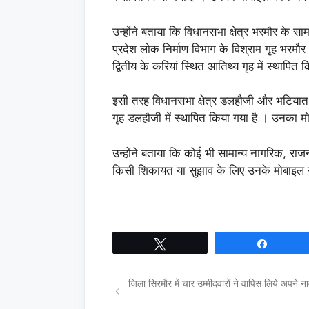
उन्होंने बताया कि विधानसभा क्षेत्र भरमौर के साम
प्रदेश लोक निर्माण विभाग के विश्राम गृह भरमौर
द्वितीय के करियां स्थित आतिथ्य गृह में स्थ
इसी तरह विधानसभा क्षेत्र डलहौजी और भटियात के
गृह डलहौजी में स्थापित किया गया है । उनक
उन्होंने बताया कि कोई भी सामान्य नागरिक, राजनी
किसी शिकायत या सुझाव के लिए उनके मोबाइल नं
Tweet
Share
जिला सिरमौर में चार उम्मीदवारों ने वापिस लिये अपने न