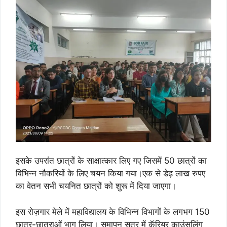
इसके उपरांत छात्रों के साक्षात्कार लिए गए जिसमें 50 छात्रों का
विभिन्न नौकरियों के लिए चयन किया गया।एक से डेढ़ लाख रुपए
का वेतन सभी चयनित छात्रों को शुरू में दिया जाएगा।
इस रोज़गार मेले में महाविद्यालय के विभिन्न विभागों के लगभग 150
छात्र-छात्राओं भाग लिया।
समापन सत्र में कॅरियर काउंसलिंग