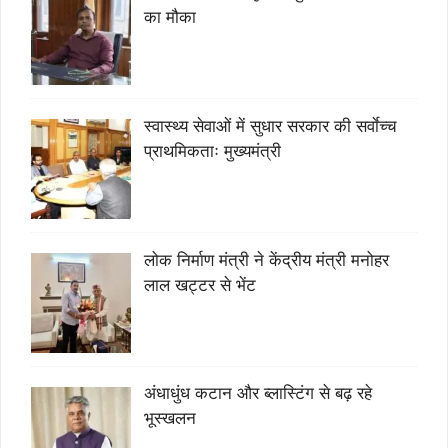
का मौका
स्वास्थ्य सेवाओं में सुधार सरकार की सर्वाेच्च
प्राथमिकताः मुख्यमंत्री
लोक निर्माण मंत्री ने केंद्रीय मंत्री मनोहर
लाल खट्टर से भेंट
अंधाधुंध कटान और ब्लास्टिंग से बढ़ रहे
भूस्खलन