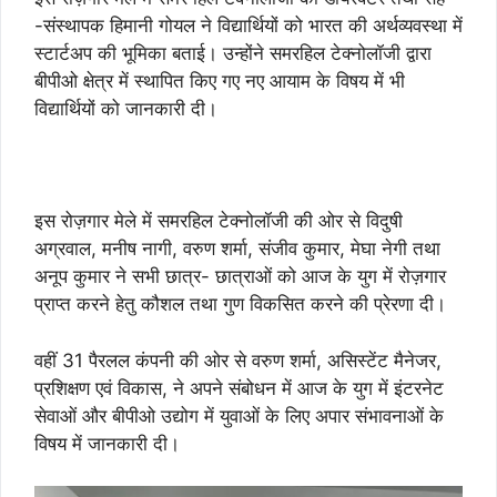
-संस्थापक हिमानी गोयल ने विद्यार्थियों को भारत की अर्थव्यवस्था में
स्टार्टअप की भूमिका बताई। उन्होंने समरहिल टेक्नोलॉजी द्वारा
बीपीओ क्षेत्र में स्थापित किए गए नए आयाम के विषय में भी
विद्यार्थियों को जानकारी दी।
इस रोज़गार मेले में समरहिल टेक्नोलॉजी की ओर से विदुषी
अग्रवाल, मनीष नागी, वरुण शर्मा, संजीव कुमार, मेघा नेगी तथा
अनूप कुमार ने सभी छात्र- छात्राओं को आज के युग में रोज़गार
प्राप्त करने हेतु कौशल तथा गुण विकसित करने की प्रेरणा दी।
वहीं 31 पैरलल कंपनी की ओर से वरुण शर्मा, असिस्टेंट मैनेजर,
प्रशिक्षण एवं विकास, ने अपने संबोधन में आज के युग में इंटरनेट
सेवाओं और बीपीओ उद्योग में युवाओं के लिए अपार संभावनाओं के
विषय में जानकारी दी।