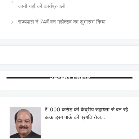
जानी यहाँ की कार्यप्रणाली
राज्यपाल ने 74वें वन महोत्सव का शुभारम्भ किया
Recent Posts
₹1000 करोड़ की केंद्रीय सहायता से बन रहे
बल्क ड्रग पार्क की प्रगति तेज…