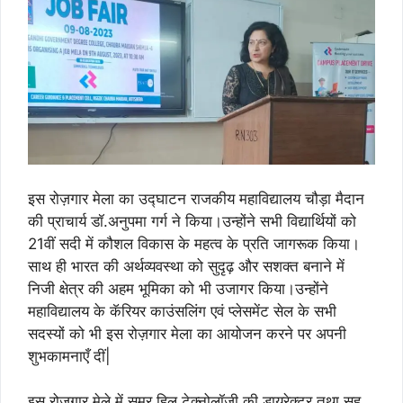
इस रोज़गार मेला का उद्घाटन राजकीय महाविद्यालय चौड़ा मैदान
की प्राचार्य डॉ.अनुपमा गर्ग ने किया।उन्होंने सभी विद्यार्थियों को
21वीं सदी में कौशल विकास के महत्व के प्रति जागरूक किया।
साथ ही भारत की अर्थव्यवस्था को सुदृढ़ और सशक्त बनाने में
निजी क्षेत्र की अहम भूमिका को भी उजागर किया।
उन्होंने
महाविद्यालय के कॅरियर काउंसलिंग एवं प्लेसमेंट सेल के सभी
सदस्यों को भी इस रोज़गार मेला का आयोजन करने पर अपनी
शुभकामनाएँ दीं|
इस रोज़गार मेले में समर हिल टेक्नोलॉजी की डायरेक्टर तथा सह