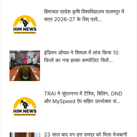
हिमाचल प्रदेश कृषि विश्वविद्यालय पालमपुर में
सत्र 2026-27 के लिए प्रवे…
इंडियन ऑयल ने शिमला में लांच किया 10
किलो का नया हल्का कम्पोज़िट सिलें…
TRAI ने सुंदरनगर में टैरिफ, बिलिंग, DND
और MySpeed ऐप सहित उपभोक्ता सं…
23 साल बाद वन वृत्त रामपुर को मिला मेजबानी