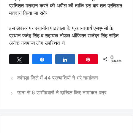
प्रतिशत मतदान करने की अपील की ताकि इस बार शत प्रतिशत
मतदान किया जा सके।
इस अवसर पर स्थानीय पाठशाला के प्रधानाचार्य एसएमसी के
प्रधान फतेह सिंह व सहायक नोडल ऑफिसर राजेंद्र सिंह सहित
अनेक गणमान्य लोग उपस्थित थे
0
Tweet
Share
Share
Pin
SHARES
कांगड़ा जिले में 44 प्रत्याशियों ने भरे नामांकन
ऊना से 6 उम्मीदवारों ने दाखिल किए नामांकन पत्र