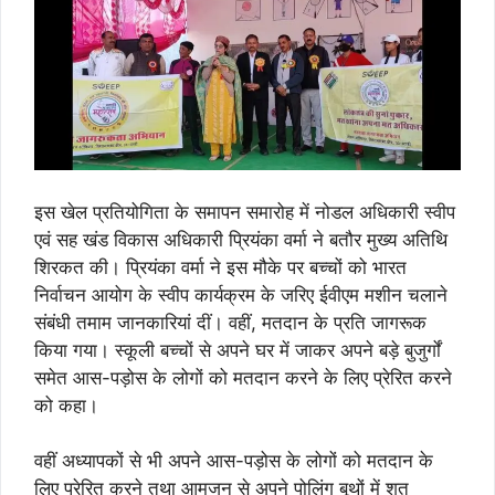
इस खेल प्रतियोगिता के समापन समारोह में नोडल अधिकारी स्वीप
एवं सह खंड विकास अधिकारी प्रियंका वर्मा ने बतौर मुख्य अतिथि
शिरकत की। प्रियंका वर्मा ने इस मौके पर बच्चों को भारत
निर्वाचन आयोग के स्वीप कार्यक्रम के जरिए ईवीएम मशीन चलाने
संबंधी तमाम जानकारियां दीं। वहीं, मतदान के प्रति जागरूक
किया गया। स्कूली बच्चों से अपने घर में जाकर अपने बड़े बुजुर्गों
समेत आस-पड़ोस के लोगों को मतदान करने के लिए प्रेरित करने
को कहा।
वहीं अध्यापकों से भी अपने आस-पड़ोस के लोगों को मतदान के
लिए प्रेरित करने तथा आमजन से अपने पोलिंग बूथों में शत