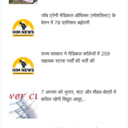
जॉब ट्रेनी मेडिकल ऑफिसर (स्पेशलिस्ट) के
वेतन में 78 प्रतिशत बढ़ोतरी
राज्य सरकार ने मेडिकल कॉलेजों में 259
सहायक स्टाफ नर्सों की भर्ती की
7 अगस्त को भुन्तर, शाट और मौहल क्षेत्रों में
बाधित रहेगी विद्युत आपूर्…