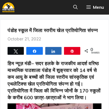
Skip
Menu
to
content
पंडोह स्कूल में जिला स्तरीय खेल प्रतियोगिता संपन्न
October 21, 2022
0
Tweet
Share
Share
Pin
SHARES
हिम न्यूज़ मंडी
– सदर हलके के राजकीय आदर्श वरिष्ठ
माध्यमिक पाठशाला पंडोह में शुक्रवार को 14 वर्ष से
कम आयु के बच्चों की जिला स्तरीय सांस्कृतिक एवं
एथलेटिक्स खेल प्रतियोगिता संपन्न हो गई।
प्रतियोगिता में जिला की विभिन्न जोनों के 170 स्कूलों
के करीब 600 छात्र-छात्राओं ने भाग लिया।