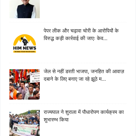
पेपर लीक और चढ़ावा चोरी के आरोपियों के
विरुद्ध कड़ी कार्रवाई की जाएः केव…
जेल से नहीं डरती भाजपा, जनहित की आवाज़
दबाने के लिए बनाए जा रहे झूठे म…
राज्यपाल ने शुराला में पौधारोपण कार्यक्रम का
शुभारम्भ किया