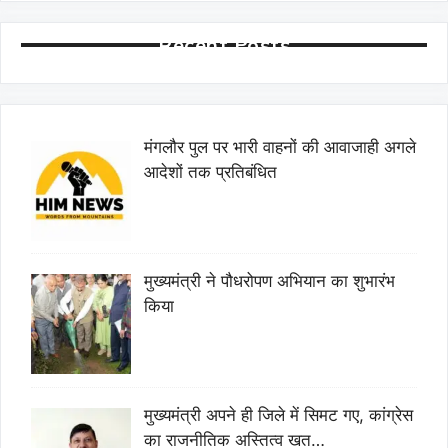
Recent Posts
मंगलौर पुल पर भारी वाहनों की आवाजाही अगले
आदेशों तक प्रतिबंधित
मुख्यमंत्री ने पौधरोपण अभियान का शुभारंभ
किया
मुख्यमंत्री अपने ही जिले में सिमट गए, कांग्रेस
का राजनीतिक अस्तित्व खत…