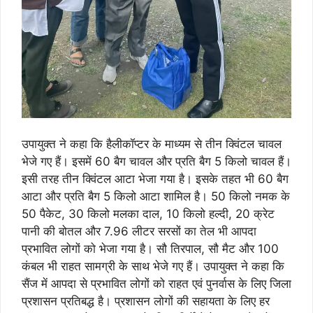
उपायुक्त ने कहा कि हैलीकॉप्टर के माध्यम से तीन क्विंटल चावल
भेजे गए हैं। इसमें 60 बैग चावल और प्रति बैग 5 किलो चावल हैं।
इसी तरह तीन क्विंटल आटा भेजा गया है। इसके तहत भी 60 बैग
आटा और प्रति बैग 5 किलो आटा शामिल है। 50 किलो नमक के
50 पैकेट, 30 किलो मलका दाल, 10 किलो हल्दी, 20 क्रेट
पानी की बोतल और 7.96 लीटर सरसों का तेल भी आपदा
प्रभावित लोगों को भेजा गया है। सौ तिरपाल, सौ मैट और 100
कंबल भी राहत सामग्री के साथ भेजे गए हैं। उपायुक्त ने कहा कि
सैंज में आपदा से प्रभावित लोगों को राहत एवं पुनर्वास के लिए जिला
प्रशासन प्रतिबद्ध है। प्रशासन लोगों की सहायता के लिए हर