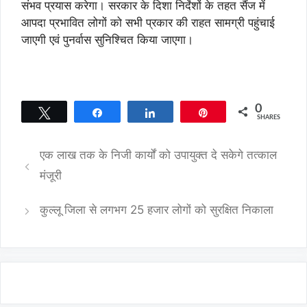
संभव प्रयास करेगा। सरकार के दिशा निर्देशों के तहत सैंज में
आपदा प्रभावित लोगों को सभी प्रकार की राहत सामग्री पहुंचाई
जाएगी एवं पुनर्वास सुनिश्चित किया जाएगा।
0
Tweet
Share
Share
Pin
SHARES
एक लाख तक के निजी कार्यों को उपायुक्त दे सकेगे तत्काल
मंजूरी
कुल्लू जिला से लगभग 25 हजार लोगों को सुरक्षित निकाला