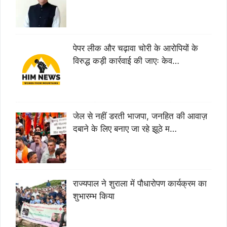
पेपर लीक और चढ़ावा चोरी के आरोपियों के
विरुद्ध कड़ी कार्रवाई की जाएः केव…
जेल से नहीं डरती भाजपा, जनहित की आवाज़
दबाने के लिए बनाए जा रहे झूठे म…
राज्यपाल ने शुराला में पौधारोपण कार्यक्रम का
शुभारम्भ किया