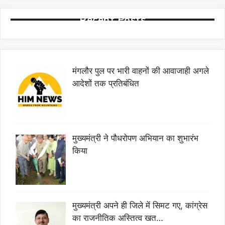
Recent Posts
मंगलौर पुल पर भारी वाहनों की आवाजाही अगले
आदेशों तक प्रतिबंधित
मुख्यमंत्री ने पौधरोपण अभियान का शुभारंभ
किया
मुख्यमंत्री अपने ही जिले में सिमट गए, कांग्रेस
का राजनीतिक अस्तित्व खत…