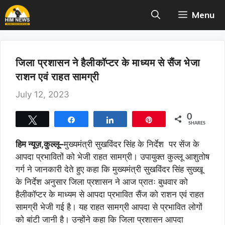
Skip
Menu
to
content
जिला प्रशासन ने हैलीकॉप्टर के माध्यम से सैंज भेजा
राशन एवं राहत सामग्री
July 12, 2023
0
Tweet
Share
Share
Pin
SHARES
हिम न्यूज़,कुल्लू
–
मुख्यमंत्री सुखविंदर सिंह के निर्देश पर सेंज के
आपदा प्रभावितों को भेजी राहत सामग्री। उपायुक्त कुल्लू आशुतोष
गर्ग ने जानकारी देते हुए कहा कि मुख्यमंत्री सुखविंदर सिंह सुख्खू
के निर्देश अनुसार जिला प्रशासन ने आज प्रातः बुधवार को
हैलीकॉप्टर के माध्यम से आपदा प्रभावित सैंज को राशन एवं राहत
सामग्री भेजी गई है। यह राहत सामग्री आपदा से प्रभावित लोगों
को बांटी जानी है। उन्होंने कहा कि जिला प्रशासन आपदा