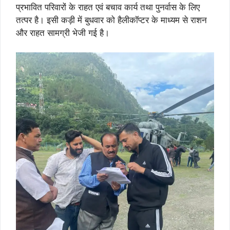
प्रभावित परिवारों के राहत एवं बचाव कार्य तथा पुनर्वास के लिए
तत्पर है। इसी कड़ी में बुधवार को हैलीकॉप्टर के माध्यम से राशन
और राहत सामग्री भेजी गई है।