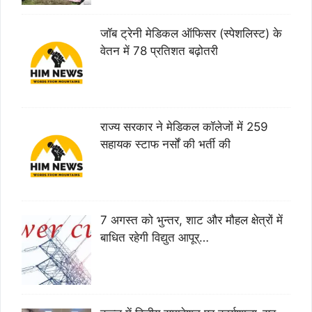
जॉब ट्रेनी मेडिकल ऑफिसर (स्पेशलिस्ट) के
वेतन में 78 प्रतिशत बढ़ोतरी
राज्य सरकार ने मेडिकल कॉलेजों में 259
सहायक स्टाफ नर्सों की भर्ती की
7 अगस्त को भुन्तर, शाट और मौहल क्षेत्रों में
बाधित रहेगी विद्युत आपूर्…