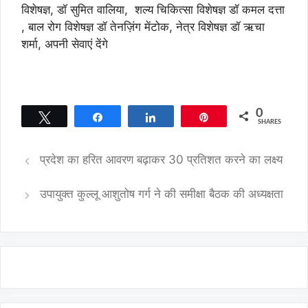
विशेषज्ञ, डॉ सुमित वालिया, शल्य चिकित्सा विशेषज्ञ डॉ कमल दत्ता
, बाल रोग विशेषज्ञ डॉ तेनज़िंग मेंटोक, नेत्र विशेषज्ञ डॉ ऋचा
शर्मा, अपनी सेवाएं देंगे
0
Tweet
Share
Share
Pin
SHARES
प्रदेश का हरित आवरण बढ़ाकर 30 प्रतिशत करने का लक्ष्य
उपायुक्त कुल्लू आशुतोष गर्ग ने की समीक्षा बैठक की अध्यक्षता