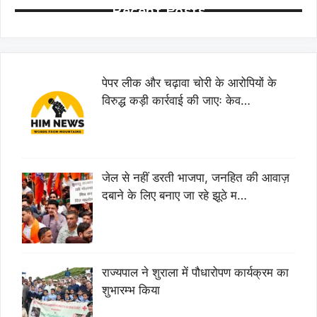
Recent Posts
पेपर लीक और चढ़ावा चोरी के आरोपियों के
विरुद्ध कड़ी कार्रवाई की जाएः केव…
जेल से नहीं डरती भाजपा, जनहित की आवाज़
दबाने के लिए बनाए जा रहे झूठे म…
राज्यपाल ने शुराला में पौधारोपण कार्यक्रम का
शुभारम्भ किया