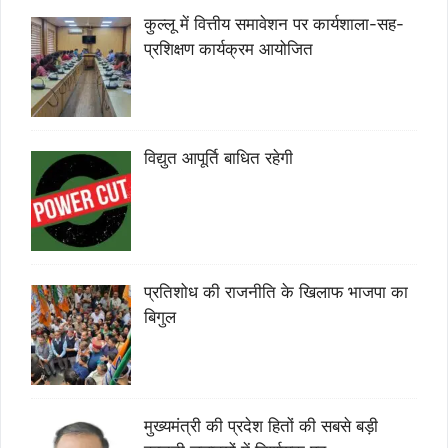
कुल्लू में वित्तीय समावेशन पर कार्यशाला-सह-
प्रशिक्षण कार्यक्रम आयोजित
विद्युत आपूर्ति बाधित रहेगी
प्रतिशोध की राजनीति के खिलाफ भाजपा का
बिगुल
मुख्यमंत्री की प्रदेश हितों की सबसे बड़ी