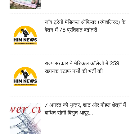
जॉब ट्रेनी मेडिकल ऑफिसर (स्पेशलिस्ट) के
वेतन में 78 प्रतिशत बढ़ोतरी
राज्य सरकार ने मेडिकल कॉलेजों में 259
सहायक स्टाफ नर्सों की भर्ती की
7 अगस्त को भुन्तर, शाट और मौहल क्षेत्रों में
बाधित रहेगी विद्युत आपूर्…