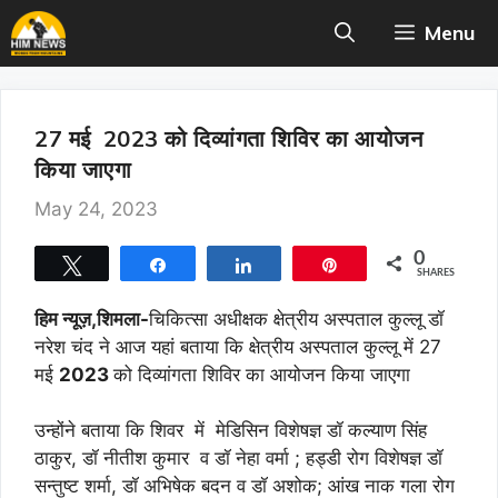
Skip
Menu
to
content
27 मई 2023 को दिव्यांगता शिविर का आयोजन
किया जाएगा
May 24, 2023
0
Tweet
Share
Share
Pin
SHARES
हिम न्यूज़,शिमला-
चिकित्सा अधीक्षक क्षेत्रीय अस्पताल कुल्लू डॉ
नरेश चंद ने आज यहां बताया कि क्षेत्रीय अस्पताल कुल्लू में 27
मई
2023
को दिव्यांगता शिविर का आयोजन किया जाएगा
उन्होंने बताया कि शिवर में मेडिसिन विशेषज्ञ डॉ कल्याण सिंह
ठाकुर, डॉ नीतीश कुमार व डॉ नेहा वर्मा ; हड्डी रोग विशेषज्ञ डॉ
सन्तुष्ट शर्मा, डॉ अभिषेक बदन व डॉ अशोक; आंख नाक गला रोग