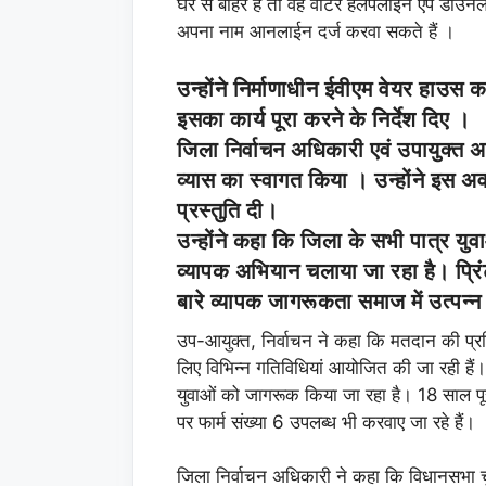
घर से बाहर है तो वह वोटर हैलपलाईन एप डाउनलोड
अपना नाम आनलाईन दर्ज करवा सकते हैं ।
उन्होंने निर्माणाधीन ईवीएम वेयर हाउस 
इसका कार्य पूरा करने के निर्देश दिए ।
जिला निर्वाचन अधिकारी एवं उपायुक्त अ
व्यास का स्वागत किया । उन्होंने इस अव
प्रस्तुति दी।
उन्होंने कहा कि जिला के सभी पात्र युव
व्यापक अभियान चलाया जा रहा है। प्रिं
बारे व्यापक जागरूकता समाज में उत्पन्न
उप-आयुक्त, निर्वाचन ने कहा कि मतदान की प्
लिए विभिन्न गतिविधियां आयोजित की जा रही हैं। जि
युवाओं को जागरूक किया जा रहा है। 18 साल पूर
पर फार्म संख्या 6 उपलब्ध भी करवाए जा रहे हैं।
जिला निर्वाचन अधिकारी ने कहा कि विधानसभा 