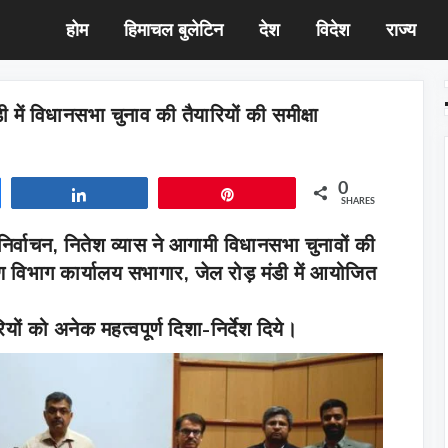
होम
हिमाचल बुलेटिन
देश
विदेश
राज्य
 में विधानसभा चुनाव की तैयारियों की समीक्षा
0
Share
Pin
SHARES
र्वाचन, नितेश व्यास ने आगामी विधानसभा चुनावों की
्माण विभाग कार्यालय सभागार, जेल रोड़ मंडी में आयोजित
रियों को अनेक महत्वपूर्ण दिशा-निर्देश दिये।