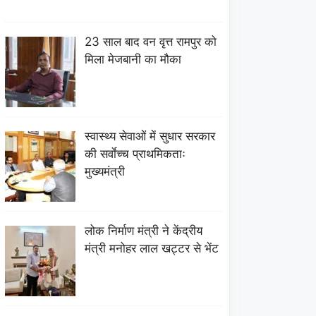
23 साल बाद वन वृत्त रामपुर को
मिला मेजबानी का मौका
स्वास्थ्य सेवाओं में सुधार सरकार
की सर्वाेच्च प्राथमिकताः
मुख्यमंत्री
लोक निर्माण मंत्री ने केंद्रीय
मंत्री मनोहर लाल खट्टर से भेंट