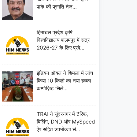
पार्क की प्रगति तेज…
हिमाचल प्रदेश कृषि
विश्वविद्यालय पालमपुर में सत्र
2026-27 के लिए प्रवे…
इंडियन ऑयल ने शिमला में लांच
किया 10 किलो का नया हल्का
कम्पोज़िट सिलें…
TRAI ने सुंदरनगर में टैरिफ,
बिलिंग, DND और MySpeed
ऐप सहित उपभोक्ता सं…