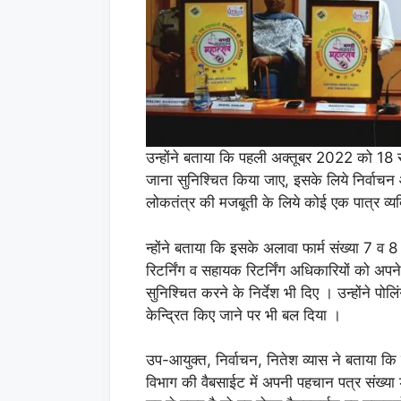
उन्होंने बताया कि पहली अक्तूबर 2022 को 18 
जाना सुनिश्चित किया जाए, इसके लिये निर्वाचन 
लोकतंत्र की मजबूती के लिये कोई एक पात्र व्
न्होंने बताया कि इसके अलावा फार्म संख्या 7 व
रिटर्निंग व सहायक रिटर्निंग अधिकारियों को अपने-
सुनिश्चित करने के निर्देश भी दिए । उन्होंने पोल
केन्द्रित किए जाने पर भी बल दिया ।
उप-आयुक्त, निर्वाचन, नितेश व्यास ने बताया कि
विभाग की वैबसाईट में अपनी पहचान पत्र संख्य