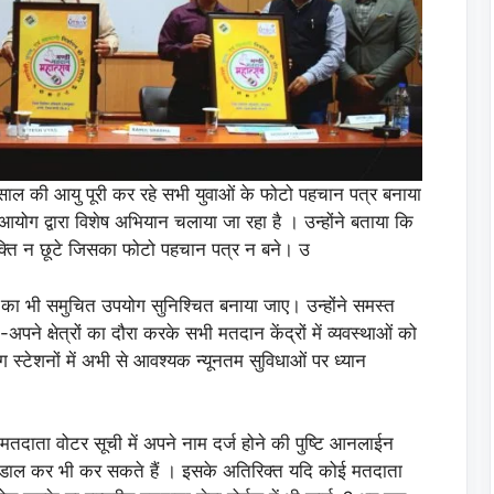
साल की आयु पूरी कर रहे सभी युवाओं के फोटो पहचान पत्र बनाया
आयोग द्वारा विशेष अभियान चलाया जा रहा है । उन्होंने बताया कि
यक्ति न छूटे जिसका फोटो पहचान पत्र न बने। उ
 8 का भी समुचित उपयोग सुनिश्चित बनाया जाए। उन्होंने समस्त
अपने क्षेत्रों का दौरा करके सभी मतदान केंद्रों में व्यवस्थाओं को
िंग स्टेशनों में अभी से आवश्यक न्यूनतम सुविधाओं पर ध्यान
 मतदाता वोटर सूची में अपने नाम दर्ज होने की पुष्टि आनलाईन
ा डाल कर भी कर सकते हैं । इसके अतिरिक्त यदि कोई मतदाता