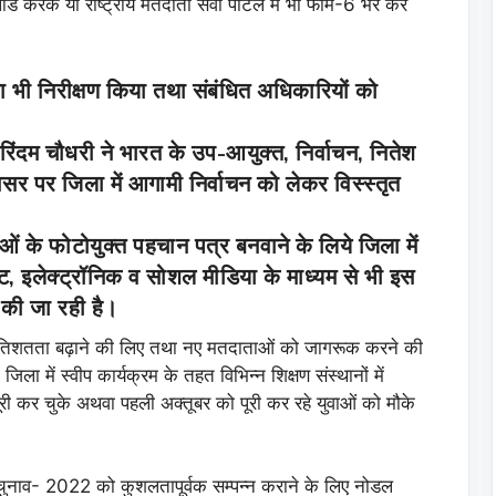
 करके या राष्ट्रीय मतदाता सेवा पोर्टल में भी फार्म-6 भर कर
का भी निरीक्षण किया तथा संबंधित अधिकारियों को
रिंदम चौधरी ने भारत के उप-आयुक्त, निर्वाचन, नितेश
सर पर जिला में आगामी निर्वाचन को लेकर विस्स्तृत
ाओं के फोटोयुक्त पहचान पत्र बनवाने के लिये जिला में
ट, इलेक्ट्रॉनिक व सोशल मीडिया के माध्यम से भी इस
 की जा रही है।
रतिशतता बढ़ाने की लिए तथा नए मतदाताओं को जागरूक करने की
ला में स्वीप कार्यक्रम के तहत विभिन्न शिक्षण संस्थानों में
ी कर चुके अथवा पहली अक्तूबर को पूरी कर रहे युवाओं को मौके
चुनाव- 2022 को कुशलतापूर्वक सम्पन्न कराने के लिए नोडल