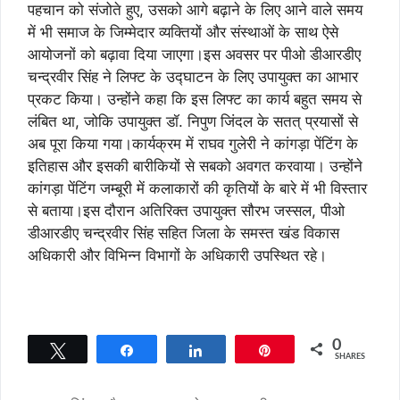
पहचान को संजोते हुए, उसको आगे बढ़ाने के लिए आने वाले समय
में भी समाज के जिम्मेदार व्यक्तियों और संस्थाओं के साथ ऐसे
आयोजनों को बढ़ावा दिया जाएगा।इस अवसर पर पीओ डीआरडीए
चन्द्रवीर सिंह ने लिफ्ट के उद्घाटन के लिए उपायुक्त का आभार
प्रकट किया। उन्होंने कहा कि इस लिफ्ट का कार्य बहुत समय से
लंबित था, जोकि उपायुक्त डॉ. निपुण जिंदल के सतत् प्रयासों से
अब पूरा किया गया।कार्यक्रम में राघव गुलेरी ने कांगड़ा पेंटिंग के
इतिहास और इसकी बारीकियों से सबको अवगत करवाया। उन्होंने
कांगड़ा पेंटिंग जम्बूरी में कलाकारों की कृतियों के बारे में भी विस्तार
से बताया।इस दौरान अतिरिक्त उपायुक्त सौरभ जस्सल, पीओ
डीआरडीए चन्द्रवीर सिंह सहित जिला के समस्त खंड विकास
अधिकारी और विभिन्न विभागों के अधिकारी उपस्थित रहे।
0
Tweet
Share
Share
Pin
SHARES