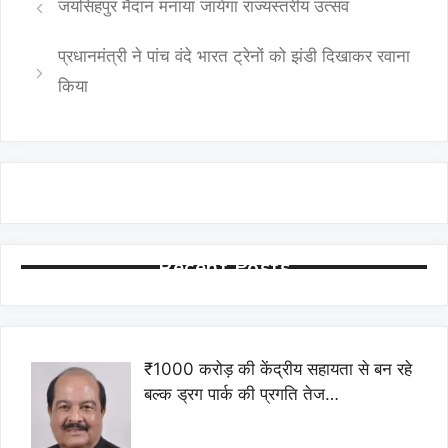
जयसिंहपुर मैदान मनाया जायेगा राज्यस्तरीय उत्सव
प्रधानमंत्री ने पांच वंदे भारत ट्रेनों को झंडी दिखाकर रवाना
किया
Recent Posts
₹1000 करोड़ की केंद्रीय सहायता से बन रहे
बल्क ड्रग पार्क की प्रगति तेज…