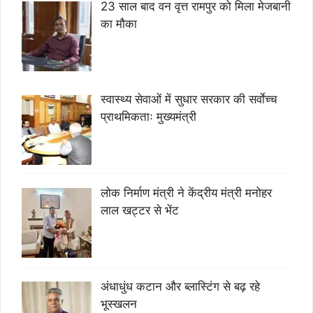
23 साल बाद वन वृत्त रामपुर को मिला मेजबानी
का मौका
स्वास्थ्य सेवाओं में सुधार सरकार की सर्वाेच्च
प्राथमिकताः मुख्यमंत्री
लोक निर्माण मंत्री ने केंद्रीय मंत्री मनोहर
लाल खट्टर से भेंट
अंधाधुंध कटान और ब्लास्टिंग से बढ़ रहे
भूस्खलन