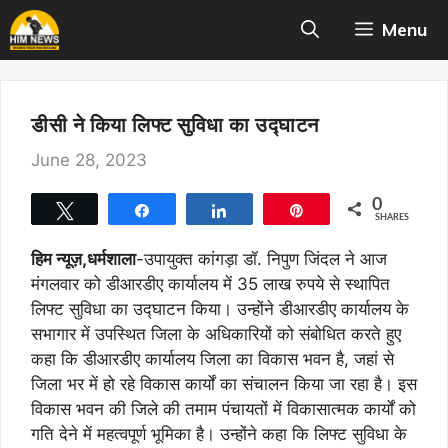
Skip
Menu
to
content
डीसी ने किया लिफ्ट सुविधा का उद्घाटन
June 28, 2023
0
Tweet
Share
Share
Pin
SHARES
हिम न्यूज़,धर्मशाला
-उपायुक्त कांगड़ा डॉ. निपुण जिंदल ने आज
मंगलवार को डीआरडीए कार्यालय में 35 लाख रुपये से स्थापित
लिफ्ट सुविधा का उद्घाटन किया। उन्होंने डीआरडीए कार्यालय के
सभागार में उपस्थित जिला के अधिकारियों को संबोधित करते हुए
कहा कि डीआरडीए कार्यालय जिला का विकास भवन है, जहां से
जिला भर में हो रहे विकास कार्यों का संचालन किया जा रहा है। इस
विकास भवन की जिले की तमाम पंचायतों में विकासात्मक कार्यों को
गति देने में महत्वपूर्ण भूमिका है। उन्होंने कहा कि लिफ्ट सुविधा के