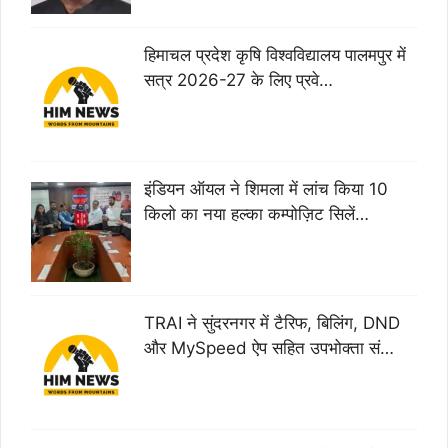
हिमाचल प्रदेश कृषि विश्वविद्यालय पालमपुर में
सत्र 2026-27 के लिए प्रवे…
इंडियन ऑयल ने शिमला में लांच किया 10
किलो का नया हल्का कम्पोज़िट सिलें…
TRAI ने सुंदरनगर में टैरिफ, बिलिंग, DND
और MySpeed ऐप सहित उपभोक्ता सं…