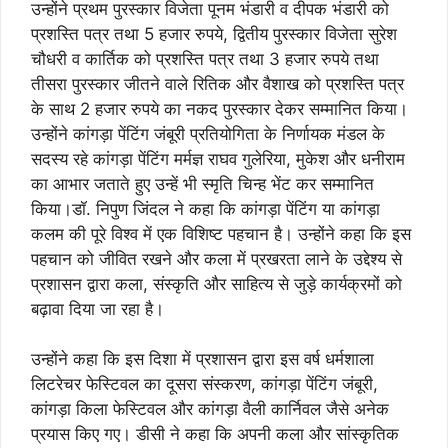
उन्होंने प्रथम पुरस्कार विजेता पूनम भंडारी व दीपक भंडारी को
प्रशस्ति पत्र तथा 5 हजार रुपये, द्वितीय पुरस्कार विजेता सुरेश
चौधरी व कार्तिक को प्रशस्ति पत्र तथा 3 हजार रुपये तथा
तीसरा पुरस्कार जीतने वाले रितिक और वैशाख को प्रशस्ति पत्र
के साथ 2 हजार रुपये का नकद पुरस्कार देकर सम्मानित किया।
उन्होंने कांगड़ा पेंटिंग जंबूरी प्रतियोगिता के निर्णायक मंडल के
सदस्य रहे कांगड़ा पेंटिंग मर्मज्ञ राघव गुलेरिया, मुकेश और धनीराम
का आभार जताते हुए उन्हें भी स्मृति चिन्ह भेंट कर सम्मानित
किया।डॉ. निपुण जिंदल ने कहा कि कांगड़ा पेंटिंग या कांगड़ा
कलम की पूरे विश्व में एक विशिष्ट पहचान है। उन्होंने कहा कि इस
पहचान को जीवित रखने और कला में प्रखरता लाने के उद्देश्य से
प्रशासन द्वारा कला, संस्कृति और साहित्य से जुड़े कार्यक्रमों को
बढ़ावा दिया जा रहा है।
उन्होंने कहा कि इस दिशा में प्रशासन द्वारा इस वर्ष धर्मशाला
लिटरेचर फेस्टिवल का दूसरा संस्करण, कांगड़ा पेंटिंग जंबूरी,
कांगड़ा किला फेस्टिवल और कांगड़ा वैली कार्निवल जैसे अनेक
प्रयास किए गए। डीसी ने कहा कि अपनी कला और सांस्कृतिक