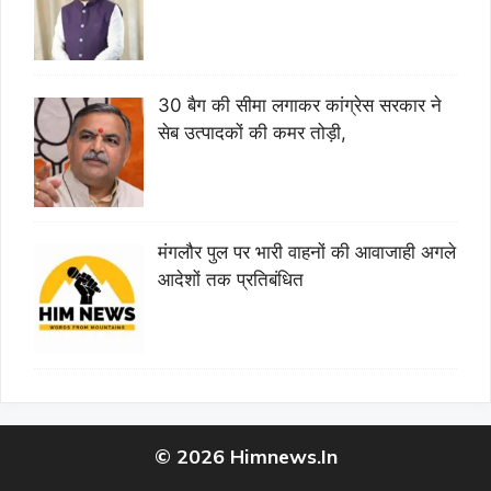
30 बैग की सीमा लगाकर कांग्रेस सरकार ने
सेब उत्पादकों की कमर तोड़ी,
मंगलौर पुल पर भारी वाहनों की आवाजाही अगले
आदेशों तक प्रतिबंधित
© 2026 Himnews.In