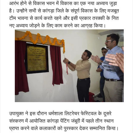
आरंभ होने से विकास भवन में विकास का एक नया अध्याय जुड़ा
है। उन्होंने सभी से कांगड़ा जिले के संपूर्ण विकास के लिए मजबूत
टीम भावना से कार्य करते रहने और इसी प्रकार तरक्की के नित
नए अध्याय जोड़ने के लिए काम करने का आग्रह किया।
उपायुक्त ने इस दौरान धर्मशाला लिटरेचर फेस्टिवल के दूसरे
संस्करण में आयोजित कांगड़ा पेंटिंग जंबूरी में पहले तीन स्थान
प्राप्त करने वाले कलाकारों को पुरस्कार देकर सम्मानित किया।