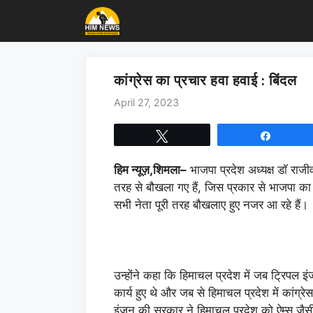
Skip
to
content
कांग्रेस का प्रचार हवा हवाई : बिंदल
April 27, 2023
Tweet
Share
हिम न्यूज़,शिमला
–
भाजपा प्रदेश अध्यक्ष डॉ राजीव 
तरह से बौखला गए हैं, जिस प्रकार से भाजपा का न
सभी नेता पूरी तरह बौखलाए हुए नजर आ रहे हैं।
उन्होंने कहा कि हिमाचल प्रदेश में जब ट्रिपल 
कार्य हुए थे और जब से हिमाचल प्रदेश में कांग्
इंजन की सरकार ने हिमाचल प्रदेश को ऐम्स जैसी ब