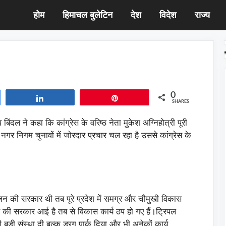
होम
हिमाचल बुलेटिन
देश
विदेश
राज्य
0
Share
Pin
SHARES
बिंदल ने कहा कि कांग्रेस के वरिष्ठ नेता मुकेश अग्निहोत्री पूरी
गर निगम चुनावों में जोरदार प्रचार चल रहा है उससे कांग्रेस के
इंजन की सरकार थी तब पूरे प्रदेश में समग्र और चौमुखी विकास
रेस की सरकार आई है तब से विकास कार्य ठप हो गए हैं।ट्रिपल
ड़ी संस्था दी बल्क ड्रग पार्क दिया और भी अनेकों कार्य