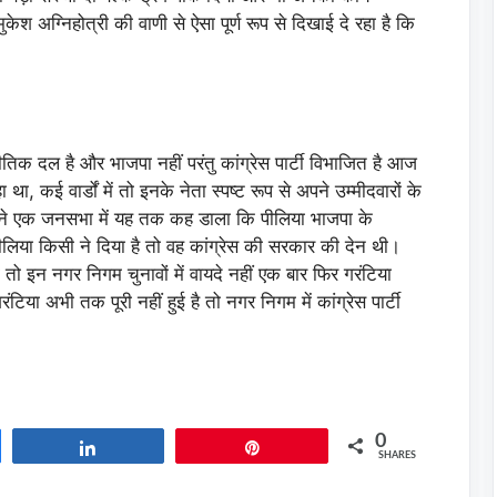
ुकेश अग्निहोत्री की वाणी से ऐसा पूर्ण रूप से दिखाई दे रहा है कि
ीतिक दल है और भाजपा नहीं परंतु कांग्रेस पार्टी विभाजित है आज
ा था, कई वार्डों में तो इनके नेता स्पष्ट रूप से अपने उम्मीदवारों के
ुक्खू ने एक जनसभा में यह तक कह डाला कि पीलिया भाजपा के
लिया किसी ने दिया है तो वह कांग्रेस की सरकार की देन थी।
ा तो इन नगर निगम चुनावों में वायदे नहीं एक बार फिर गरंटिया
टिया अभी तक पूरी नहीं हुई है तो नगर निगम में कांग्रेस पार्टी
0
Share
Pin
SHARES