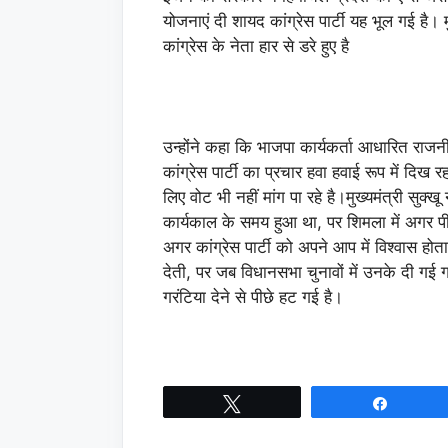
योजनाएं दी शायद कांग्रेस पार्टी यह भूल गई है। म
कांग्रेस के नेता हार से डरे हुए है
उन्होंने कहा कि भाजपा कार्यकर्ता आधारित राजन
कांग्रेस पार्टी का प्रचार हवा हवाई रूप में दिख रह
लिए वोट भी नहीं मांग पा रहे है।मुख्यमंत्री स
कार्यकाल के समय हुआ था, पर शिमला में अगर पी
अगर कांग्रेस पार्टी को अपने आप में विश्वास होत
देती, पर जब विधानसभा चुनावों में उनके दी गई गरं
गरंटिया देने से पीछे हट गई है।
Tweet
Share