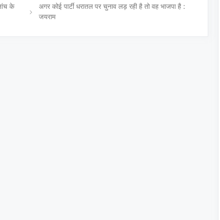
ांच के
अगर कोई पार्टी धरातल पर चुनाव लड़ रही है तो वह भाजपा है :
जयराम