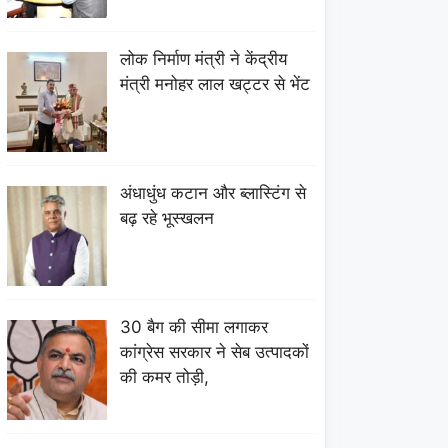
लोक निर्माण मंत्री ने केंद्रीय
मंत्री मनोहर लाल खट्टर से भेंट
अंधाधुंध कटान और ब्लास्टिंग से
बढ़ रहे भूस्खलन
30 बैग की सीमा लगाकर
कांग्रेस सरकार ने सेब उत्पादकों
की कमर तोड़ी,