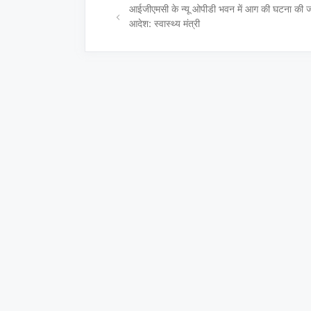
आईजीएमसी के न्यू ओपीडी भवन में आग की घटना की ज
आदेश: स्वास्थ्य मंत्री