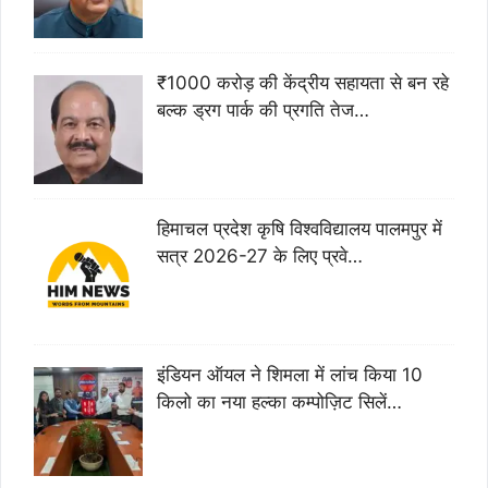
₹1000 करोड़ की केंद्रीय सहायता से बन रहे
बल्क ड्रग पार्क की प्रगति तेज…
हिमाचल प्रदेश कृषि विश्वविद्यालय पालमपुर में
सत्र 2026-27 के लिए प्रवे…
इंडियन ऑयल ने शिमला में लांच किया 10
किलो का नया हल्का कम्पोज़िट सिलें…