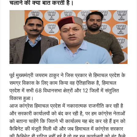
चलाने की क्या बात करती है।
पूर्व मुख्यमंत्री जयराम ठाकुर ने जिस प्रकार से हिमाचल प्रदेश के
समग्र विकास के लिए काम किया वह ऐतिहासिक है, हिमाचल
प्रदेश में सभी 68 विधानसभा क्षेत्रों और 12 जिलों में संतुलित
विकास हुआ।
आज कांग्रेस हिमाचल प्रदेश में नकारात्मक राजनीति कर रही है
और सरकारी कार्यालयों को बंद कर रही है, पर हम कांग्रेस नेताओं
को बताना चाहेंगे कि जितने भी कार्यालय यह बंद कर रहे हैं इन को
कैबिनेट की मंजूरी मिली थी और जब हिमाचल में कांग्रेस सरकार
की कैबिनेट ही घटित नहीं हुई है तो वह इन कार्यालयों को बंद कैसे