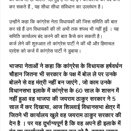
कर सकते हैं , यह सीधा सीधा संविधान का उल्लंघन है।
उन्होंने कहा कि कांग्रेस नेता विधायकों की जिस समिति की बात
कर रहे हैं उन विधायकों की तो अभी तक शपथ भी नहीं हुई । यह
समिति कार्यालय बंद करने की बात कैसे कर सकती है।
कर्ज लेने की शुरुआत तो कांग्रेस पार्टी ने की थी और हिमाचल
प्रदेश को कर्ज में कांग्रेस पार्टी ने डुबाया।
भाजपा नेताओं ने कहा कि कांग्रेस के विधायक हर्षवर्धन
चौहान जितना भी सरकार के पक्ष में बोल ले पर उनके
बोलने से वह मंत्री नहीं बन जाएंगे , जो काम उनके
विधानसभा इलाके में कांग्रेस के 60 साल के शासन में
नहीं हुआ वह भाजपा की जयराम ठाकुर सरकार ने 5
साल में कर दिखाया, आज शिल्लाई विधानसभा क्षेत्र में
जितने भी कार्यालय खुले वह जयराम ठाकुर सरकार की
देन है । पर यह दुर्भाग्यपूर्ण है कि वह अपने ही इलाके में