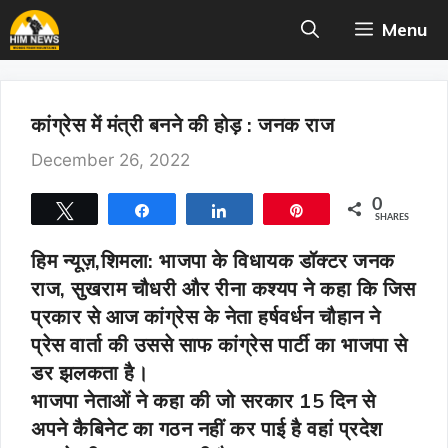
Skip
Menu
to
content
कांग्रेस में मंत्री बनने की होड़ : जनक राज
December 26, 2022
0
Tweet
Share
Share
Pin
SHARES
हिम न्यूज़,शिमला
: भाजपा के विधायक डॉक्टर जनक
राज, सुखराम चौधरी और रीना कश्यप ने कहा कि जिस
प्रकार से आज कांग्रेस के नेता हर्षवर्धन चौहान ने
प्रेस वार्ता की उससे साफ कांग्रेस पार्टी का भाजपा से
डर झलकता है।
भाजपा नेताओं ने कहा की जो सरकार 15 दिन से
अपने कैबिनेट का गठन नहीं कर पाई है वहां प्रदेश