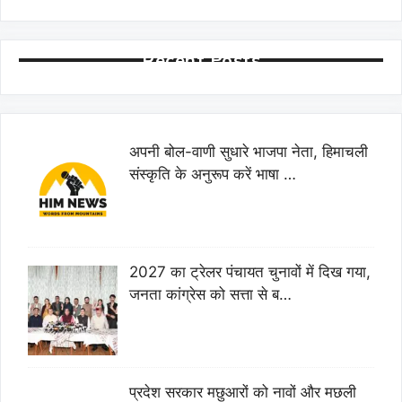
Recent Posts
अपनी बोल-वाणी सुधारे भाजपा नेता, हिमाचली
संस्कृति के अनुरूप करें भाषा …
2027 का ट्रेलर पंचायत चुनावों में दिख गया,
जनता कांग्रेस को सत्ता से ब…
प्रदेश सरकार मछुआरों को नावों और मछली