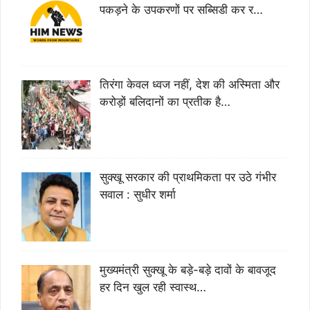
पकड़ने के उपकरणों पर सब्सिडी कर र…
तिरंगा केवल ध्वज नहीं, देश की अस्मिता और
करोड़ों बलिदानों का प्रतीक है…
सुक्खू सरकार की प्राथमिकता पर उठे गंभीर
सवाल : सुधीर शर्मा
मुख्यमंत्री सुक्खू के बड़े-बड़े दावों के बावजूद
हर दिन खुल रही स्वास्थ…