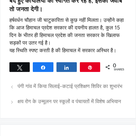
बंद हुए कार्यालयो का स्वागत कर रहे है, इसका जवाब
तो जनता देगी।
हर्षवर्धन चौहान जी चाटुकारिता से कुछ नहीं मिलता। उन्होंने कहा
कि आज हिमाचल प्रदेश सरकार की दयनीय हालत है, कुल 15
दिन के भीतर ही हिमाचल प्रदेश की जनता सरकार के खिलाफ
सड़कों पर उतर गई है।
यह स्थिति स्पष्ट करती है की हिमाचल में सरकार अस्थिर है।
0
Tweet
Share
Share
Pin
SHARES
पंगी गांव में किया सिलाई-कटाई प्रशिक्षण शिविर का शुभारंभ
क्षय रोग के उन्मूलन पर स्कूलों व पंचायतों में विशेष अभियान