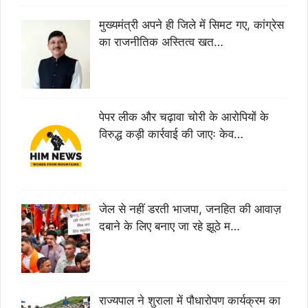
मुख्यमंत्री अपने ही जिले में सिमट गए, कांग्रेस
का राजनीतिक अस्तित्व खत…
पेपर लीक और चढ़ावा चोरी के आरोपियों के
विरुद्ध कड़ी कार्रवाई की जाएः केव…
जेल से नहीं डरती भाजपा, जनहित की आवाज़
दबाने के लिए बनाए जा रहे झूठे म…
राज्यपाल ने शुराला में पौधारोपण कार्यक्रम का