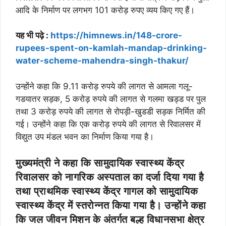
आदि के निर्माण पर लगभग 101 करोड़ रुपए व्यय किए गए हैं।
यह भी पढ़े :
https://himnews.in/148-crore-
rupees-spent-on-kamlah-mandap-drinking-
water-scheme-mahendra-singh-thakur/
उन्होंने कहा कि 9.11 करोड़ रुपये की लागत से आमला गलू-
गडयातर सड़क, 5 करोड़ रुपये की लागत से गलमा खड्ड पर पुल
तथा 3 करोड़ रुपये की लागत से रोपड़ी-खुडडी सड़क निर्मित की
गई। उन्होंने कहा कि एक करोड़ रुपये की लागत से रिवालसर में
विद्युत उप मंडल भवन का निर्माण किया गया है।
मुख्यमंत्री ने कहा कि सामुदायिक स्वास्थ्य केंद्र
रिवालसर को नागरिक अस्पताल का दर्जा दिया गया है
तथा प्राथमिक स्वास्थ्य केंद्र गागल को सामुदायिक
स्वास्थ्य केंद्र में स्तरोन्नत किया गया है। उन्होंने कहा
कि जल जीवन मिशन के अंतर्गत बल्ह विधानसभा क्षेत्र