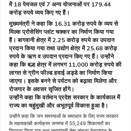
में 18 पेयजल एवं 7 अन्य योजनाओं पर 179.44
करोड़ रुपये व्यय किए गए हैं।
मुख्यमंत्री ने कहा कि 16.31 करोड़ रुपये के व्यय से
मिल्क प्रोसेसिंग प्लांट चक्कर का निर्माण किया गया
हैं। बागवानी क्षेत्र में 2.25 करोड़ रुपये का उपदान
प्रदान किया गया तथा उद्योग क्षेत्र में 25.68 करोड़
रुपये के ऋण व उपदान प्रदान किए गए हैं। उन्होंने
कहा कि बल्ह क्षेत्र में लगभग 11,000 करोड़ रुपये की
लागत से ग्रीन फील्ड हवाई अड्डे का निर्माण किया
जाएगा। इसके बनने से पर्यटन को बढ़ावा मिलेगा और
रोजगार के अवसर सृजित होंगे।
उन्होंने कहा कि वर्तमान प्रदेश सरकार के कार्यकाल में
राज्य का चहुंमुखी और अभूतपूर्व विकास हुआ है।
उन्होंने कहा कि जन समस्याओं के समाधान के लिए राज्य सरकार
के महत्वकांक्षी कार्यक्रम जनमंच में 55,249 शिकायतों का
निपटारा किया गया तथा मुख्यमंत्री सेवा संकल्प हेल्पलाइन के