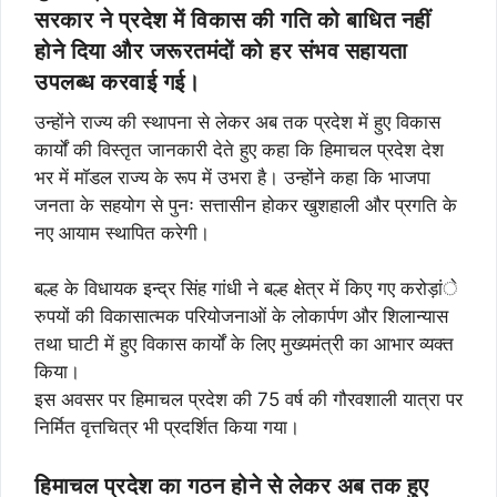
सरकार ने प्रदेश में विकास की गति को बाधित नहीं
होने दिया और जरूरतमंदों को हर संभव सहायता
उपलब्ध करवाई गई।
उन्होंने राज्य की स्थापना से लेकर अब तक प्रदेश में हुए विकास
कार्यों की विस्तृत जानकारी देते हुए कहा कि हिमाचल प्रदेश देश
भर में मॉडल राज्य के रूप में उभरा है। उन्होंने कहा कि भाजपा
जनता के सहयोग से पुनः सत्तासीन होकर खुशहाली और प्रगति के
नए आयाम स्थापित करेगी।
बल्ह के विधायक इन्द्र सिंह गांधी ने बल्ह क्षेत्र में किए गए करोड़ांे
रुपयों की विकासात्मक परियोजनाओं के लोकार्पण और शिलान्यास
तथा घाटी में हुए विकास कार्यों के लिए मुख्यमंत्री का आभार व्यक्त
किया।
इस अवसर पर हिमाचल प्रदेश की 75 वर्ष की गौरवशाली यात्रा पर
निर्मित वृत्तचित्र भी प्रदर्शित किया गया।
हिमाचल प्रदेश का गठन होने से लेकर अब तक हुए