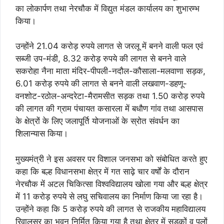
का लोकार्पण तथा नेरचौक में विद्युत मंडल कार्यालय का शुभारम्भ
किया।
उन्होंने 21.04 करोड़ रुपये लागत से जरलू में बनने वाली फल एवं
सब्जी उप-मंडी, 8.32 करोड़ रुपये की लागत से बनने वाले
सकरोहा नैना माता मंदिर-पीपली-नदौल-कौसाला-मलवाणा सड़क,
6.01 करोड़ रुपये की लागत से बनने वाली लखवाण-डहणू-
वनशोट-रठोल-अन्दरेटा-मैरामसीत सड़क तथा 1.50 करोड़ रुपये
की लागत की ग्राम पंचायत कसारला में बधौण गांव तथा आसपास
के क्षेत्रों के लिए जलापूर्ति योजनाओं के स्रोत संवर्धन का
शिलान्यास किया।
मुख्यमंत्री ने इस अवसर पर विशाल जनसभा को संबोधित करते हुए
कहा कि बल्ह विधानसभा क्षेत्र में गत साढ़े चार वर्षों के दौरान
नेरचौक में अटल चिकित्सा विश्वविद्यालय खोला गया और बल्ह क्षेत्र
में 11 करोड़ रुपये से लघु सचिवालय का निर्माण किया जा रहा है।
उन्होंने कहा कि 5 करोड़ रुपये की लागत से राजकीय महाविद्यालय
रिवालसर का भवन निर्मित किया गया है तथा क्षेत्र में सड़कों व पुलों