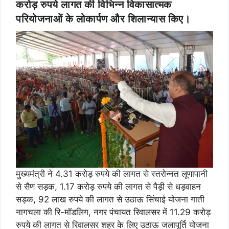
करोड़ रुपये लागत की विभिन्न विकासात्मक
परियोजनाओं के लोकार्पण और शिलान्यास किए।
मुख्यमंत्री ने 4.31 करोड़ रुपये की लागत से स्तरोन्नत लूणापानी
से सैण सड़क, 1.17 करोड़ रुपये की लागत से पैड़ी से धड़वाहन
सड़क, 92 लाख रुपये की लागत से उठाऊ सिंचाई योजना गाती
नागचला की रि-मॉडलिग, नगर पंचायत रिवालसर में 11.29 करोड़
रुपये की लागत से रिवालसर शहर के लिए उठाऊ जलापूर्ति योजना