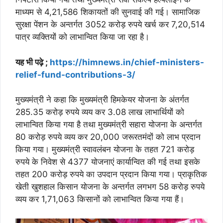
माध्यम से 4,21,586 शिकायतों की सुनवाई की गई। सामाजिक
सुरक्षा पेंशन के अन्तर्गत 3052 करोड़ रुपये खर्च कर 7,20,514
पात्र व्यक्तियों को लाभान्वित किया जा रहा है।
यह भी पढ़े ;
https://himnews.in/chief-ministers-
relief-fund-contributions-3/
मुख्यमंत्री ने कहा कि मुख्यमंत्री हिमकेयर योजना के अंतर्गत
285.35 करोड़ रुपये व्यय कर 3.08 लाख लाभार्थियों को
लाभान्वित किया गया है तथा मुख्यमंत्री सहारा योजना के अन्तर्गत
80 करोड़ रुपये व्यय कर 20,000 जरूरतमंदों को लाभ प्रदान
किया गया। मुख्यमंत्री स्वावलंबन योजना के तहत 721 करोड़
रुपये के निवेश से 4377 योजनाएं कार्यान्वित की गई तथा इसके
तहत 200 करोड़ रुपये का उपदान प्रदान किया गया। प्राकृतिक
खेती खुशहाल किसान योजना के अन्तर्गत लगभग 58 करोड़ रुपये
व्यय कर 1,71,063 किसानों को लाभान्वित किया गया हैं।