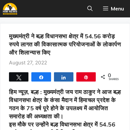
Skip
Menu
to
content
मुख्यमंत्री ने बल्ह विधानसभा क्षेत्र में 54.56 करोड़
रुपये लागत की विकासात्मक परियोजनाओं के लोकार्पण
और शिलान्यास किए
August 27, 2022
0
Tweet
Share
Share
Pin
SHARES
हिम न्यूज़, बल्ह :
मुख्यमंत्री जय राम ठाकुर ने आज बल्ह
विधानसभा क्षेत्र के कंसा मैदान में हिमाचल प्रदेश के
गठन के 75 वर्ष पूरे होने के उपलक्ष्य में आयोजित
समारोह की अध्यक्षता की।
इस मौके पर उन्होंने बल्ह विधानसभा क्षेत्र में 54.56