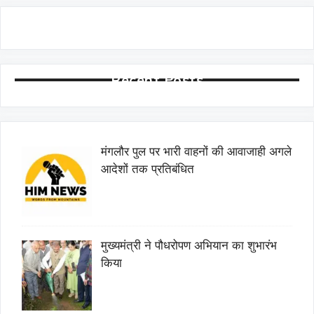
Recent Posts
मंगलौर पुल पर भारी वाहनों की आवाजाही अगले
आदेशों तक प्रतिबंधित
मुख्यमंत्री ने पौधरोपण अभियान का शुभारंभ
किया