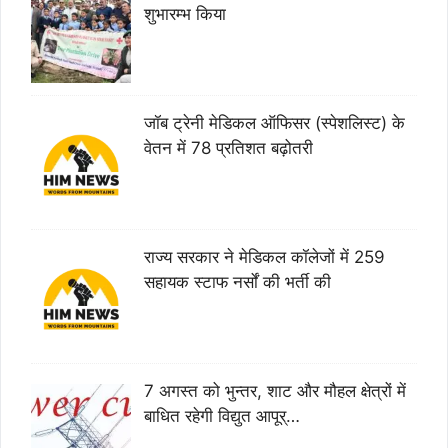
शुभारम्भ किया
जॉब ट्रेनी मेडिकल ऑफिसर (स्पेशलिस्ट) के
वेतन में 78 प्रतिशत बढ़ोतरी
राज्य सरकार ने मेडिकल कॉलेजों में 259
सहायक स्टाफ नर्सों की भर्ती की
7 अगस्त को भुन्तर, शाट और मौहल क्षेत्रों में
बाधित रहेगी विद्युत आपूर्…