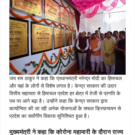
जय राम ठाकुर ने कहा कि प्रधानमंत्री नरेन्द्र मोदी का हिमाचल
और यहां के लोगों से विशेष लगाव है। केन्द्र सरकार की उदार
वित्तीय सहायता से हिमाचल प्रदेश हर क्षेत्र में तेजी से प्रगति के
पथ पर आगे बढ़ा है। उन्होंने कहा कि केन्द्र सरकार द्वारा
कार्यान्वित की जा रही अनेक योजनाओं केे सफल क्रियान्वयन से
प्रदेश का सर्वांगींण विकास सुनिश्चित हुआ है।
मुख्यमंत्री ने कहा कि कोरोना महामारी के दौरान राज्य