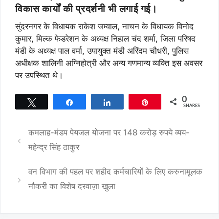
विकास कार्यों की प्रदर्शनी भी लगाई गई।
सुंदरनगर के विधायक राकेश जम्वाल, नाचन के विधायक विनोद
कुमार, मिल्क फेडरेशन के अध्यक्ष निहाल चंद शर्मा, जिला परिषद
मंडी के अध्यक्ष पाल वर्मा, उपायुक्त मंडी अरिंदम चौधरी, पुलिस
अधीक्षक शालिनी अग्निहोत्री और अन्य गणमान्य व्यक्ति इस अवसर
पर उपस्थित थे।
0
Tweet
Share
Share
Pin
SHARES
कमलाह-मंडप पेयजल योजना पर 148 करोड़ रुपये व्यय-
महेन्द्र सिंह ठाकुर
वन विभाग की पहल पर शहीद कर्मचारियों के लिए करुनामूलक
नौकरी का विशेष दरवाज़ा खुला