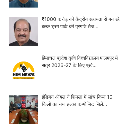
₹1000 करोड़ की केंद्रीय सहायता से बन रहे
बल्क ड्रग पार्क की प्रगति तेज…
हिमाचल प्रदेश कृषि विश्वविद्यालय पालमपुर में
सत्र 2026-27 के लिए प्रवे…
इंडियन ऑयल ने शिमला में लांच किया 10
किलो का नया हल्का कम्पोज़िट सिलें…