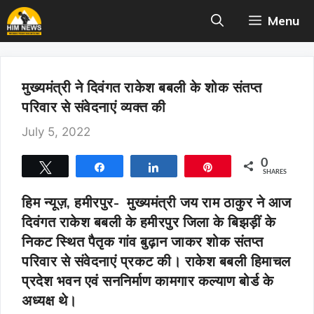
Skip
Menu
to
content
मुख्यमंत्री ने दिवंगत राकेश बबली के शोक संतप्त
परिवार से संवेदनाएं व्यक्त की
July 5, 2022
0
Tweet
Share
Share
Pin
SHARES
हिम न्यूज़, हमीरपुर-
मुख्यमंत्री जय राम ठाकुर ने आज
दिवंगत राकेश बबली के हमीरपुर जिला के बिझड़ीं के
निकट स्थित पैतृक गांव बुढ़ान जाकर शोक संतप्त
परिवार से संवेदनाएं प्रकट की। राकेश बबली हिमाचल
प्रदेश भवन एवं सननिर्माण कामगार कल्याण बोर्ड के
अध्यक्ष थे।