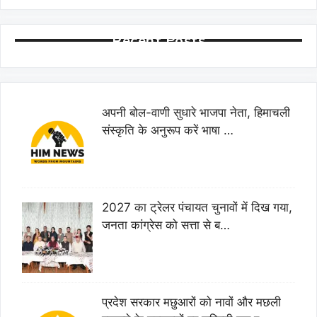
Recent Posts
अपनी बोल-वाणी सुधारे भाजपा नेता, हिमाचली
संस्कृति के अनुरूप करें भाषा …
2027 का ट्रेलर पंचायत चुनावों में दिख गया,
जनता कांग्रेस को सत्ता से ब…
प्रदेश सरकार मछुआरों को नावों और मछली