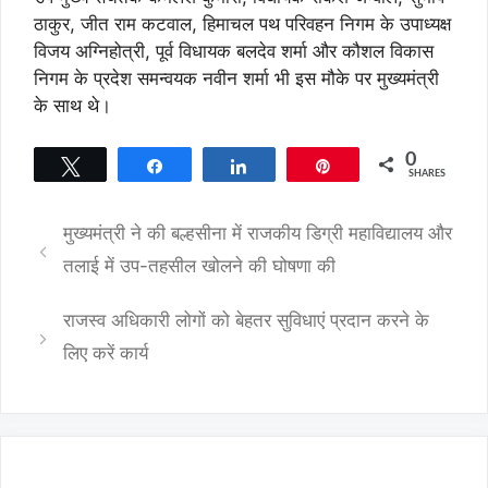
ठाकुर, जीत राम कटवाल, हिमाचल पथ परिवहन निगम के उपाध्यक्ष
विजय अग्निहोत्री, पूर्व विधायक बलदेव शर्मा और कौशल विकास
निगम के प्रदेश समन्वयक नवीन शर्मा भी इस मौके पर मुख्यमंत्री
के साथ थे।
0
Tweet
Share
Share
Pin
SHARES
मुख्यमंत्री ने की बल्हसीना में राजकीय डिग्री महाविद्यालय और
तलाई में उप-तहसील खोलने की घोषणा की
राजस्व अधिकारी लोगों को बेहतर सुविधाएं प्रदान करने के
लिए करें कार्य