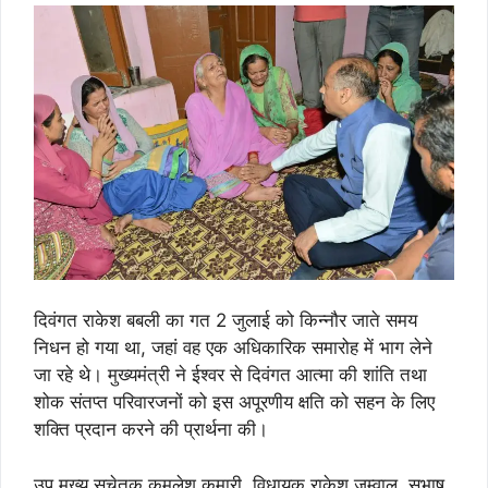
दिवंगत राकेश बबली का गत 2 जुलाई को किन्नौर जाते समय
निधन हो गया था, जहां वह एक अधिकारिक समारोह में भाग लेने
जा रहे थे। मुख्यमंत्री ने ईश्वर से दिवंगत आत्मा की शांति तथा
शोक संतप्त परिवारजनों को इस अपूरणीय क्षति को सहन के लिए
शक्ति प्रदान करने की प्रार्थना की।
उप मुख्य सचेतक कमलेश कुमारी, विधायक राकेश जम्वाल, सुभाष