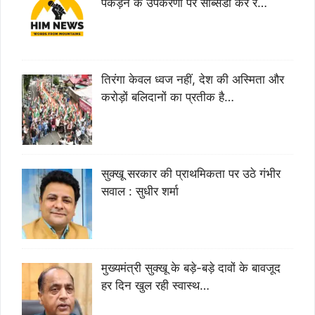
पकड़ने के उपकरणों पर सब्सिडी कर र…
तिरंगा केवल ध्वज नहीं, देश की अस्मिता और
करोड़ों बलिदानों का प्रतीक है…
सुक्खू सरकार की प्राथमिकता पर उठे गंभीर
सवाल : सुधीर शर्मा
मुख्यमंत्री सुक्खू के बड़े-बड़े दावों के बावजूद
हर दिन खुल रही स्वास्थ…