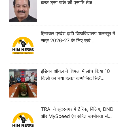
बल्क ड्रग पार्क की प्रगति तेज…
हिमाचल प्रदेश कृषि विश्वविद्यालय पालमपुर में
सत्र 2026-27 के लिए प्रवे…
इंडियन ऑयल ने शिमला में लांच किया 10
किलो का नया हल्का कम्पोज़िट सिलें…
TRAI ने सुंदरनगर में टैरिफ, बिलिंग, DND
और MySpeed ऐप सहित उपभोक्ता सं…