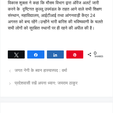
विकास शुक्ला ने कहा कि मौसम विभाग द्वारा ऑरेंज अलर्ट जारी
करने के दृष्टिगत कुल्लू उपमंडल के तहत आने वाले सभी शिक्षण
संस्थान, महाविद्यालय, आईटीआई तथा आंगनवाड़ी केंद्र 24
अगस्त को बन्द रहेंगे।उन्होंने भारी बारिश की भविष्यवाणी के चलते
सभी लोगों को सुरक्षित स्थानों पर ही रहने की अपील की है।
0
Tweet
Share
Share
Pin
SHARES
जगत नेगी के ब्यान हास्यास्पद : वर्मा
प्रदेशवासी रखें अपना ध्यान: जयराम ठाकुर