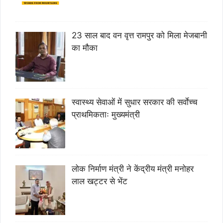
23 साल बाद वन वृत्त रामपुर को मिला मेजबानी
का मौका
स्वास्थ्य सेवाओं में सुधार सरकार की सर्वाेच्च
प्राथमिकताः मुख्यमंत्री
लोक निर्माण मंत्री ने केंद्रीय मंत्री मनोहर
लाल खट्टर से भेंट