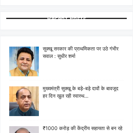
Recent Posts
सुक्खू सरकार की प्राथमिकता पर उठे गंभीर
सवाल : सुधीर शर्मा
मुख्यमंत्री सुक्खू के बड़े-बड़े दावों के बावजूद
हर दिन खुल रही स्वास्थ…
₹1000 करोड़ की केंद्रीय सहायता से बन रहे