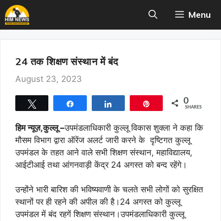
Skip
Menu
to
content
24 तक शिक्षण संस्थान में बंद
August 23, 2023
0
Tweet
Share
Share
Pin
SHARES
हिम न्यूज़,कुल्लू –
उपमंडलाधिकारी कुल्लू विकास शुक्ला ने कहा कि
मौसम विभाग द्वारा ऑरेंज अलर्ट जारी करने के दृष्टिगत कुल्लू
उपमंडल के तहत आने वाले सभी शिक्षण संस्थान, महाविद्यालय,
आईटीआई तथा आंगनवाड़ी केंद्र 24 अगस्त को बन्द रहेंगे।
उन्होंने भारी बारिश की भविष्यवाणी के चलते सभी लोगों को सुरक्षित
स्थानों पर ही रहने की अपील की है।24 अगस्त को कुल्लू
उपमंडल में बंद रहगें शिक्षण संस्थान।उपमंडलाधिकारी कुल्लू