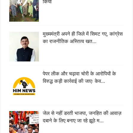
किया
मुख्यमंत्री अपने ही जिले में सिमट गए, कांग्रेस
का राजनीतिक अस्तित्व खत…
पेपर लीक और चढ़ावा चोरी के आरोपियों के
विरुद्ध कड़ी कार्रवाई की जाएः केव…
जेल से नहीं डरती भाजपा, जनहित की आवाज़
दबाने के लिए बनाए जा रहे झूठे म…