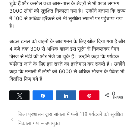
चुके हैं और कसोल तथा आस-पास के क्षेत्रों से भी आज लगभग
3000 लोगों को सुरक्षित निकाला गया है। उन्होंने बताया कि राज्य
में 100 से अधिक ट्रैकर्स को भी सुरक्षित स्थानों पर पहुंचाया गया
है।
अटल टनल को वाहनों के आवागमन के लिए खोल दिया गया है और
4 बजे तक 300 से अधिक वाहन इस सुरंग से निकलकर गैमन
ब्रिज से मंडी की ओर भेजे जा चुके हैं। उन्होंने कहा कि पर्यटक
चंडीगढ़ जाने के लिए इस रास्ते का इस्तेमाल कर सकते हैं। उन्होंने
कहा कि मनाली में लोगों को 6000 से अधिक भोजन के पैकेट भी
वितरित किए गये हैं।
0
Tweet
Share
Share
Pin
SHARES
जिला प्रशासन द्वारा सांगला में फंसे 118 पर्यटकों को सुरक्षित
निकाला गया – उपायुक्त