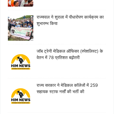
राज्यपाल ने शुराला में पौधारोपण कार्यक्रम का
शुभारम्भ किया
जॉब ट्रेनी मेडिकल ऑफिसर (स्पेशलिस्ट) के
वेतन में 78 प्रतिशत बढ़ोतरी
राज्य सरकार ने मेडिकल कॉलेजों में 259
सहायक स्टाफ नर्सों की भर्ती की