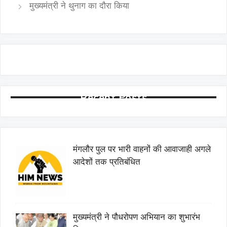
मुख्यमंत्री ने थुनाग का दौरा किया
Recent Posts
मंगलौर पुल पर भारी वाहनों की आवाजाही अगले
आदेशों तक प्रतिबंधित
मुख्यमंत्री ने पौधरोपण अभियान का शुभारंभ