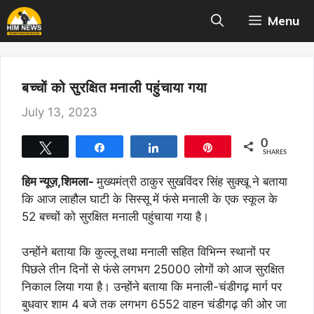
Skip
Menu
to
content
बच्चों को सुरक्षित मनाली पहुंचाया गया
July 13, 2023
0
Tweet
Share
Share
Pin
SHARES
हिम न्यूज़,शिमला-
मुख्यमंत्री ठाकुर सुखविंदर सिंह सुक्खू ने बताया
कि आज लाहौल घाटी के सिस्सू में फंसे मनाली के एक स्कूल के
52 बच्चों को सुरक्षित मनाली पहुंचाया गया है।
उन्होंने बताया कि कुल्लू तथा मनाली सहित विभिन्न स्थानों पर
पिछले तीन दिनों से फंसे लगभग 25000 लोगों को आज सुरक्षित
निकाल लिया गया है। उन्होंने बताया कि मनाली-चंडीगढ़ मार्ग पर
बुधवार शाम 4 बजे तक लगभग 6552 वाहन चंडीगढ़ की ओर जा