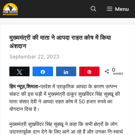
Skip
Menu
to
content
मुख्यमंत्री की माता ने आपदा राहत कोष में किया
अंशदान
September 22, 2023
0
Tweet
Share
Share
Pin
SHARES
हिम न्यूज़,शिमला-
प्रदेश में प्राकृतिक आपदा के कारण उत्पन्न
संकट की इस घड़ी में मुख्यमंत्री ठाकुर सुखविंदर सिंह सुक्खू की
माता संसार देवी ने आपदा राहत कोष में 50 हजार रुपये का
योगदान दिया है।
मुख्यमंत्री सुखविंदर सिंह सुक्खू ने कहा कि सभी क्षेत्रों के लोग
उदारतापूर्वक दान देने के लिए आगे आ रहे हैं और उनका निःस्वार्थ