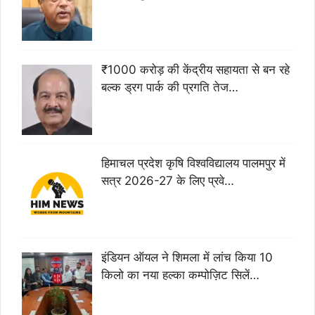
₹1000 करोड़ की केंद्रीय सहायता से बन रहे
बल्क ड्रग पार्क की प्रगति तेज…
हिमाचल प्रदेश कृषि विश्वविद्यालय पालमपुर में
सत्र 2026-27 के लिए प्रवे…
इंडियन ऑयल ने शिमला में लांच किया 10
किलो का नया हल्का कम्पोज़िट सिलें…