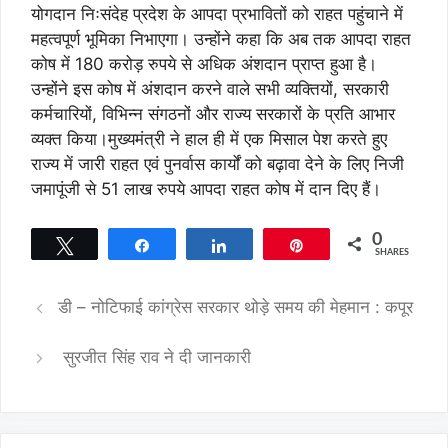
योगदान निःसंदेह प्रदेश के आपदा प्रभावितों को राहत पहुंचाने में
महत्वपूर्ण भूमिका निभाएगा। उन्होंने कहा कि अब तक आपदा राहत
कोष में 180 करोड़ रुपये से अधिक अंशदान प्राप्त हुआ है।
उन्होंने इस कोष में अंशदान करने वाले सभी व्यक्तियों, सरकारी
कर्मचारियों, विभिन्न संगठनों और राज्य सरकारों के प्रति आभार
व्यक्त किया।मुख्यमंत्री ने हाल ही में एक मिसाल पेश करते हुए
राज्य में जारी राहत एवं पुनर्वास कार्यों को बढ़ावा देने के लिए निजी
जमापूंजी से 51 लाख रुपये आपदा राहत कोष में दान दिए हैं।
0
Tweet
Share
Share
Pin
SHARES
डी – नोटिफाई कांग्रेस सरकार थोड़े समय की मेहमान : कपूर
सुरजीत सिंह राव ने दी जानकारी