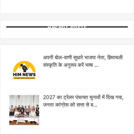
Recent Posts
अपनी बोल-वाणी सुधारे भाजपा नेता, हिमाचली
संस्कृति के अनुरूप करें भाषा …
2027 का ट्रेलर पंचायत चुनावों में दिख गया,
जनता कांग्रेस को सत्ता से ब…