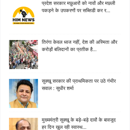
प्रदेश सरकार मछुआरों को नावों और मछली
पकड़ने के उपकरणों पर सब्सिडी कर र…
तिरंगा केवल ध्वज नहीं, देश की अस्मिता और
करोड़ों बलिदानों का प्रतीक है…
सुक्खू सरकार की प्राथमिकता पर उठे गंभीर
सवाल : सुधीर शर्मा
मुख्यमंत्री सुक्खू के बड़े-बड़े दावों के बावजूद
हर दिन खुल रही स्वास्थ…