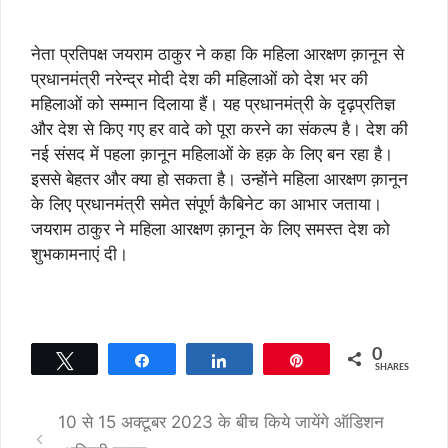
नेता प्रतिपक्ष जयराम ठाकुर ने कहा कि महिला आरक्षण क़ानून से
प्रधानमंत्री नरेन्द्र मोदी देश की महिलाओं को देश भर की
महिलाओं को सम्मान दिलाया हैं। यह प्रधानमंत्री के दृढ़प्रतिज्ञ
और देश से किए गए हर वादे को पूरा करने का संकल्प है। देश की
नई संसद में पहला क़ानून महिलाओं के हक़ के लिए बन रहा है।
इससे बेहतर और क्या हो सकता है। उन्होंने महिला आरक्षण क़ानून
के लिए प्रधानमंत्री समेत संपूर्ण कैबिनेट का आभार जताया।
जयराम ठाकुर ने महिला आरक्षण क़ानून के लिए समस्त देश को
शुभकामनाएं दी।
0
Tweet
Share
Share
Pin
SHARES
10 से 15 अक्टूबर 2023 के बीच किये जायेंगे ऑडिशन