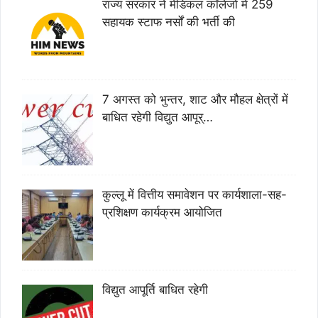
राज्य सरकार ने मेडिकल कॉलेजों में 259
सहायक स्टाफ नर्सों की भर्ती की
7 अगस्त को भुन्तर, शाट और मौहल क्षेत्रों में
बाधित रहेगी विद्युत आपूर्…
कुल्लू में वित्तीय समावेशन पर कार्यशाला-सह-
प्रशिक्षण कार्यक्रम आयोजित
विद्युत आपूर्ति बाधित रहेगी