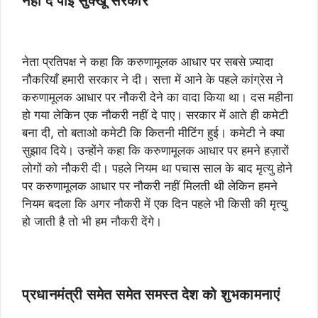
नहीं दे पाई सुक्खू सरकार
नेता प्रतिपक्ष ने कहा कि करुणामूलक आधार पर सबसे ज़्यादा
नौकरियाँ हमारी सरकार ने दी। सत्ता में आने के पहले कांग्रेस ने
करुणामूलक आधार पर नौकरी देने का वादा किया था। दस महीना
हो गया लेकिन एक नौकरी नहीं दे पाए। सरकार में आते ही कमेटी
बना दी, तो बताओ कमेटी कि कितनी मीटिंग हुई। कमेटी ने क्या
सुझाव दिये। उन्होंने कहा कि करुणामूलक आधार पर हमने हज़ारों
लोगों को नौकरी दी। पहले नियम था पचास साल के बाद मृत्यु होने
पर करुणामूलक आधार पर नौकरी नहीं मिलती थी लेकिन हमने
नियम बदला कि अगर नौकरी में एक दिन पहले भी किसी की मृत्यु
हो जाती है तो भी हम नौकरी देंगे।
प्रधानमंत्री समेत समेत समस्त देश को शुभकामनाएं