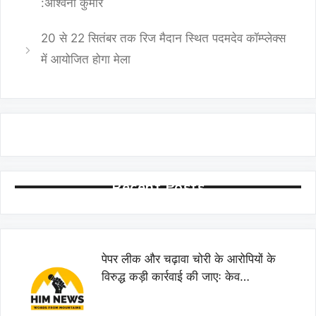
:अश्विनी कुमार
20 से 22 सितंबर तक रिज मैदान स्थित पदमदेव कॉम्प्लेक्स
में आयोजित होगा मेला
Recent Posts
पेपर लीक और चढ़ावा चोरी के आरोपियों के
विरुद्ध कड़ी कार्रवाई की जाएः केव…