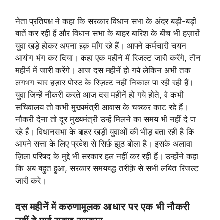
नेता प्रतिपक्ष ने कहा कि सरकार विधान सभा के अंदर बड़ी-बड़ी
बातें कर रही हैं और विधान सभा के बाहर बारिश के बीच भी हज़ारों
युवा खड़े होकर अपना हक़ माँग रहे हैं। आपने कर्मचारी चयन
आयोग भंग कर दिया। कहा एक महीने में रिजल्ट जारी करेंगे, तीन
महीनें में जारी करेंगे। आज दस महीनें हो गये लेकिन अभी तक
लगभग चार हज़ार पोस्ट के रिज़ल्ट नहीं निकाल पा रही रही हैं।
युवा जिन्हें नौकरी करते आज दस महीनें हो गये होते, वे कभी
सचिवालय तो कभी मुख्यमंत्री आवास के चक्कर काट रहे हैं।
नौकरी देना तो दूर मुख्यमंत्री उन्हें मिलने का समय भी नहीं दे पा
रहे हैं। विधानसभा के बाहर खड़ी युवाओं की भीड़ बता रही है कि
आपने सत्ता के लिए प्रदेश से सिर्फ़ झूठ बोला है। इसके अलावा
ज़िला परिषद के मुद्दे भी सरकार हल नहीं कर रही हैं। उन्होंने कहा
कि अब बहुत हुआ, सरकार समयबद्ध तरीक़े से सभी लंबित रिजल्ट
जारी करे।
दस महीनें में करुणामूलक आधार पर एक भी नौकरी