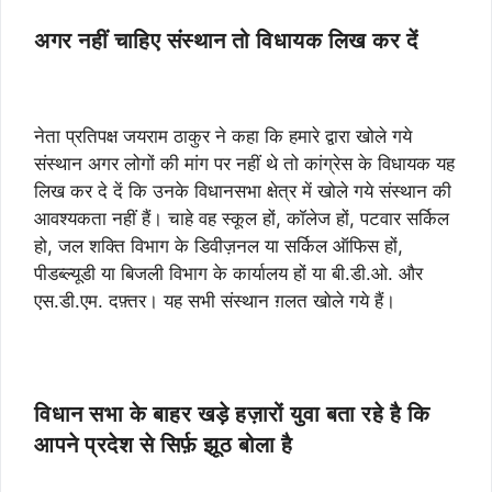
अगर नहीं चाहिए संस्थान तो विधायक लिख कर दें
नेता प्रतिपक्ष जयराम ठाकुर ने कहा कि हमारे द्वारा खोले गये
संस्थान अगर लोगों की मांग पर नहीं थे तो कांग्रेस के विधायक यह
लिख कर दे दें कि उनके विधानसभा क्षेत्र में खोले गये संस्थान की
आवश्यकता नहीं हैं। चाहे वह स्कूल हों, कॉलेज हों, पटवार सर्किल
हो, जल शक्ति विभाग के डिवीज़नल या सर्किल ऑफिस हों,
पीडब्ल्यूडी या बिजली विभाग के कार्यालय हों या बी.डी.ओ. और
एस.डी.एम. दफ़्तर। यह सभी संस्थान ग़लत खोले गये हैं।
विधान सभा के बाहर खड़े हज़ारों युवा बता रहे है कि
आपने प्रदेश से सिर्फ़ झूठ बोला है