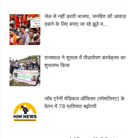
जेल से नहीं डरती भाजपा, जनहित की आवाज़
दबाने के लिए बनाए जा रहे झूठे म…
राज्यपाल ने शुराला में पौधारोपण कार्यक्रम का
शुभारम्भ किया
जॉब ट्रेनी मेडिकल ऑफिसर (स्पेशलिस्ट) के
वेतन में 78 प्रतिशत बढ़ोतरी