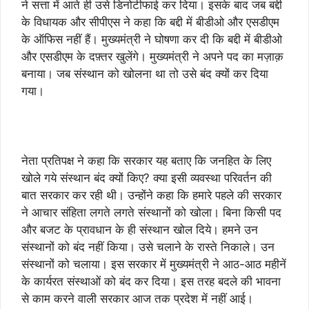
ने सत्ता में आते ही उसे डिनोटीफाई कर दिया। इसके बाद जब बद्दी
के विधायक और सीपीएस ने कहा कि बद्दी में बीडीओ और एसडीएम
के ऑफिस नहीं हैं। मुख्यमंत्री ने घोषणा कर दी कि बद्दी में बीडीओ
और एसडीएम के दफ़्तर खुलेंगे। मुख्यमंत्री ने अपने पद का मज़ाक़
बनाया। जब संस्थान को खोलना था तो उसे बंद क्यों कर दिया
गया।
नेता प्रतिपक्ष ने कहा कि सरकार यह बताए कि जनहित के लिए
खोले गये संस्थान बंद क्यों किए? क्या इसी व्यवस्था परिवर्तन की
बात सरकार कर रही थी। उन्होंने कहा कि हमारे पहले की सरकार
ने आचार संहिता लगते लगते संस्थानों को खोला। बिना किसी पद
और बजट के प्रावधान के ही संस्थान खोल दिये। हमने उन
संस्थानों को बंद नहीं किया। उसे चलाने के रास्ते निकाले। उन
संस्थानों को चलाया। इस सरकार में मुख्यमंत्री ने आठ-आठ महीनें
के कार्यरत संस्थाओं को बंद कर दिया। इस तरह बदले की भावना
से काम करने वाली सरकार आज तक प्रदेश में नहीं आई।