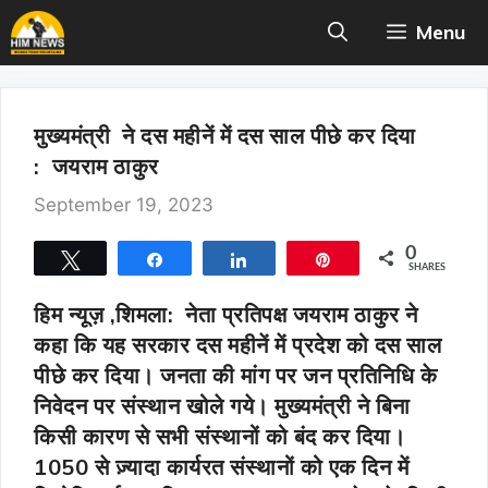
Skip
Menu
to
content
मुख्यमंत्री ने दस महीनें में दस साल पीछे कर दिया
: जयराम ठाकुर
September 19, 2023
0
Tweet
Share
Share
Pin
SHARES
हिम न्यूज़ ,शिमला:
नेता प्रतिपक्ष जयराम ठाकुर ने
कहा कि यह सरकार दस महीनें में प्रदेश को दस साल
पीछे कर दिया। जनता की मांग पर जन प्रतिनिधि के
निवेदन पर संस्थान खोले गये। मुख्यमंत्री ने बिना
किसी कारण से सभी संस्थानों को बंद कर दिया।
1050 से ज़्यादा कार्यरत संस्थानों को एक दिन में