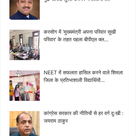
करसोग में ‘मुख्यमंत्री अपना परिवार सुखी
परिवार’ के तहत पहला बीपीएल क्ल…
NEET में सफलता हासिल करने वाले शिमला
जिला के प्रतिभाशाली विद्यार्थियों…
कांग्रेस सरकार की नीतियों से हर वर्ग दुःखी :
जयराम ठाकुर