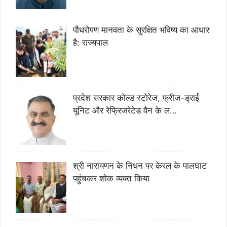
पौधरोपण मानवता के सुरक्षित भविष्य का आधार
है: राज्यपाल
प्रदेश सरकार कोल्ड स्टोरेज, फ्रीज-ड्राई
यूनिट और रेफ्रिजरेटेड वैन के ल…
श्री नारायणन के निधन पर केरल के पालघाट
पहुंचकर शोक व्यक्त किया