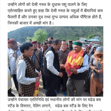
उन्होंने लोगों को देसी नस्ल के दुधारू पशु पालने के लिए
प्रोत्साहित करते हुए कहा कि देसी नस्ल के पशुओं में बीमारियां कम
फैलती हैं और उनका दूध तथा दुग्ध उत्पाद अधिक पौष्टिक होते हैं,
जिनकी बाजार में अच्छी मांग है।
उन्होंने पंचायत प्रतिनिधि एवं स्थानीय लोगों की मांग पर मढेड बस
स्टैंड के विस्तार, रेलिंग लगाने, मढेड बस स्टैंड के लिए रेन