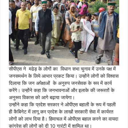
सीपीएस ने मढेड़ के लोगों का विधान सभा चुनाव में उनके पक्ष में
जनसमर्थन के लिये आभार प्रकट किया। उन्होंने लोगों को विश्वास
दिलाया कि जन अपेक्षाओं के अनुरुप जनसेवक के रूप में कार्य
करेंगे। उन्होंने कहा कि जनभावनाओं और इलाके की जरूरतों के
अनुरूप विकास को आगे बढ़ाया जायेगा।
उन्होंने कहा कि प्रदेश सरकार ने ओपीएस बहाली के रूप में पहली
ही कैबिनेट में लागू कर प्रदेश के लाखों सरकारी सेवा में कार्यरत
लोगों को लाभ दिया है। हिमाचल में ओपीएस बहाल करने का वायदा
कांग्रेस की लोगों को दी 10 गारंटी में शामिल था।