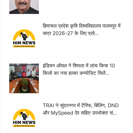
हिमाचल प्रदेश कृषि विश्वविद्यालय पालमपुर में
सत्र 2026-27 के लिए प्रवे…
इंडियन ऑयल ने शिमला में लांच किया 10
किलो का नया हल्का कम्पोज़िट सिलें…
TRAI ने सुंदरनगर में टैरिफ, बिलिंग, DND
और MySpeed ऐप सहित उपभोक्ता सं…