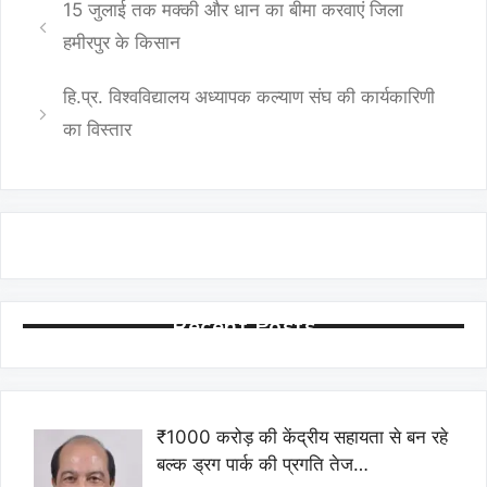
15 जुलाई तक मक्की और धान का बीमा करवाएं जिला
हमीरपुर के किसान
हि.प्र. विश्वविद्यालय अध्यापक कल्याण संघ की कार्यकारिणी
का विस्तार
Recent Posts
₹1000 करोड़ की केंद्रीय सहायता से बन रहे
बल्क ड्रग पार्क की प्रगति तेज…