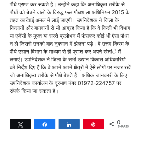
पौधे प्राप्त कर सकते है। उन्होंने कहा कि अनाधिकृत तरीके से
पौधों को बेचने वालों के विरुद्ध फल पौधशाला अधिनियम 2015 के
तहत कार्रवाई अमल में लाई जाएगी। उपनिदेशक ने जिला के
किसानों और बागवानों से भी आग्रह किया है कि वे किसी भी विभाग
या एजेंसी के मुफ्त या सस्ते प्रलोभन में फंसकर कोई भी ऐसा पौधा
न ले जिससे उनको बाद नुक्सान में झेलना पड़े। वे उत्तम किस्म के
पौधे उद्यान विभाग के माध्यम से ही प्राप्त कर अपने खेतांे में
लगाएं। उपनिदेशक ने जिला के सभी उद्यान विकास अधिकारियों
को निर्देश दिए हैं कि वे अपने अपने क्षेत्रों में ऐसे लोगों पर नजर रखें
जो अनाधिकृत तरीके से पौधे बेचते हैं। अधिक जानकारी के लिए
उपनिदेशक कार्यालय के दूरभाष नंबर 01972-224757 पर
संपर्क किया जा सकता है।
0
Tweet
Share
Share
Pin
SHARES