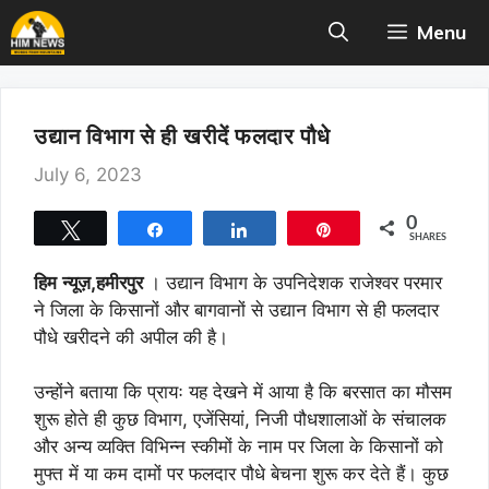
Skip
Menu
to
content
उद्यान विभाग से ही खरीदें फलदार पौधे
July 6, 2023
0
Tweet
Share
Share
Pin
SHARES
हिम
न्यूज़,हमीरपुर
। उद्यान विभाग के उपनिदेशक राजेश्वर परमार
ने जिला के किसानों और बागवानों से उद्यान विभाग से ही फलदार
पौधे खरीदने की अपील की है।
उन्होंने बताया कि प्रायः यह देखने में आया है कि बरसात का मौसम
शुरू होते ही कुछ विभाग, एजेंसियां, निजी पौधशालाओं के संचालक
और अन्य व्यक्ति विभिन्न स्कीमों के नाम पर जिला के किसानों को
मुफ्त में या कम दामों पर फलदार पौधे बेचना शुरू कर देते हैं। कुछ