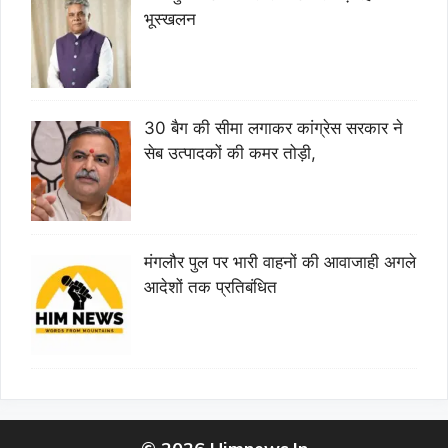
भूस्खलन
30 बैग की सीमा लगाकर कांग्रेस सरकार ने
सेब उत्पादकों की कमर तोड़ी,
मंगलौर पुल पर भारी वाहनों की आवाजाही अगले
आदेशों तक प्रतिबंधित