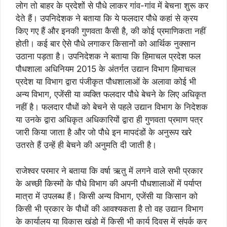
लोग तो बाहर के प्रदेशों से पौधे लाकर गांव-गांव में बेचना शुरू कर
देते हैं। उपनिदेशक ने बताया कि ये फलदार पौधे कहां से क्रय
किए गए हैं और इनकी गुणवता कैसी है, की कोई प्रमाणिकता नहीं
होती। कई बार ऐसे पौधे लगाकर किसानों को आर्थिक नुक्सान
उठाना पड़ता है। उपनिदेशक ने बताया कि हिमाचल प्रदेश फल
पौधशाला अधिनियम 2015 के अंतर्गत उद्यान विभाग हिमाचल
प्रदेश या विभाग द्वारा पंजीकृत पौधशालाओं के अलावा कोई भी
अन्य विभाग, एजेंसी या व्यक्ति फलदार पौधे बेचने के लिए अधिकृत
नहीं है। फलदार पौधों को बेचने से पहले उद्यान विभाग के निदेशक
या उनके द्वारा अधिकृत अधिकारियों द्वारा ही गुणवता प्रमाण पत्र
जारी किया जाता है और जो पौधे इन मापदंडों के अनुरूप खरे
उतरते हैं उन्हें ही बेचने की अनुमति दी जाती है।
राजेश्वर परमार ने बताया कि वर्षा ऋतु में लगने वाले सभी प्रकार
के अच्छी किस्मों के पौधे विभाग की अपनी पौधशालाओं में पर्याप्त
मात्रा में उपलब्ध हैं। किसी अन्य विभाग, एजेंसी या किसान को
किसी भी प्रकार के पौधों की आवश्यकता है तो वह उद्यान विभाग
के कार्यालय या विकास खंडो में किसी भी कार्य दिवस में संपर्क कर