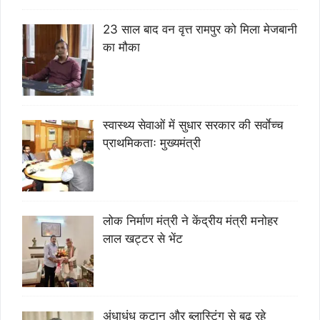
23 साल बाद वन वृत्त रामपुर को मिला मेजबानी
का मौका
स्वास्थ्य सेवाओं में सुधार सरकार की सर्वाेच्च
प्राथमिकताः मुख्यमंत्री
लोक निर्माण मंत्री ने केंद्रीय मंत्री मनोहर
लाल खट्टर से भेंट
अंधाधुंध कटान और ब्लास्टिंग से बढ़ रहे