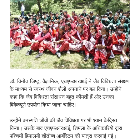
डॉ. विनीत जिष्टू, वैज्ञानिक, एचएफआरआई ने जैव विविधता संरक्षण
के माध्यम से स्वस्थ जीवन शैली अपनाने पर बल दिया। उन्होंने
कहा कि जैव विविधता संसाधन बहुत कीमती हैं और उनका
विवेकपूर्ण उपयोग किया जाना चाहिए।
उन्होंने वनस्पति जीवों की जैव विविधता पर भी ध्यान केंद्रित
किया। उसके बाद एचएफआरआई, शिमला के अधिकारियों द्वारा
पश्चिमी हिमालयी शीतोष्ण आर्बाेरेटम की यात्रा करवाई गई।