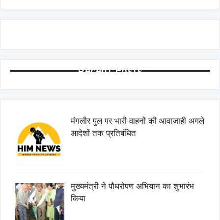
Recent Posts
मंगलौर पुल पर भारी वाहनों की आवाजाही अगले
आदेशों तक प्रतिबंधित
मुख्यमंत्री ने पौधरोपण अभियान का शुभारंभ
किया