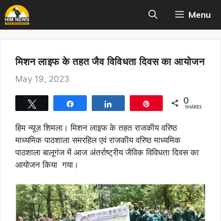
Skip
Menu
to
content
मिशन लाइफ के तहत जैव विविधता दिवस का आयोजन
May 19, 2023
0
Tweet
Share
Share
Pin
SHARES
हिम न्यूज़ शिमला। मिशन लाइफ के तहत राजकीय वरिष्ठ
माध्यमिक पाठशाला समरहिल एवं राजकीय वरिष्ठ माध्यमिक
पाठशाला बालूगंज में आज अंतर्राष्ट्रीय जैविक विविधता दिवस का
आयोजन किया गया।