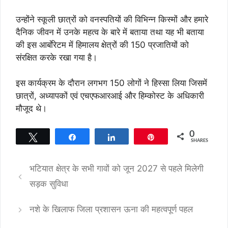
उन्होंने स्कूली छात्रों को वनस्पतियों की विभिन्न किस्मों और हमारे
दैनिक जीवन में उनके महत्व के बारे में बताया तथा यह भी बताया
की इस आर्बाेरेटम में हिमालय क्षेत्रों की 150 प्रजातियों को
संरक्षित करके रखा गया है।
इस कार्यक्रम के दौरान लगभग 150 लोगों ने हिस्सा लिया जिसमें
छात्रों, अध्यापकों एवं एचएफआरआई और हिम्कोस्ट के अधिकारी
मौजूद थे।
0
Tweet
Share
Share
Pin
SHARES
भटियात क्षेत्र के सभी गावों को जून 2027 से पहले मिलेगी
सड़क सुविधा
नशे के खिलाफ जिला प्रशासन ऊना की महत्वपूर्ण पहल