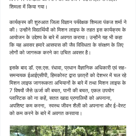
शिमला में किया गया।
कार्यक्रम की शुरुआत जिला विज्ञान पर्यवेक्षक शिमला पंकज शर्मा ने
की। उन्होंने विद्यार्थियों को मिशन लाइफ के तहत इस कार्यक्रम के
आयोजन के उद्देश्य के बारे में अवगत कराया। उन्होंने यह भी कहा
कि यह अवसर हमारे आसपास की जैव विविधता के संरक्षण के लिए
लोगों को जागरूक करने का उचित अवसर है।
इसके बाद डॉ. एस.एस. रंधावा, प्रधान वैज्ञानिक अधिकारी एवं सह-
समन्वयक ईआईएसीपी, हिमकोस्ट द्वारा छात्रों को देशभर में चल रहे
मिशन लाइफ जागरूकता अभियानों के बारे में तथा मिशन लाइफ के
7 विषयों जैसे ऊर्जा की बचत, पानी की बचत, एकल उपयोग
प्लास्टिक को ना कहें, सतत खाद्य प्रणालियों को अपनाना,
अपशिष्ट कम करना, स्वस्थ जीवन शैली को अपनाना और ई-वेस्ट
को कम करने के बारे में अवगत करवाया।