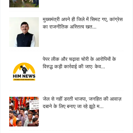
मुख्यमंत्री अपने ही जिले में सिमट गए, कांग्रेस
का राजनीतिक अस्तित्व खत…
पेपर लीक और चढ़ावा चोरी के आरोपियों के
विरुद्ध कड़ी कार्रवाई की जाएः केव…
जेल से नहीं डरती भाजपा, जनहित की आवाज़
दबाने के लिए बनाए जा रहे झूठे म…