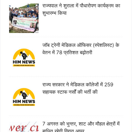
राज्यपाल ने शुराला में पौधारोपण कार्यक्रम का
शुभारम्भ किया
जॉब ट्रेनी मेडिकल ऑफिसर (स्पेशलिस्ट) के
वेतन में 78 प्रतिशत बढ़ोतरी
राज्य सरकार ने मेडिकल कॉलेजों में 259
सहायक स्टाफ नर्सों की भर्ती की
7 अगस्त को भुन्तर, शाट और मौहल क्षेत्रों में
बाधित रहेगी विद्युत आपूर्…