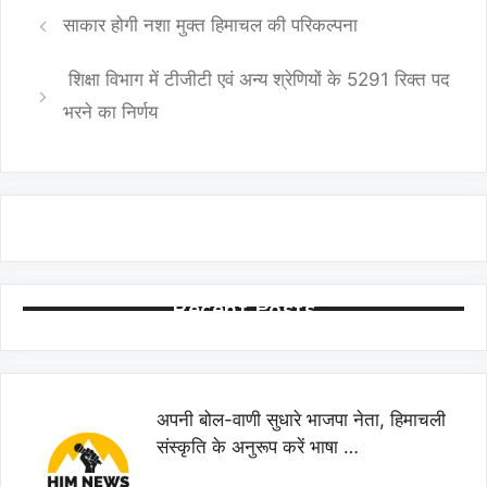
साकार होगी नशा मुक्त हिमाचल की परिकल्पना
शिक्षा विभाग में टीजीटी एवं अन्य श्रेणियों के 5291 रिक्त पद
भरने का निर्णय
Recent Posts
अपनी बोल-वाणी सुधारे भाजपा नेता, हिमाचली
संस्कृति के अनुरूप करें भाषा …