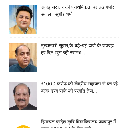
सुक्खू सरकार की प्राथमिकता पर उठे गंभीर
सवाल : सुधीर शर्मा
मुख्यमंत्री सुक्खू के बड़े-बड़े दावों के बावजूद
हर दिन खुल रही स्वास्थ…
₹1000 करोड़ की केंद्रीय सहायता से बन रहे
बल्क ड्रग पार्क की प्रगति तेज…
हिमाचल प्रदेश कृषि विश्वविद्यालय पालमपुर में