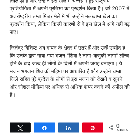
खिलाड़ी हैं और उन्होंने इस खेल में चैन्नई में हुई राष्ट्रीय
प्रतियोगिता में अपनी प्रतिभा का प्रदर्शन किया है। वर्ष 2007 में
अंतर्राष्ट्रीय चम्बा मिंजर मेले में भी उन्होंने मलखाम्ब खेल का
प्रदर्शन किया, लेकिन किन्हीं कारणों से वे इस खेल में आगे नहीं बढ़
पाए।
जितेंद्र विशिष्ट अब गायन के क्षेत्र में उतरे हैं और उन्हें उम्मीद है
कि उनके द्वारा गाया गया भजन ‘‘शिवा रे नागा-बासुकी नागा’’ लॉन्च
होने के बाद जल्द ही लोगों के दिलों में अपनी जगह बनाएगा। ये
भजन भगवान शिव की महिमा पर आधारित है और उन्होंने चम्बा
जिले सहित पूरे प्रदेश के लोगों से इस भजन को देखने व सुनने
और सोशल मीडिया पर अधिक से अधिक शेयर करने की अपील की
है।
0
Tweet
Share
Share
Pin
SHARES