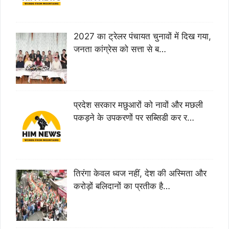
2027 का ट्रेलर पंचायत चुनावों में दिख गया,
जनता कांग्रेस को सत्ता से ब…
प्रदेश सरकार मछुआरों को नावों और मछली
पकड़ने के उपकरणों पर सब्सिडी कर र…
तिरंगा केवल ध्वज नहीं, देश की अस्मिता और
करोड़ों बलिदानों का प्रतीक है…