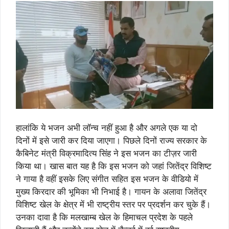
हालांकि ये भजन अभी लॉन्च नहीं हुआ है और अगले एक या दो
दिनों में इसे जारी कर दिया जाएगा। पिछले दिनों राज्य सरकार के
कैबिनेट मंत्री विक्रमादित्य सिंह ने इस भजन का टीज़र जारी
किया था। खास बात यह है कि इस भजन को जहां जितेंद्र विशिष्ट
ने गाया है वहीं इसके लिए संगीत सहित इस भजन के वीडियो में
मुख्य किरदार की भूमिका भी निभाई है। गायन के अलावा जितेंद्र
विशिष्ट खेल के क्षेत्र में भी राष्ट्रीय स्तर पर प्रदर्शन कर चुके हैं।
उनका दावा है कि मलखाम्ब खेल के हिमाचल प्रदेश के पहले