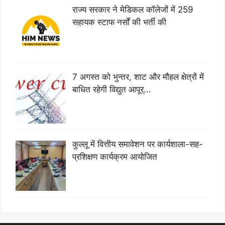
राज्य सरकार ने मेडिकल कॉलेजों में 259
सहायक स्टाफ नर्सों की भर्ती की
7 अगस्त को भुन्तर, शाट और मौहल क्षेत्रों में
बाधित रहेगी विद्युत आपूर्…
कुल्लू में वित्तीय समावेशन पर कार्यशाला-सह-
प्रशिक्षण कार्यक्रम आयोजित