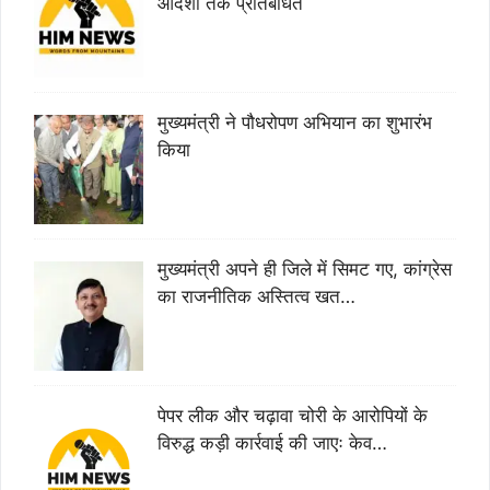
आदेशों तक प्रतिबंधित
मुख्यमंत्री ने पौधरोपण अभियान का शुभारंभ
किया
मुख्यमंत्री अपने ही जिले में सिमट गए, कांग्रेस
का राजनीतिक अस्तित्व खत…
पेपर लीक और चढ़ावा चोरी के आरोपियों के
विरुद्ध कड़ी कार्रवाई की जाएः केव…