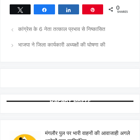
0
Tweet
Share
Share
Pin
SHARES
कांग्रेस के 6 नेता तत्काल प्रभाव से निष्कासित
भाजपा ने जिला कार्यकारी अध्यक्षों की घोषणा की
Recent Posts
मंगलौर पुल पर भारी वाहनों की आवाजाही अगले