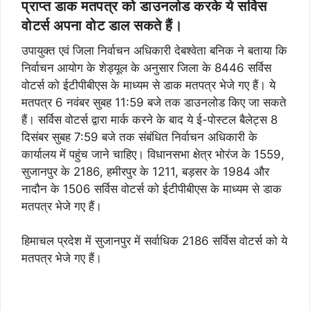
प्राप्त डाक मतपत्र को डाउनलोड करके ये सर्विस
वोटर्स अपना वोट डाल सकते हैं।
उपायुक्त एवं जिला निर्वाचन अधिकारी देबश्वेता बनिक ने बताया कि
निर्वाचन आयोग के शेड्यूल के अनुसार जिला के 8446 सर्विस
वोटर्स को ईटीपीबीएस के माध्यम से डाक मतपत्र भेजे गए हैं। ये
मतपत्र 6 नवंबर सुबह 11:59 बजे तक डाउनलोड किए जा सकते
हैं। सर्विस वोटर्स द्वारा मार्क करने के बाद ये ई-पोस्टल बैलेट्स 8
दिसंबर सुबह 7:59 बजे तक संबंधित निर्वाचन अधिकारी के
कार्यालय में पहुंच जाने चाहिए। विधानसभा क्षेत्र भोरंज के 1559,
सुजानपुर के 2186, हमीरपुर के 1211, बड़सर के 1984 और
नादौन के 1506 सर्विस वोटर्स को ईटीपीबीएस के माध्यम से डाक
मतपत्र भेजे गए हैं।
हिमाचल प्रदेश में सुजानपुर में सर्वाधिक 2186 सर्विस वोटर्स को ये
मतपत्र भेजे गए हैं।