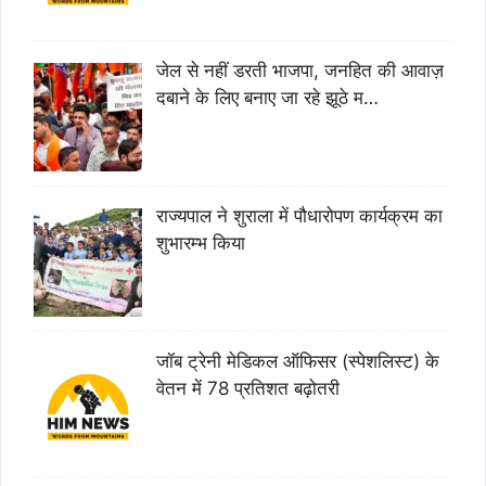
जेल से नहीं डरती भाजपा, जनहित की आवाज़
दबाने के लिए बनाए जा रहे झूठे म…
राज्यपाल ने शुराला में पौधारोपण कार्यक्रम का
शुभारम्भ किया
जॉब ट्रेनी मेडिकल ऑफिसर (स्पेशलिस्ट) के
वेतन में 78 प्रतिशत बढ़ोतरी