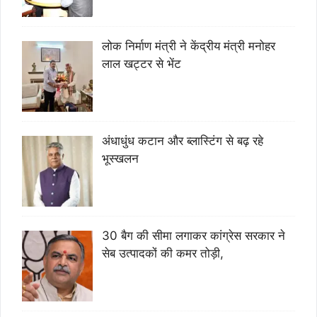
लोक निर्माण मंत्री ने केंद्रीय मंत्री मनोहर
लाल खट्टर से भेंट
अंधाधुंध कटान और ब्लास्टिंग से बढ़ रहे
भूस्खलन
30 बैग की सीमा लगाकर कांग्रेस सरकार ने
सेब उत्पादकों की कमर तोड़ी,