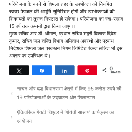
परियोजना के बनने से शिमला शहर के उपभोक्ता को नियमित
स्वच्छ पेयजल की आपूर्ति सुनिश्चित होगी और उपभोक्ताओं की
शिकायतों का तुरन्त निपटारा हो सकेगा। परियोजना का रख-रखाव
15 वर्ष तक कम्पनी द्वारा किया जाएगा।
मुख्य सचिव आर.डी. धीमान, प्रधान सचिव शहरी विकास दिवेश
कुमार, सचिव जल शक्ति विभाग अमिताभ अवस्थी और प्रबन्ध
निदेशक शिमला जल प्रबन्धन निगम लिमिटेड पंकज ललित भी इस
अवसर पर उपस्थित थे।
0
Tweet
Share
Share
Pin
SHARES
नाचन और बल्ह विधानसभा क्षेत्रों में किए 95 करोड़ रुपये की
19 परियोजनाओं के उदघाटन और शिलान्यास
ऐतिहासिक गेयटी थिएटर में ‘गोयंची सासाय’ कार्यक्रम का
आयोजन