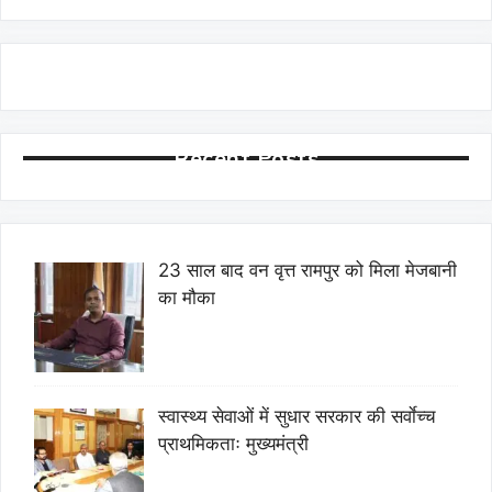
Recent Posts
23 साल बाद वन वृत्त रामपुर को मिला मेजबानी
का मौका
स्वास्थ्य सेवाओं में सुधार सरकार की सर्वाेच्च
प्राथमिकताः मुख्यमंत्री