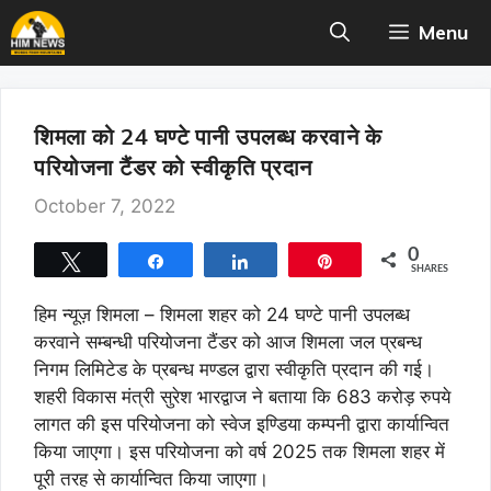
Skip
Menu
to
content
शिमला को 24 घण्टे पानी उपलब्ध करवाने के
परियोजना टैंडर को स्वीकृति प्रदान
October 7, 2022
0
Tweet
Share
Share
Pin
SHARES
हिम न्यूज़ शिमला – शिमला शहर को 24 घण्टे पानी उपलब्ध
करवाने सम्बन्धी परियोजना टैंडर को आज शिमला जल प्रबन्ध
निगम लिमिटेड के प्रबन्ध मण्डल द्वारा स्वीकृति प्रदान की गई।
शहरी विकास मंत्री सुरेश भारद्वाज ने बताया कि 683 करोड़ रुपये
लागत की इस परियोजना को स्वेज इण्डिया कम्पनी द्वारा कार्यान्वित
किया जाएगा। इस परियोजना को वर्ष 2025 तक शिमला शहर में
पूरी तरह से कार्यान्वित किया जाएगा।