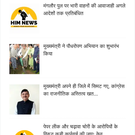
मंगलौर पुल पर भारी वाहनों की आवाजाही अगले
आदेशों तक प्रतिबंधित
मुख्यमंत्री ने पौधरोपण अभियान का शुभारंभ
किया
मुख्यमंत्री अपने ही जिले में सिमट गए, कांग्रेस
का राजनीतिक अस्तित्व खत…
पेपर लीक और चढ़ावा चोरी के आरोपियों के
विरुद्ध कड़ी कार्रवाई की जाएः केव…