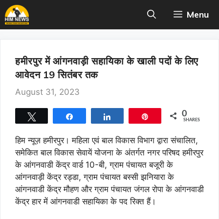
Skip
Menu
to
content
हमीरपुर में आंगनवाड़ी सहायिका के खाली पदों के लिए
आवेदन 19 सितंबर तक
August 31, 2023
0
Tweet
Share
Share
Pin
SHARES
हिम न्यूज़ हमीरपुर। महिला एवं बाल विकास विभाग द्वारा संचालित,
समेकित बाल विकास सेवायें योजना के अंतर्गत नगर परिषद हमीरपुर
के आंगनवाडी केंद्र वार्ड 10-बी, ग्राम पंचायत बजूरी के
आंगनवाड़ी केंद्र रड्डा, ग्राम पंचायत बस्सी झनियारा के
आंगनवाडी केंद्र मौहण और ग्राम पंचायत जंगल रोपा के आंगनवाडी
केंद्र हार में आंगनवाडी सहायिका के पद रिक्त हैं।