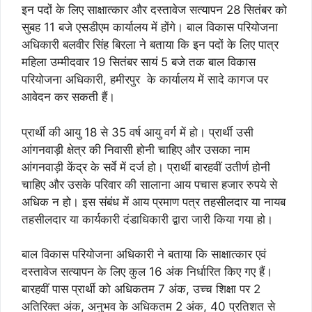
इन पदों के लिए साक्षात्कार और दस्तावेज सत्यापन 28 सितंबर को
सुबह 11 बजे एसडीएम कार्यालय में होंगे। बाल विकास परियोजना
अधिकारी बलवीर सिंह बिरला ने बताया कि इन पदों के लिए पात्र
महिला उम्मीदवार 19 सितंबर सायं 5 बजे तक बाल विकास
परियोजना अधिकारी, हमीरपुर के कार्यालय में सादे कागज पर
आवेदन कर सकती हैं।
प्रार्थी की आयु 18 से 35 वर्ष आयु वर्ग में हो। प्रार्थी उसी
आंगनवाड़ी क्षेत्र की निवासी होनी चाहिए और उसका नाम
आंगनवाड़ी केंद्र के सर्वे में दर्ज हो। प्रार्थी बारहवीं उतीर्ण होनी
चाहिए और उसके परिवार की सालाना आय पचास हजार रुपये से
अधिक न हो। इस संबंध में आय प्रमाण पत्र तहसीलदार या नायब
तहसीलदार या कार्यकारी दंडाधिकारी द्वारा जारी किया गया हो।
बाल विकास परियोजना अधिकारी ने बताया कि साक्षात्कार एवं
दस्तावेज सत्यापन के लिए कुल 16 अंक निर्धारित किए गए हैं।
बारहवीं पास प्रार्थी को अधिकतम 7 अंक, उच्च शिक्षा पर 2
अतिरिक्त अंक, अनुभव के अधिकतम 2 अंक, 40 प्रतिशत से