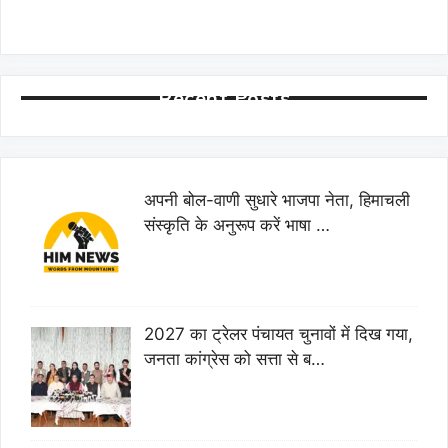
Recent Posts
अपनी बोल-वाणी सुधारे भाजपा नेता, हिमाचली
संस्कृति के अनुरूप करें भाषा …
2027 का ट्रेलर पंचायत चुनावों में दिख गया,
जनता कांग्रेस को सत्ता से ब…