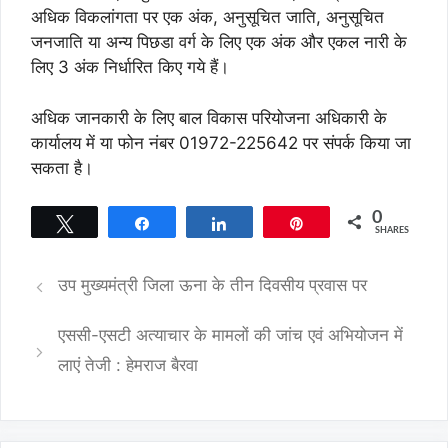
अधिक विकलांगता पर एक अंक, अनुसूचित जाति, अनुसूचित
जनजाति या अन्य पिछडा वर्ग के लिए एक अंक और एकल नारी के
लिए 3 अंक निर्धारित किए गये हैं।
अधिक जानकारी के लिए बाल विकास परियोजना अधिकारी के
कार्यालय में या फोन नंबर 01972-225642 पर संपर्क किया जा
सकता है।
0
Tweet
Share
Share
Pin
SHARES
उप मुख्यमंत्री जिला ऊना के तीन दिवसीय प्रवास पर
एससी-एसटी अत्याचार के मामलों की जांच एवं अभियोजन में
लाएं तेजी : हेमराज बैरवा