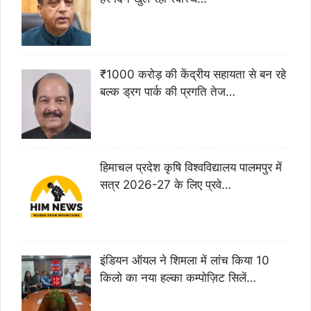
₹1000 करोड़ की केंद्रीय सहायता से बन रहे
बल्क ड्रग पार्क की प्रगति तेज…
हिमाचल प्रदेश कृषि विश्वविद्यालय पालमपुर में
सत्र 2026-27 के लिए प्रवे…
इंडियन ऑयल ने शिमला में लांच किया 10
किलो का नया हल्का कम्पोज़िट सिलें…