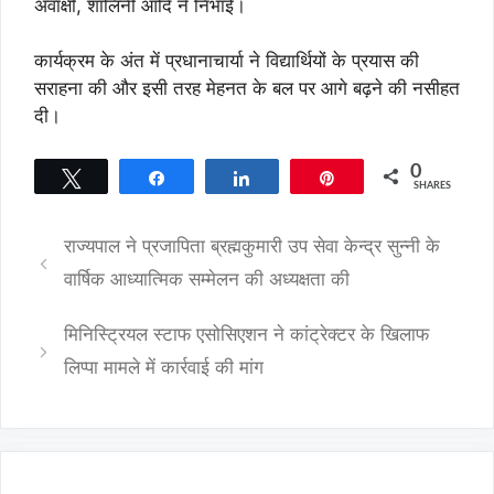
अवाक्षी, शालिनी आदि ने निभाई।
कार्यक्रम के अंत में प्रधानाचार्या ने विद्यार्थियों के प्रयास की
सराहना की और इसी तरह मेहनत के बल पर आगे बढ़ने की नसीहत
दी।
0
Tweet
Share
Share
Pin
SHARES
राज्यपाल ने प्रजापिता ब्रह्मकुमारी उप सेवा केन्द्र सुन्नी के
वार्षिक आध्यात्मिक सम्मेलन की अध्यक्षता की
मिनिस्ट्रियल स्टाफ एसोसिएशन ने कांट्रेक्टर के खिलाफ
लिप्पा मामले में कार्रवाई की मांग