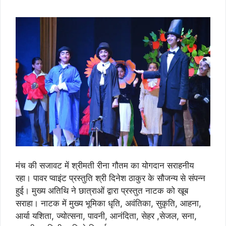
मंच की सजावट में श्रीमती रीना गौतम का योगदान सराहनीय
रहा। पावर प्वाइंट प्रस्तुति श्री दिनेश ठाकुर के सौजन्य से संपन्न
हुई। मुख्य अतिथि ने छात्राओं द्वारा प्रस्तुत नाटक को खूब
सराहा। नाटक में मुख्य भूमिका धृति, अवंतिका, सुकृति, आहना,
आर्या यशिता, ज्योत्सना, पावनी, आनंदिता, सेहर ,सेजल, सना,