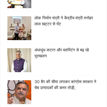
लोक निर्माण मंत्री ने केंद्रीय मंत्री मनोहर
लाल खट्टर से भेंट
अंधाधुंध कटान और ब्लास्टिंग से बढ़ रहे
भूस्खलन
30 बैग की सीमा लगाकर कांग्रेस सरकार ने
सेब उत्पादकों की कमर तोड़ी,