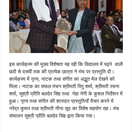
इस कार्यक्रम की मुख्य विशेषता यह रही कि विद्यालय में पढ़ने वाली
छठी से दसवीं तक की प्रत्येक छात्रा ने मंच पर प्रस्तुति दी।
कार्यक्रम में नृत्य, नाटक तथा संगीत का अद्भुत मेल देखने को
मिला। नाटक का सफल मंचन श्रीमती रितु शर्मा, श्रीमती रचना
शर्मा, सुश्री प्रीति बलदेव सिंह तथा नेहा नेगी के कुशल निर्देशन में
हुआ। नृत्य तथा संगीत की शानदार प्रस्तुतियाँ तैयार करने में
नरेंद्र कुमार तथा श्रीमती नीना सूद का विशेष सहयोग रहा। मंच
संचालन सुश्री प्रीति बलदेव सिंह द्वारा किया गया।