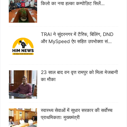
किलो का नया हल्का कम्पोज़िट सिलें…
TRAI ने सुंदरनगर में टैरिफ, बिलिंग, DND
और MySpeed ऐप सहित उपभोक्ता सं…
23 साल बाद वन वृत्त रामपुर को मिला मेजबानी
का मौका
स्वास्थ्य सेवाओं में सुधार सरकार की सर्वाेच्च
प्राथमिकताः मुख्यमंत्री