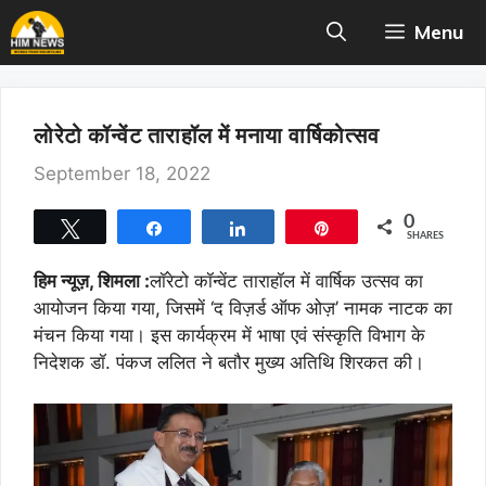
Skip
Menu
to
content
लोरेटो कॉन्वेंट ताराहॉल में मनाया वार्षिकोत्सव
September 18, 2022
0
Tweet
Share
Share
Pin
SHARES
हिम न्यूज़, शिमला :
लॉरेटो कॉन्वेंट ताराहॉल में वार्षिक उत्सव का
आयोजन किया गया, जिसमें ‘द विज़र्ड ऑफ ओज़’ नामक नाटक का
मंचन किया गया। इस कार्यक्रम में भाषा एवं संस्कृति विभाग के
निदेशक डॉ. पंकज ललित ने बतौर मुख्य अतिथि शिरकत की।