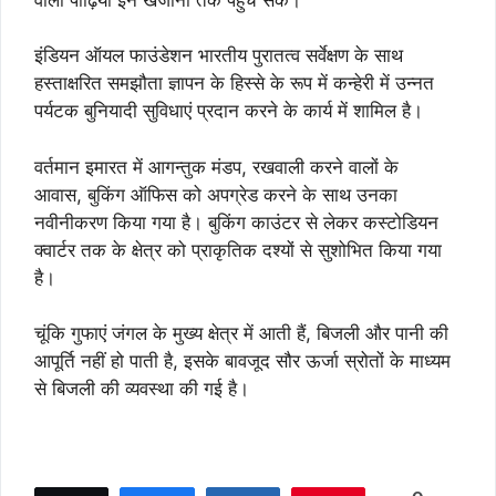
इंडियन ऑयल फाउंडेशन भारतीय पुरातत्व सर्वेक्षण के साथ
हस्ताक्षरित समझौता ज्ञापन के हिस्से के रूप में कन्हेरी में उन्नत
पर्यटक बुनियादी सुविधाएं प्रदान करने के कार्य में शामिल है।
वर्तमान इमारत में आगन्‍तुक मंडप, रखवाली करने वालों के
आवास, बुकिंग ऑफिस को अपग्रेड करने के साथ उनका
नवीनीकरण किया गया है। बुकिंग काउंटर से लेकर कस्टोडियन
क्वार्टर तक के क्षेत्र को प्राकृतिक दश्‍यों से सुशोभित किया गया
है।
चूंकि गुफाएं जंगल के मुख्य क्षेत्र में आती हैं, बिजली और पानी की
आपूर्ति नहीं हो पाती है, इसके बावजूद सौर ऊर्जा स्रोतों के माध्यम
से बिजली की व्यवस्था की गई है।