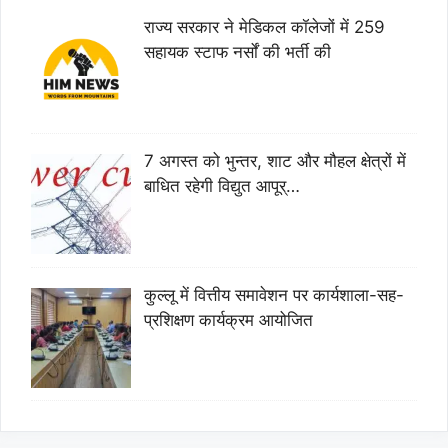
राज्य सरकार ने मेडिकल कॉलेजों में 259
सहायक स्टाफ नर्सों की भर्ती की
7 अगस्त को भुन्तर, शाट और मौहल क्षेत्रों में
बाधित रहेगी विद्युत आपूर्…
कुल्लू में वित्तीय समावेशन पर कार्यशाला-सह-
प्रशिक्षण कार्यक्रम आयोजित