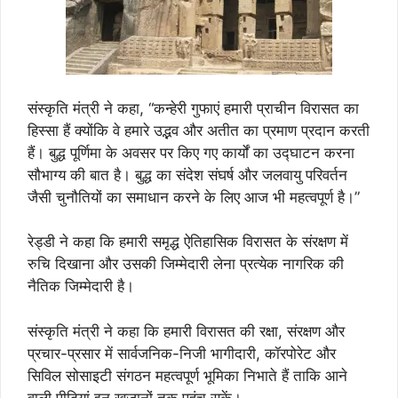
संस्‍कृति मंत्री ने कहा, “कन्हेरी गुफाएं हमारी प्राचीन विरासत का
हिस्सा हैं क्योंकि वे हमारे उद्भव और अतीत का प्रमाण प्रदान करती
हैं। बुद्ध पूर्णिमा के अवसर पर किए गए कार्यों का उद्घाटन करना
सौभाग्य की बात है। बुद्ध का संदेश संघर्ष और जलवायु परिवर्तन
जैसी चुनौतियों का समाधान करने के लिए आज भी महत्‍वपूर्ण है।”
रेड्डी ने कहा कि हमारी समृद्ध ऐतिहासिक विरासत के संरक्षण में
रुचि दिखाना और उसकी जिम्मेदारी लेना प्रत्येक नागरिक की
नैतिक जिम्मेदारी है।
संस्‍कृति मंत्री ने कहा कि हमारी विरासत की रक्षा, संरक्षण और
प्रचार-प्रसार में सार्वजनिक-निजी भागीदारी, कॉरपोरेट और
सिविल सोसाइटी संगठन महत्वपूर्ण भूमिका निभाते हैं ताकि आने
वाली पीढ़ियां इन खजानों तक पहुंच सकें।