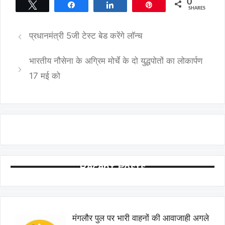
0
Tweet
Share
Share
Pin
SHARES
प्रधानमंत्री 5जी टेस्ट बेड करेंगे लॉन्च
भारतीय नौसेना के अग्रिम मोर्चे के दो युद्धपोतों का लोकार्पण
17 मई को
Recent Posts
मंगलौर पुल पर भारी वाहनों की आवाजाही अगले