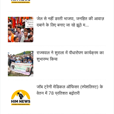
जेल से नहीं डरती भाजपा, जनहित की आवाज़
दबाने के लिए बनाए जा रहे झूठे म…
राज्यपाल ने शुराला में पौधारोपण कार्यक्रम का
शुभारम्भ किया
जॉब ट्रेनी मेडिकल ऑफिसर (स्पेशलिस्ट) के
वेतन में 78 प्रतिशत बढ़ोतरी