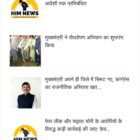
आदेशों तक प्रतिबंधित
मुख्यमंत्री ने पौधरोपण अभियान का शुभारंभ
किया
मुख्यमंत्री अपने ही जिले में सिमट गए, कांग्रेस
का राजनीतिक अस्तित्व खत…
पेपर लीक और चढ़ावा चोरी के आरोपियों के
विरुद्ध कड़ी कार्रवाई की जाएः केव…