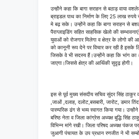
उन्होंने कहा कि बागा सराहन से बठाड़ वाया वश
ब्राइडल पाथ का निर्माण के लिए 25 लाख रुपये स्व
मे बढ़ सके। उन्होंने कहा कि बागा सराहन से 
पैराग्लाइडिंग सहित साहसिक खेलो की सम्भावनाए
युवाओं को रोजगार मिलेगा व क्षेत्र के लोगो की आ
को कानूनी रूप देने पर विचार कर रही है इसके लि
जिसके वे भी सदस्य हैं।उन्होंने कहा कि भांग क
जाएगा।जिससे क्षेत्र की आर्थिकी सुदृढ़ होगी।
इस से पूर्व मुख्य संसदीय सचिव सुंदर सिंह ठाकु
,जाओं ,दलाह, दलोट,बसबारी, जारोट, डमार तिंदर
पारम्परिक ढंग से भव्य स्वागत किया गया। उन्हों
बरिष्ठ नेता व जिला कांग्रेस अध्यक्ष बुद्धि सिंह 
विभिन्न मांगे रखी। जिला परिषद अध्यक्ष पंकज 
जुआगी पंचायत के उप प्रधान रणजीत ने भी सम्