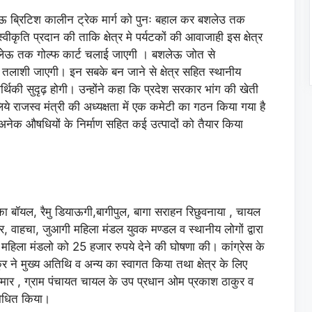
लेऊ ब्रिटिश कालीन ट्रेक मार्ग को पुनः बहाल कर बशलेउ तक
ीकृति प्रदान की ताकि क्षेत्र मे पर्यटकों की आवाजाही इस क्षेत्र
बशलेऊ तक गोल्फ कार्ट चलाई जाएगी । बशलेऊ जोत से
ं तलाशी जाएगी। इन सबके बन जाने से क्षेत्र सहित स्थानीय
र्थिकी सुदृढ़ होगी। उन्होंने कहा कि प्रदेश सरकार भांग की खेती
ये राजस्व मंत्री की अध्यक्षता में एक कमेटी का गठन किया गया है
ा अनेक औषधियों के निर्माण सहित कई उत्पादों को तैयार किया
र का बॉयल, रैमु डियाऊगी,बागीपुल, बागा सराहन रिछुवनाया , चायल
, वाहचा, जुआगी महिला मंडल युवक मण्डल व स्थानीय लोगों द्वारा
ने महिला मंडलो को 25 हजार रुपये देने की घोषणा की। कांग्रेस के
ठाकुर ने मुख्य अतिथि व अन्य का स्वागत किया तथा क्षेत्र के लिए
परमार , ग्राम पंचायत चायल के उप प्रधान ओम प्रकाश ठाकुर व
बोधित किया।