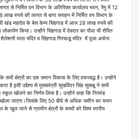
त से निर्मित वन विभाग के अतिरिक्त कार्यालय भवन, रैमु में 12
 लाख रुपये की लागत से बागा सराहन में निर्मित वन विभाग के
री खंड महादेव के बेस केम्प सिंहगाड में आज 28 लाख रुपये की
लोकार्पण किया। उन्होंने सिंहगाड में देवदार का पौधा भी रोपित
ेलेशनी माता मंदिर व सिंहगाड गिरचाडू मंदिर में पूजा अर्चना
के सभी क्षेत्रों का एक समान विकास के लिए वचनबद्ध है। उन्होंने
ा है इसी उद्देश्य से मुख्यमंत्री सुखविंदर सिंह सुख्खू ने सभी
िंग स्कूल खोलने का निर्णय लिया है। उन्होंने कहा कि निरमंड
 स्कूल खोला जाएगा।जिसके लिए 50 बीघे से अधिक जमीन का चयन
ल के खुल जाने से ग्रामीण क्षेत्रों के बच्चों को विश्व स्तरीय