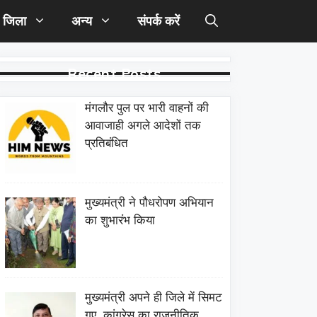
जिला
अन्य
संपर्क करें
Recent Posts
मंगलौर पुल पर भारी वाहनों की
आवाजाही अगले आदेशों तक
प्रतिबंधित
मुख्यमंत्री ने पौधरोपण अभियान
का शुभारंभ किया
मुख्यमंत्री अपने ही जिले में सिमट
गए, कांग्रेस का राजनीतिक