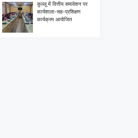
कुल्लू में वित्तीय समावेशन पर
कार्यशाला-सह-प्रशिक्षण
कार्यक्रम आयोजित