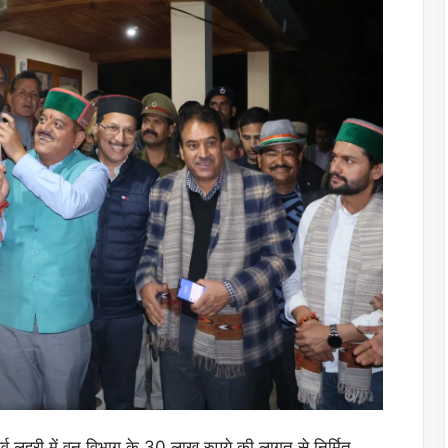
ूर्व लुहरी में वन विभाग के 30 लाख रुपये की लागत से निर्मित