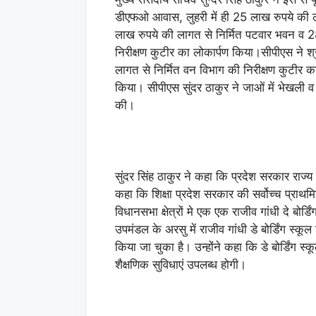
डीएफओ आवास, लुहरी में ही 25 लाख रुपये की लाग
लाख रुपये की लागत से निर्मित पटवार भवन व 28
निरीक्षण कुटीर का लोकार्पण किया।
सीपीएस ने श्
लागत से निर्मित वन विभाग की निरीक्षण कुटीर का 
किया। सीपीएस सुंदर ठाकुर ने जाओं में भेखली व श
की।
सुंदर सिंह ठाकुर ने कहा कि प्रदेश सरकार राज्य 
कहा कि शिक्षा प्रदेश सरकार की सर्वोच्च प्राथमिकत
विधानसभा क्षेत्रों मे एक एक राजीव गांधी दे बोर्ड
उपमंडल के अरसु में राजीव गांधी डे बोर्डिंग
किया जा चुका है। उन्होंने कहा कि डे बोर्डिंग स्कू
शैक्षणिक सुविधाएं उपलब्ध होगी।