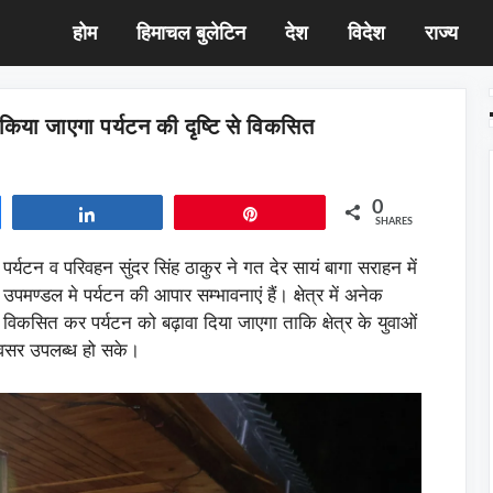
होम
हिमाचल बुलेटिन
देश
विदेश
राज्य
या जाएगा पर्यटन की दृष्टि से विकसित
0
Share
Pin
SHARES
पर्यटन व परिवहन सुंदर सिंह ठाकुर ने गत देर सायं बागा सराहन में
्डल मे पर्यटन की आपार सम्भावनाएं हैं। क्षेत्र में अनेक
एं विकसित कर पर्यटन को बढ़ावा दिया जाएगा ताकि क्षेत्र के युवाओं
अवसर उपलब्ध हो सके।