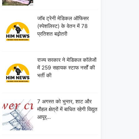
जॉब ट्रेनी मेडिकल ऑफिसर
(स्पेशलिस्ट) के वेतन में 78
प्रतिशत बढ़ोतरी
राज्य सरकार ने मेडिकल कॉलेजों
में 259 सहायक स्टाफ नर्सों की
भर्ती की
7 अगस्त को भुन्तर, शाट और
मौहल क्षेत्रों में बाधित रहेगी विद्युत
आपूर्…