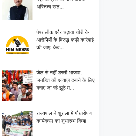
अस्तित्व खत…
पेपर लीक और चढ़ावा चोरी के
आरोपियों के विरुद्ध कड़ी कार्रवाई
की जाएः केव…
जेल से नहीं डरती भाजपा,
जनहित की आवाज़ दबाने के लिए
बनाए जा रहे झूठे म…
राज्यपाल ने शुराला में पौधारोपण
कार्यक्रम का शुभारम्भ किया