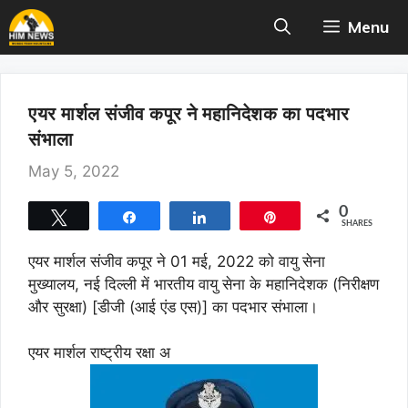
Skip
Menu
to
content
एयर मार्शल संजीव कपूर ने महानिदेशक का पदभार
संभाला
May 5, 2022
0
Tweet
Share
Share
Pin
SHARES
एयर मार्शल संजीव कपूर ने 01 मई, 2022 को वायु सेना
मुख्यालय, नई दिल्ली में भारतीय वायु सेना के महानिदेशक (निरीक्षण
और सुरक्षा) [डीजी (आई एंड एस)] का पदभार संभाला।
एयर मार्शल राष्ट्रीय रक्षा अ