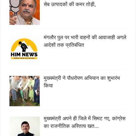
सेब उत्पादकों की कमर तोड़ी,
मंगलौर पुल पर भारी वाहनों की आवाजाही अगले
आदेशों तक प्रतिबंधित
मुख्यमंत्री ने पौधरोपण अभियान का शुभारंभ
किया
मुख्यमंत्री अपने ही जिले में सिमट गए, कांग्रेस
का राजनीतिक अस्तित्व खत…