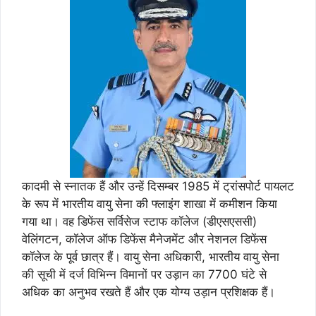
कादमी से स्नातक हैं और उन्हें दिसम्‍बर 1985 में ट्रांसपोर्ट पायलट
के रूप में भारतीय वायु सेना की फ्लाइंग शाखा में कमीशन किया
गया था। वह डिफेंस सर्विसेज स्टाफ कॉलेज (डीएसएससी)
वेलिंगटन, कॉलेज ऑफ डिफेंस मैनेजमेंट और नेशनल डिफेंस
कॉलेज के पूर्व छात्र हैं। वायु सेना अधिकारी, भारतीय वायु सेना
की सूची में दर्ज विभिन्न विमानों पर उड़ान का 7700 घंटे से
अधिक का अनुभव रखते हैं और एक योग्य उड़ान प्रशिक्षक हैं।