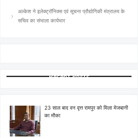
अल्केश ने इलेक्ट्रॉनिक्स एवं सूचना प्रौद्योगिकी मंत्रालय के
सचिव का संभाला कार्यभार
Recent Posts
23 साल बाद वन वृत्त रामपुर को मिला मेजबानी
का मौका