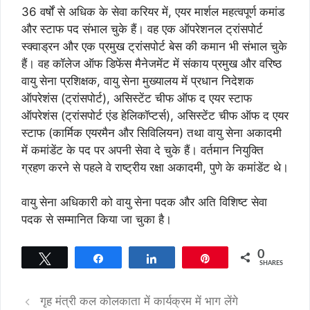
36 वर्षों से अधिक के सेवा करियर में, एयर मार्शल महत्वपूर्ण कमांड
और स्टाफ पद संभाल चुके हैं। वह एक ऑपरेशनल ट्रांसपोर्ट
स्क्वाड्रन और एक प्रमुख ट्रांसपोर्ट बेस की कमान भी संभाल चुके
हैं। वह कॉलेज ऑफ डिफेंस मैनेजमेंट में संकाय प्रमुख और वरिष्‍ठ
वायु सेना प्रशिक्षक, वायु सेना मुख्‍यालय में प्रधान निदेशक
ऑपरेशंस (ट्रांसपोर्ट), असिस्टेंट चीफ ऑफ द एयर स्टाफ
ऑपरेशंस (ट्रांसपोर्ट एंड हेलिकॉप्टर्स), असिस्टेंट चीफ ऑफ द एयर
स्टाफ (कार्मिक एयरमैन और सिविलियन) तथा वायु सेना अकादमी
में कमांडेंट के पद पर अपनी सेवा दे चुके हैं। वर्तमान नियुक्ति
ग्रहण करने से पहले वे राष्ट्रीय रक्षा अकादमी, पुणे के कमांडेंट थे।
वायु सेना अधिकारी को वायु सेना पदक और अति विशिष्ट सेवा
पदक से सम्‍मानित किया जा चुका है।
0
Tweet
Share
Share
Pin
SHARES
गृह मंत्री कल कोलकाता में कार्यक्रम में भाग लेंगे