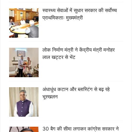
स्वास्थ्य सेवाओं में सुधार सरकार की सर्वाेच्च
प्राथमिकताः मुख्यमंत्री
लोक निर्माण मंत्री ने केंद्रीय मंत्री मनोहर
लाल खट्टर से भेंट
अंधाधुंध कटान और ब्लास्टिंग से बढ़ रहे
भूस्खलन
30 बैग की सीमा लगाकर कांग्रेस सरकार ने